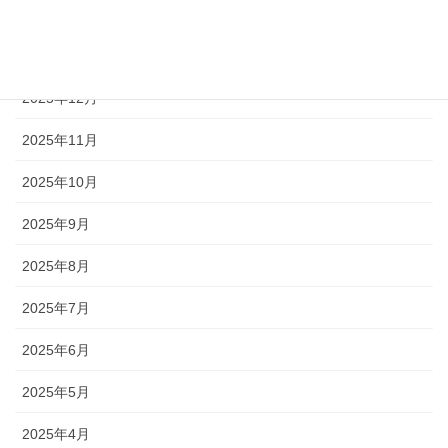
2026年2月
2026年1月
2025年12月
2025年11月
2025年10月
2025年9月
2025年8月
2025年7月
2025年6月
2025年5月
2025年4月