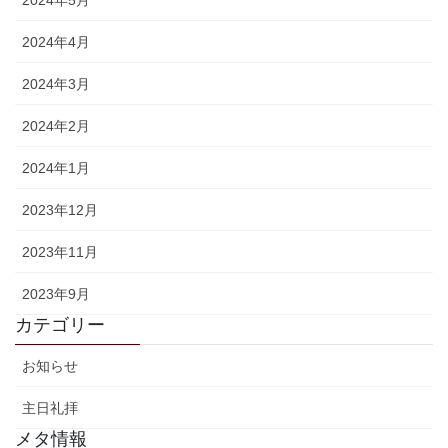
2024年4月
2024年3月
2024年2月
2024年1月
2023年12月
2023年11月
2023年9月
カテゴリー
お知らせ
主日礼拝
メタ情報