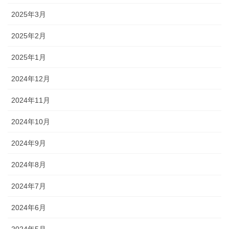
2025年3月
2025年2月
2025年1月
2024年12月
2024年11月
2024年10月
2024年9月
2024年8月
2024年7月
2024年6月
2024年5月