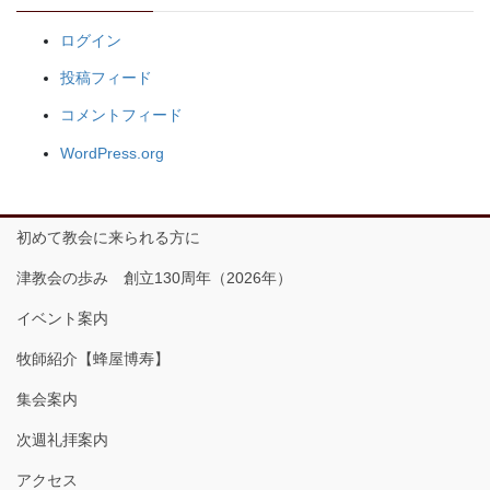
ログイン
投稿フィード
コメントフィード
WordPress.org
初めて教会に来られる方に
津教会の歩み 創立130周年（2026年）
イベント案内
牧師紹介【蜂屋博寿】
集会案内
次週礼拝案内
アクセス