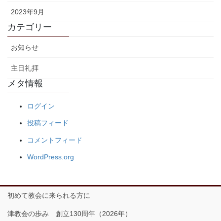
2023年9月
カテゴリー
お知らせ
主日礼拝
メタ情報
ログイン
投稿フィード
コメントフィード
WordPress.org
初めて教会に来られる方に
津教会の歩み 創立130周年（2026年）