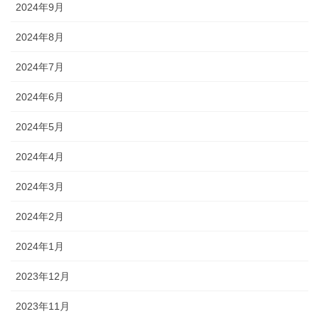
2024年9月
2024年8月
2024年7月
2024年6月
2024年5月
2024年4月
2024年3月
2024年2月
2024年1月
2023年12月
2023年11月