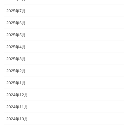
2025年7月
2025年6月
2025年5月
2025年4月
2025年3月
2025年2月
2025年1月
2024年12月
2024年11月
2024年10月