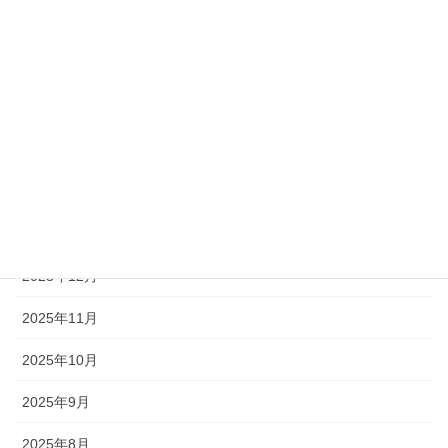
2026年6月
2026年5月
2026年4月
2026年3月
2026年2月
2026年1月
2025年12月
2025年11月
2025年10月
2025年9月
2025年8月