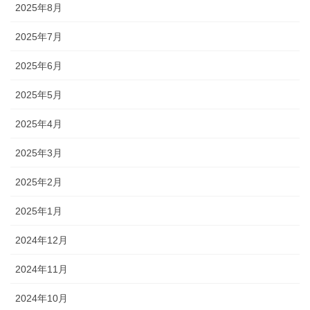
2025年8月
2025年7月
2025年6月
2025年5月
2025年4月
2025年3月
2025年2月
2025年1月
2024年12月
2024年11月
2024年10月