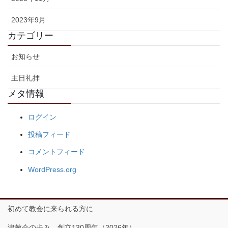
2023年9月
カテゴリー
お知らせ
主日礼拝
メタ情報
ログイン
投稿フィード
コメントフィード
WordPress.org
初めて教会に来られる方に
津教会の歩み 創立130周年（2026年）