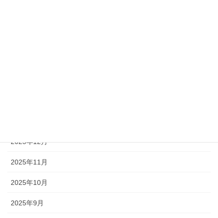
2026年6月
2026年5月
2026年4月
2026年3月
2026年2月
2026年1月
2025年12月
2025年11月
2025年10月
2025年9月