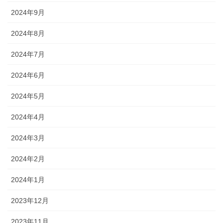
2024年9月
2024年8月
2024年7月
2024年6月
2024年5月
2024年4月
2024年3月
2024年2月
2024年1月
2023年12月
2023年11月