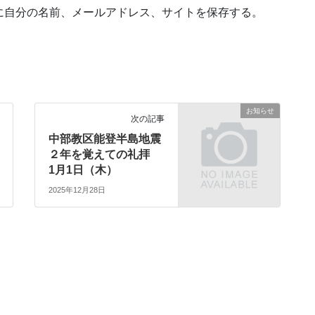
に自分の名前、メールアドレス、サイトを保存する。
お知らせ
次の記事
中部教区能登半島地震
２年を覚えての礼拝
1月1日（木）
2025年12月28日