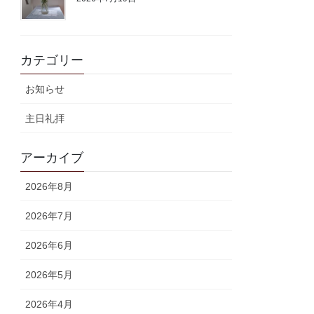
カテゴリー
お知らせ
主日礼拝
アーカイブ
2026年8月
2026年7月
2026年6月
2026年5月
2026年4月