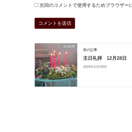
次回のコメントで使用するためブラウザー
主日礼拝
前の記事
主日礼拝 12月28日
2025年12月28日