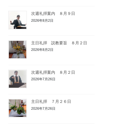
次週礼拝案内 ８月９日
2026年8月2日
主日礼拝 説教要旨 ８月２日
2026年8月2日
次週礼拝案内 ８月２日
2026年7月26日
主日礼拝 ７月２６日
2026年7月26日