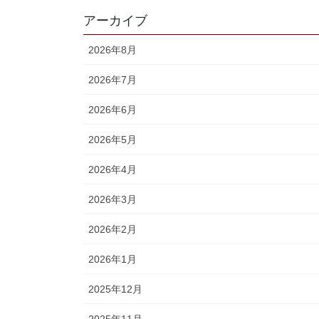
アーカイブ
2026年8月
2026年7月
2026年6月
2026年5月
2026年4月
2026年3月
2026年2月
2026年1月
2025年12月