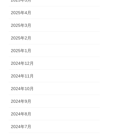
2025年5月
2025年4月
2025年3月
2025年2月
2025年1月
2024年12月
2024年11月
2024年10月
2024年9月
2024年8月
2024年7月