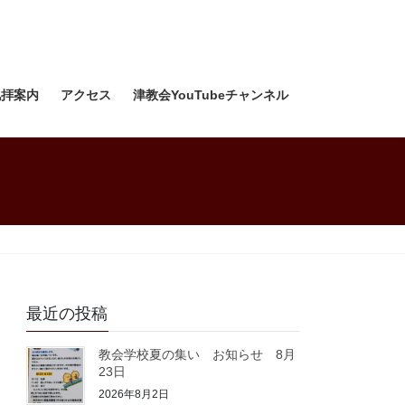
礼拝案内
アクセス
津教会YouTubeチャンネル
最近の投稿
教会学校夏の集い お知らせ 8月
23日
2026年8月2日