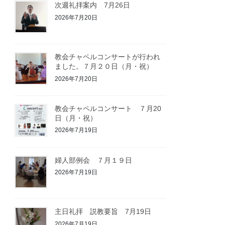
次週礼拝案内 7月26日
2026年7月20日
教会チャペルコンサートが行われ
ました。７月２０日（月・祝）
2026年7月20日
教会チャペルコンサート ７月20
日（月・祝）
2026年7月19日
婦人部例会 ７月１９日
2026年7月19日
主日礼拝 説教要旨 7月19日
2026年7月19日