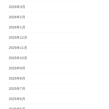
2026年3月
2026年2月
2026年1月
2025年12月
2025年11月
2025年10月
2025年9月
2025年8月
2025年7月
2025年6月