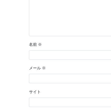
名前
※
メール
※
サイト