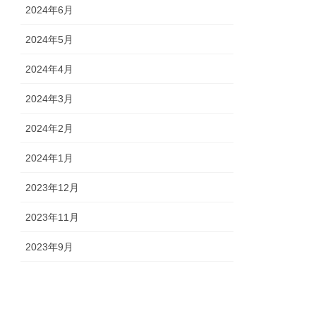
2024年6月
2024年5月
2024年4月
2024年3月
2024年2月
2024年1月
2023年12月
2023年11月
2023年9月