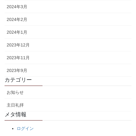
2024年3月
2024年2月
2024年1月
2023年12月
2023年11月
2023年9月
カテゴリー
お知らせ
主日礼拝
メタ情報
ログイン