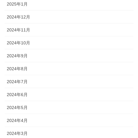
2025年1月
2024年12月
2024年11月
2024年10月
2024年9月
2024年8月
2024年7月
2024年6月
2024年5月
2024年4月
2024年3月