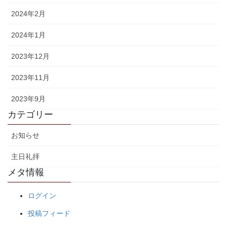
2024年2月
2024年1月
2023年12月
2023年11月
2023年9月
カテゴリー
お知らせ
主日礼拝
メタ情報
ログイン
投稿フィード