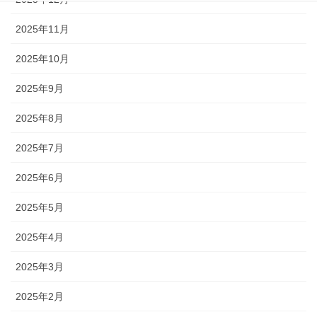
2025年11月
2025年10月
2025年9月
2025年8月
2025年7月
2025年6月
2025年5月
2025年4月
2025年3月
2025年2月