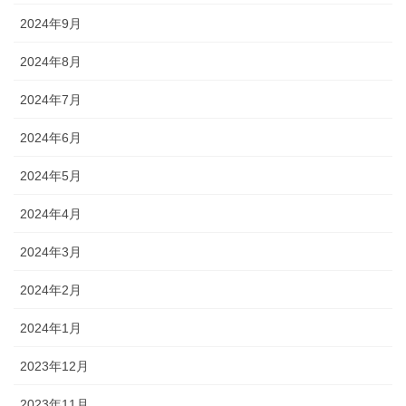
2024年9月
2024年8月
2024年7月
2024年6月
2024年5月
2024年4月
2024年3月
2024年2月
2024年1月
2023年12月
2023年11月