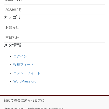
2023年9月
カテゴリー
お知らせ
主日礼拝
メタ情報
ログイン
投稿フィード
コメントフィード
WordPress.org
初めて教会に来られる方に