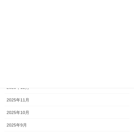
2026年6月
2026年5月
2026年4月
2026年3月
2026年2月
2026年1月
2025年12月
2025年11月
2025年10月
2025年9月