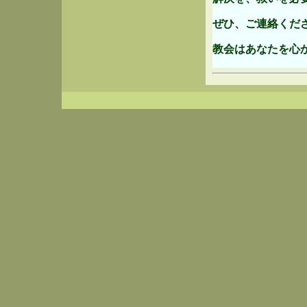
ぜひ、ご連絡くだ
教会はあなたを心