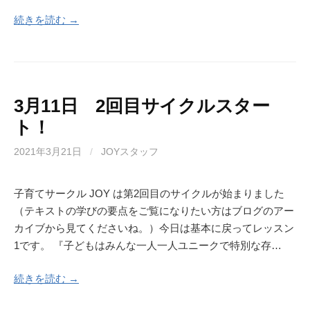
続きを読む →
3月11日 2回目サイクルスター
ト！
2021年3月21日
/
JOYスタッフ
子育てサークル JOY は第2回目のサイクルが始まりました
（テキストの学びの要点をご覧になりたい方はブログのアー
カイブから見てくださいね。）今日は基本に戻ってレッスン
1です。 『子どもはみんな一人一人ユニークで特別な存…
続きを読む →