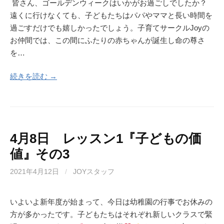
皆さん、ゴールデンウィークはいかがお過ごしでしたか？
遠くに行けなくても、子どもたちはパパやママと長い時間を
過ごすだけでも嬉しかったでしょう。子育てサークルJoyの
お仲間では、この間にふたりの赤ちゃんが誕生し命の尊さ
を…
続きを読む →
4月8日 レッスン1『子どもの価
値』その3
2021年4月12日
/
JOYスタッフ
いよいよ新年度が始まって、今日は幼稚園の行事でお休みの
方が多かったです。子どもたちはそれぞれ新しいクラスで緊