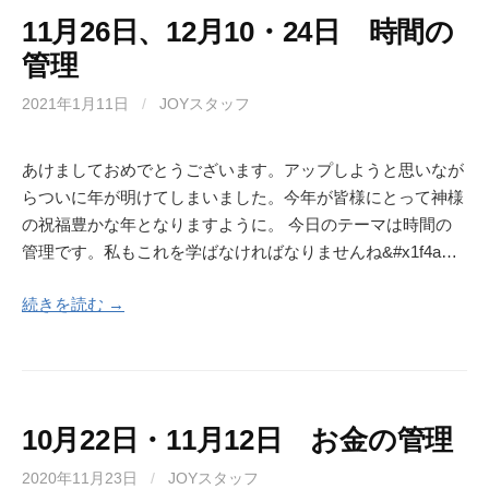
11月26日、12月10・24日 時間の
管理
2021年1月11日
/
JOYスタッフ
あけましておめでとうございます。アップしようと思いなが
らついに年が明けてしまいました。今年が皆様にとって神様
の祝福豊かな年となりますように。 今日のテーマは時間の
管理です。私もこれを学ばなければなりませんね&#x1f4a…
続きを読む →
10月22日・11月12日 お金の管理
2020年11月23日
/
JOYスタッフ