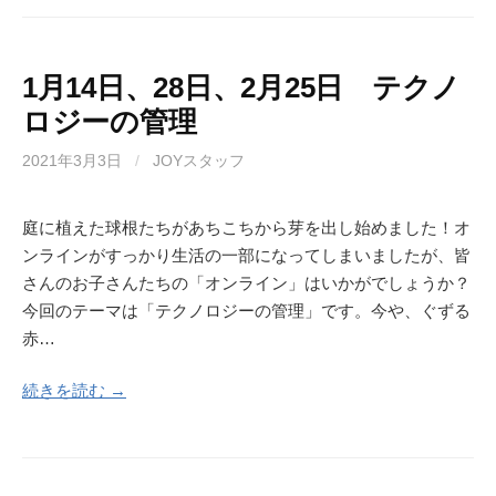
1月14日、28日、2月25日 テクノ
ロジーの管理
2021年3月3日
/
JOYスタッフ
庭に植えた球根たちがあちこちから芽を出し始めました！オ
ンラインがすっかり生活の一部になってしまいましたが、皆
さんのお子さんたちの「オンライン」はいかがでしょうか？
今回のテーマは「テクノロジーの管理」です。今や、ぐずる
赤…
続きを読む →