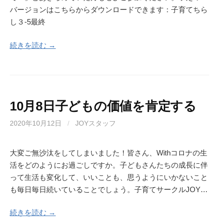
バージョンはこちらからダウンロードできます：子育てちら
し３-5最終
続きを読む →
10月8日子どもの価値を肯定する
2020年10月12日
/
JOYスタッフ
大変ご無沙汰をしてしまいました！皆さん、Withコロナの生
活をどのようにお過ごしですか。子どもさんたちの成長に伴
って生活も変化して、いいことも、思うようにいかないこと
も毎日毎日続いていることでしょう。子育てサークルJOY…
続きを読む →