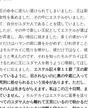
王の命令に逆らい退けられてしまいました。王は新
女性を集めました。その中にエステルがいました。
て、自分がユダヤ人であることを隠していました。
したが、その中で新しい王妃としてエステルが選ば
が昇進し、高い地位に就きました。多くの者がハマ
イだけはハマンの前に膝をかがめず、ひれ伏すこと
はモルデカイに怒りを燃やし、彼だけではなく、彼
ようと考えたのです。それを知ったモルデカイは王
けるために王にユダヤ人を救うように嘆願してほし
カイに伝えました。
エステル記４章１１節「王の家
っているように、召されないのに奥の中庭に入って
死刑に処せられるという法令があります。ただし、
その人は生きながらえます。私はこの三十日間、ま
ていません。」
モルデカイはエステルに返事を送り
べてのユダヤ人から離れて王宮にいるので助かるだ