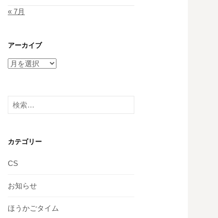
« 7月
アーカイブ
ア
ー
カ
イ
検
ブ
索:
カテゴリー
CS
お知らせ
ほうかごタイム