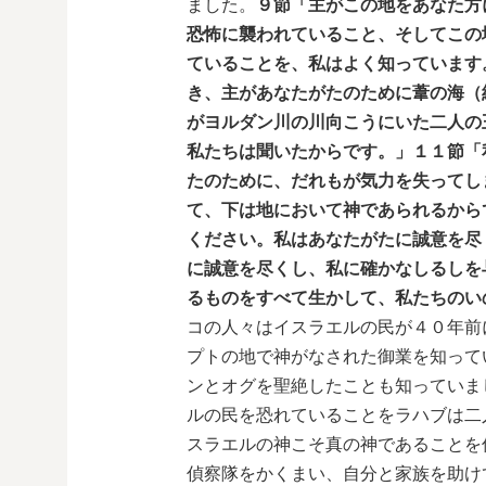
ました。
９節「主がこの地をあなた方
恐怖に襲われていること、そしてこの
ていることを、私はよく知っています
き、主があなたがたのために葦の海（
がヨルダン川の川向こうにいた二人の
私たちは聞いたからです。」１１節「
たのために、だれもが気力を失ってし
て、下は地において神であられるから
ください。私はあなたがたに誠意を尽
に誠意を尽くし、私に確かなしるしを
るものをすべて生かして、私たちのい
コの人々はイスラエルの民が４０年前
プトの地で神がなされた御業を知って
ンとオグを聖絶したことも知っていま
ルの民を恐れていることをラハブは二
スラエルの神こそ真の神であることを
偵察隊をかくまい、自分と家族を助け