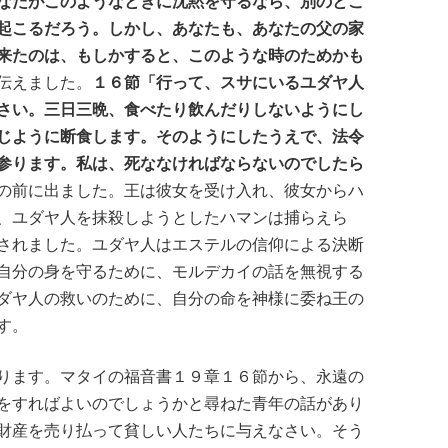
なたがこのようなときに沈黙を守るなら、別のとこ
起こるだろう。しかし、あなたも、あなたの父の家
来たのは、もしかすると、このような時のためかも
伝えました。
１６節「行って、スサにいるユダヤ人
さい。三日三晩、食べたり飲んだりしないようにし
じように断食します。そのようにしたうえで、法令
参ります。私は、死ななければならないのでしたら
の前に出ました。王は彼女を受け入れ、彼女からハ
、ユダヤ人を抹殺しようとしたハマンは捕らえら
されました。ユダヤ人はエステルの信仰による決断
自分の身を守るために、モルデカイの話を無視する
ダヤ人の救いのために、自分の命を神様に委ね王の
す。
ります。マタイの福音書１９章１６節から、永遠の
をすればよいのでしょうかと尋ねた青年の話があり
財産を売り払って貧しい人たちに与えなさい。そう