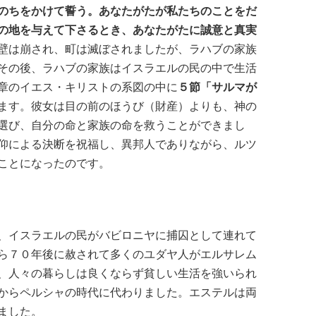
のちをかけて誓う。あなたがたが私たちのことをだ
の地を与えて下さるとき、あなたがたに誠意と真実
壁は崩され、町は滅ぼされましたが、ラハブの家族
その後、ラハブの家族はイスラエルの民の中で生活
章のイエス・キリストの系図の中に
５節「サルマが
ます。彼女は目の前のほうび（財産）よりも、神の
選び、自分の命と家族の命を救うことができまし
仰による決断を祝福し、異邦人でありながら、ルツ
ことになったのです。
、イスラエルの民がバビロニヤに捕囚として連れて
ら７０年後に赦されて多くのユダヤ人がエルサレム
、人々の暮らしは良くならず貧しい生活を強いられ
からペルシャの時代に代わりました。エステルは両
ました。