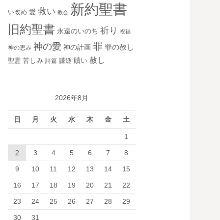
新約聖書
救い
愛
い改め
教会
旧約聖書
祈り
永遠のいのち
祝福
罪
神の愛
神の計画
罪の赦し
神の恵み
赦し
苦しみ
贖い
聖霊
詩篇
謙遜
2026年8月
日
月
火
水
木
金
土
1
2
3
4
5
6
7
8
9
10
11
12
13
14
15
16
17
18
19
20
21
22
23
24
25
26
27
28
29
30
31