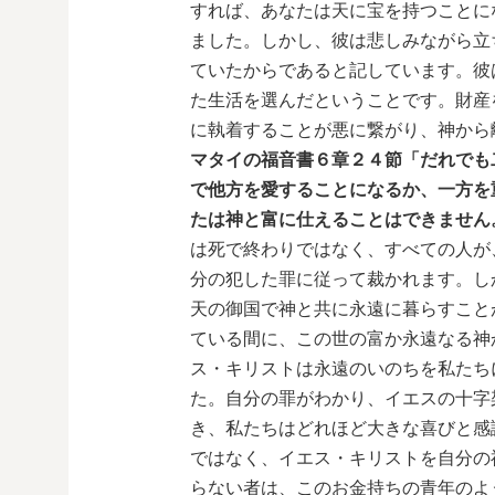
すれば、あなたは天に宝を持つことに
ました。しかし、彼は悲しみながら立
ていたからであると記しています。彼
た生活を選んだということです。財産
に執着することが悪に繋がり、神から
マタイの福音書６章２４節「だれでも
で他方を愛することになるか、一方を
たは神と富に仕えることはできません
は死で終わりではなく、すべての人が
分の犯した罪に従って裁かれます。し
天の御国で神と共に永遠に暮らすこと
ている間に、この世の富か永遠なる神
ス・キリストは永遠のいのちを私たち
た。自分の罪がわかり、イエスの十字
き、私たちはどれほど大きな喜びと感
ではなく、イエス・キリストを自分の
らない者は、このお金持ちの青年のよ