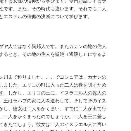
場する女性の信仰から学びます。今日お話しするラ
性です。また、その時代も違います。それでも二人
とエステルの信仰の決断について学びます。
ダヤ人ではなく異邦人です。またカナンの地の住人
するとき、その地の住人を聖絶（皆殺し）にするよ
ン川まで迫りました。ここでヨシュアは、カナンの
しました。エリコの町に入った二人は身を隠すため
す。しかし、エリコの王に、イスラエル人の数人の
、王はラハブの家に人を遣わして、そしてそのイス
かし、彼女は二人をかくまい、すでに二人が出て行
、二人をかくまったのでしょうか。二人を王に差し
できたでしょう。彼女は二人のイスラエル人に言い