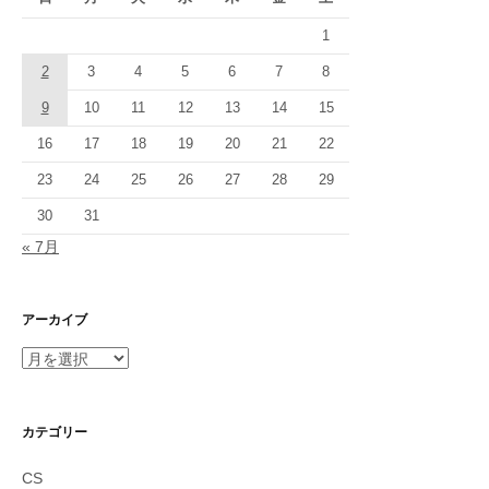
1
2
3
4
5
6
7
8
9
10
11
12
13
14
15
16
17
18
19
20
21
22
23
24
25
26
27
28
29
30
31
« 7月
アーカイブ
ア
ー
カ
イ
カテゴリー
ブ
CS