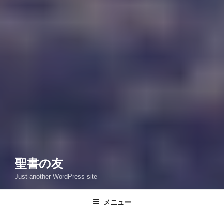
聖書の友
Just another WordPress site
メニュー