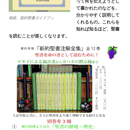
って何を伝えようとし
て書かれたのなどを、
分かりやすく説明して
表紙、新約聖書ガイドブッ
くれるもの。これらを
知れば知るほど、聖書
を読むことが楽しくなります。