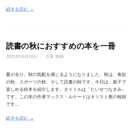
続きを読む →
読書の秋におすすめの本を一冊
2021年10月10日
/
久富 牧師
夏が去り、秋の気配を感じるようになりました。秋は、食欲
の秋、スポーツの秋、そして読書の秋です。今日は、親子で
楽しめる絵本を紹介します。タイトルは「たいせつなきみ」
です。この本の作者マックス・ルケードはキリスト教の牧師
です…
続きを読む →