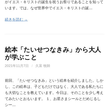
がイエス・キリストの誕生を祝うお祭りであることを知って
います。では、なぜ世界中でイエス・キリストの誕…
続きを読む →
絵本「たいせつなきみ」から大人
が学ぶこと
2021年11月7日
/
久富 牧師
前回、「たいせつなきみ」という絵本を紹介しました。しか
し、この絵本は、子どもだけではなく、大人である私たちに
も大切なことを教えています。今日は、そのことを少し考え
てみたいとおもいます。 １、お星さまシールとだめじるし
シー…