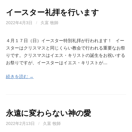
イースター礼拝を行います
2022年4月3日
/
久富 牧師
４月１７日（日）イースター特別礼拝が行われます！ イー
スターはクリスマスと同じくらい教会で行われる重要なお祭
りです。クリスマスはイエス・キリストの誕生をお祝いする
お祭りですが、イースターはイエス・キリストが…
続きを読む →
永遠に変わらない神の愛
2022年2月13日
/
久富 牧師