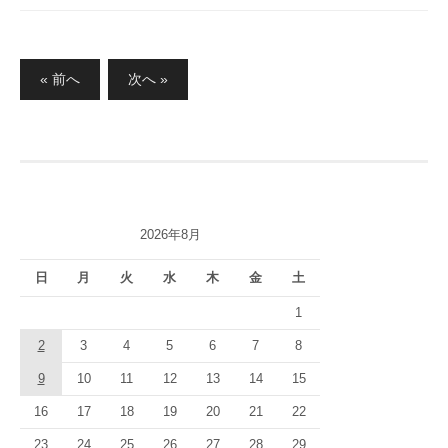
投
« 前へ
次へ »
稿
の
ペ
ー
ジ
2026年8月
送
り
日
月
火
水
木
金
土
1
2
3
4
5
6
7
8
9
10
11
12
13
14
15
16
17
18
19
20
21
22
23
24
25
26
27
28
29