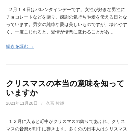
２月１４日はバレンタインデーです。女性が好きな男性に
チョコレートなどを贈り、感謝の気持ちや愛を伝える日とな
っています。男女の純粋な愛は美しいものですが、壊れやす
く、一度こじれると、愛情が憎悪に変わることがあ…
続きを読む →
クリスマスの本当の意味を知って
いますか
2021年11月28日
/
久富 牧師
１２月に入ると町中がクリスマスの飾りであふれ、クリス
マスの音楽が町中に響きます。多くのの日本人はクリスマス