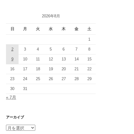
2026年8月
日
月
火
水
木
金
土
1
2
3
4
5
6
7
8
9
10
11
12
13
14
15
16
17
18
19
20
21
22
23
24
25
26
27
28
29
30
31
« 7月
アーカイブ
ア