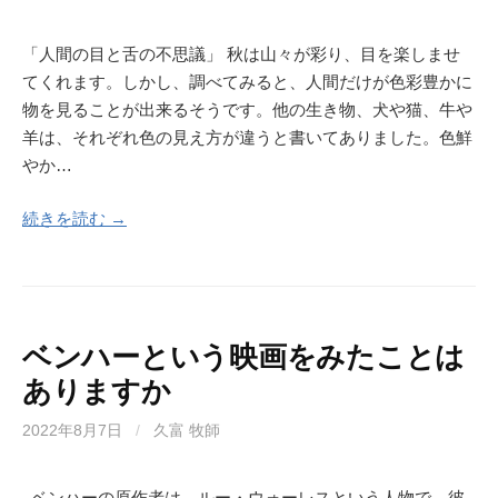
「人間の目と舌の不思議」 秋は山々が彩り、目を楽しませ
てくれます。しかし、調べてみると、人間だけが色彩豊かに
物を見ることが出来るそうです。他の生き物、犬や猫、牛や
羊は、それぞれ色の見え方が違うと書いてありました。色鮮
やか…
続きを読む →
ベンハーという映画をみたことは
ありますか
2022年8月7日
/
久富 牧師
ベンハーの原作者は、ルー・ウォーレスという人物で、彼