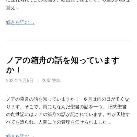
覚え…
続きを読む →
ノアの箱舟の話を知っています
か！
2022年6月5日
/
久富 牧師
ノアの箱舟の話を知っていますか！ ６月は雨の日が多くな
ります。そこで、雨にちなんだ聖書の話を一つ。 旧約聖書
の創世記にはノアの箱舟の話が記されています。神が天地す
べてを造られ、人間にその管理を任せられました…
続きを読む →