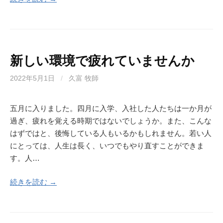
新しい環境で疲れていませんか
2022年5月1日
/
久富 牧師
五月に入りました。四月に入学、入社した人たちは一か月が
過ぎ、疲れを覚える時期ではないでしょうか。また、こんな
はずではと、後悔している人もいるかもしれません。若い人
にとっては、人生は長く、いつでもやり直すことができま
す。人…
続きを読む →