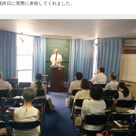
最終日に実際に来校してくれました。