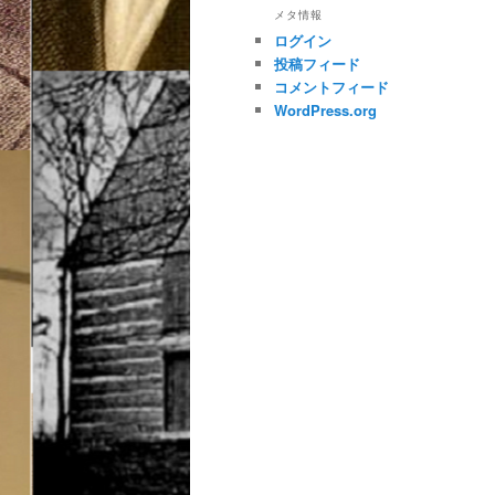
メタ情報
ログイン
投稿フィード
コメントフィード
WordPress.org