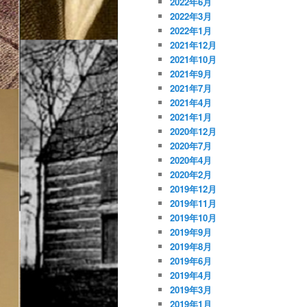
2022年6月
2022年3月
2022年1月
2021年12月
2021年10月
2021年9月
2021年7月
2021年4月
2021年1月
2020年12月
2020年7月
2020年4月
2020年2月
2019年12月
2019年11月
2019年10月
2019年9月
2019年8月
2019年6月
2019年4月
2019年3月
2019年1月