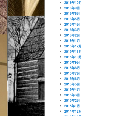
2016年10月
2016年9月
2016年6月
2016年5月
2016年4月
2016年3月
2016年2月
2016年1月
2015年12月
2015年11月
2015年10月
2015年9月
2015年8月
2015年7月
2015年6月
2015年5月
2015年4月
2015年3月
2015年2月
2015年1月
2014年12月