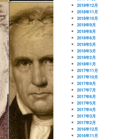
2018年12月
2018年11月
2018年10月
2018年9月
2018年8月
2018年6月
2018年5月
2018年3月
2018年2月
2018年1月
2017年11月
2017年10月
2017年9月
2017年7月
2017年6月
2017年5月
2017年4月
2017年3月
2017年2月
2016年12月
2016年11月