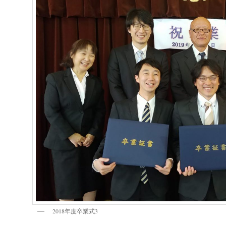
2018年度卒業式3