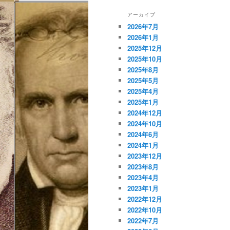
アーカイブ
2026年7月
2026年1月
2025年12月
2025年10月
2025年8月
2025年5月
2025年4月
2025年1月
2024年12月
2024年10月
2024年6月
2024年1月
2023年12月
2023年8月
2023年4月
2023年1月
2022年12月
2022年10月
2022年7月