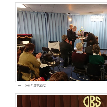
2018年度卒業式2