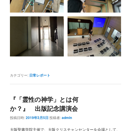
カテゴリー:
日常レポート
『「霊性の神学」とは何
か？』 出版記念講演会
投稿日時:
2019年3月5日
投稿者:
admin
大阪聖書学院主催で、大阪クリスチャンセンターを会場として、