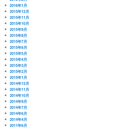
2016年1月
2015年12月
2015年11月
2015年10月
2015年9月
2015年8月
2015年7月
2015年6月
2015年5月
2015年4月
2015年3月
2015年2月
2015年1月
2014年12月
2014年11月
2014年10月
2014年9月
2014年7月
2014年6月
2014年4月
2011年6月