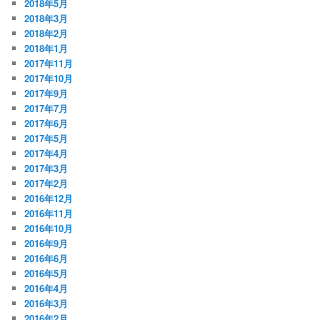
2018年5月
2018年3月
2018年2月
2018年1月
2017年11月
2017年10月
2017年9月
2017年7月
2017年6月
2017年5月
2017年4月
2017年3月
2017年2月
2016年12月
2016年11月
2016年10月
2016年9月
2016年6月
2016年5月
2016年4月
2016年3月
2016年2月