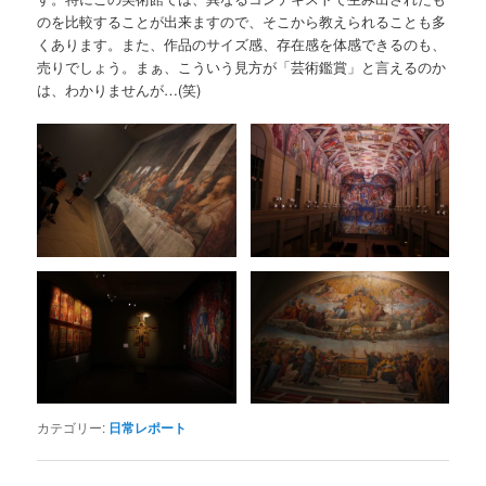
のを比較することが出来ますので、そこから教えられることも多
くあります。また、作品のサイズ感、存在感を体感できるのも、
売りでしょう。まぁ、こういう見方が「芸術鑑賞」と言えるのか
は、わかりませんが…(笑)
カテゴリー:
日常レポート