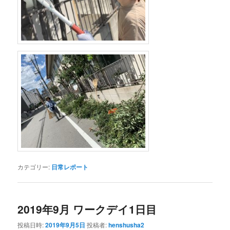
カテゴリー:
日常レポート
2019年9月 ワークデイ1日目
投稿日時:
2019年9月5日
投稿者:
henshusha2