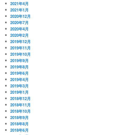
2021年4月
2021年1月
2020年12月
2020年7月
2020年4月
2020年2月
2019年12月
2019年11月
2019年10月
2019年9月
2019年8月
2019年6月
2019年4月
2019年3月
2019年1月
2018年12月
2018年11月
2018年10月
2018年9月
2018年8月
2018年6月