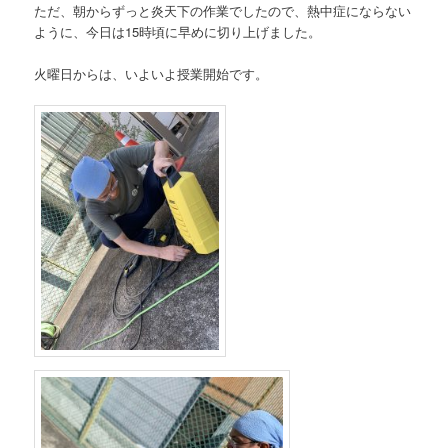
ただ、朝からずっと炎天下の作業でしたので、熱中症にならない
ように、今日は15時頃に早めに切り上げました。
火曜日からは、いよいよ授業開始です。