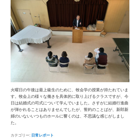
火曜日の午後は最上級生のために、牧会学の授業が持たれていま
す。牧会上の様々な働きを具体的に取り上げるクラスですが、今
日は結婚式の司式について学んでいました。さすがに結婚行進曲
が弾かれることはありませんでしたが、誓約のことばが、新郎新
婦のいないいつものホールに響くのは、不思議な感じがしまし
た。
カテゴリー:
日常レポート