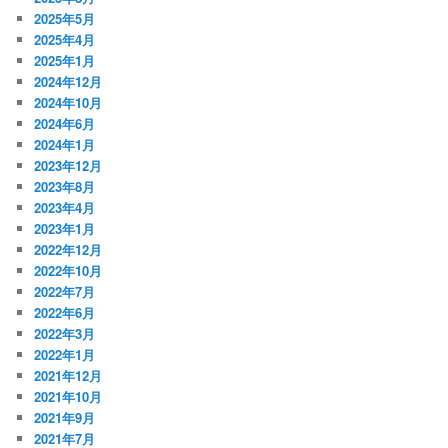
2025年5月
2025年4月
2025年1月
2024年12月
2024年10月
2024年6月
2024年1月
2023年12月
2023年8月
2023年4月
2023年1月
2022年12月
2022年10月
2022年7月
2022年6月
2022年3月
2022年1月
2021年12月
2021年10月
2021年9月
2021年7月