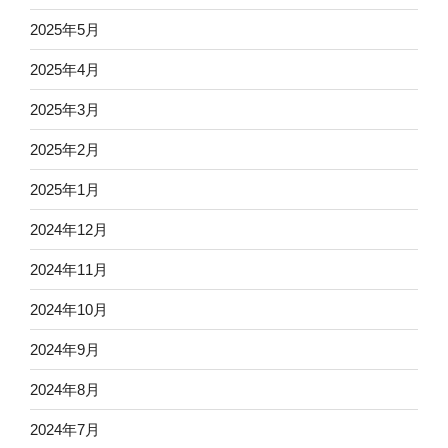
2025年5月
2025年4月
2025年3月
2025年2月
2025年1月
2024年12月
2024年11月
2024年10月
2024年9月
2024年8月
2024年7月