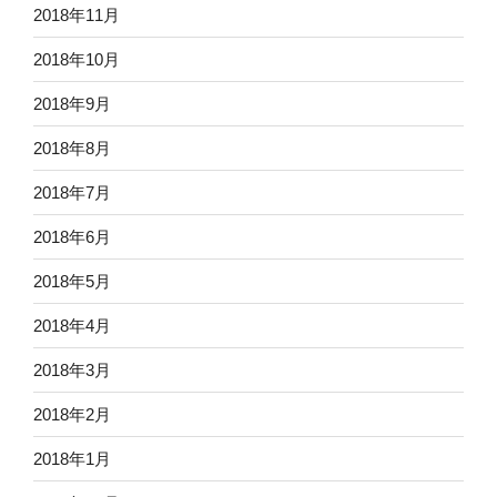
2018年11月
2018年10月
2018年9月
2018年8月
2018年7月
2018年6月
2018年5月
2018年4月
2018年3月
2018年2月
2018年1月