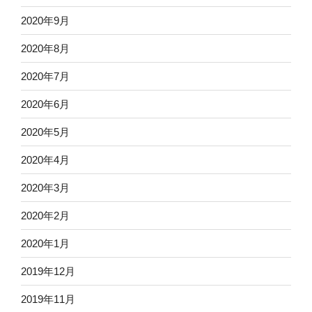
2020年9月
2020年8月
2020年7月
2020年6月
2020年5月
2020年4月
2020年3月
2020年2月
2020年1月
2019年12月
2019年11月