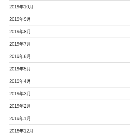
2019年10月
2019年9月
2019年8月
2019年7月
2019年6月
2019年5月
2019年4月
2019年3月
2019年2月
2019年1月
2018年12月