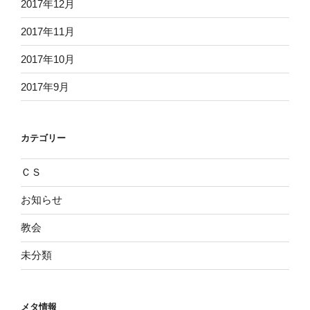
2017年12月
2017年11月
2017年10月
2017年9月
カテゴリー
ＣＳ
お知らせ
教会
未分類
メタ情報