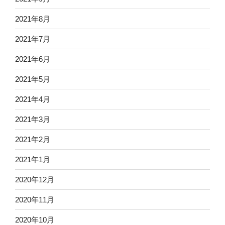
2021年8月
2021年7月
2021年6月
2021年5月
2021年4月
2021年3月
2021年2月
2021年1月
2020年12月
2020年11月
2020年10月