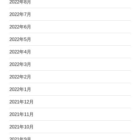
2022年8月
2022年7月
2022年6月
2022年5月
2022年4月
2022年3月
2022年2月
2022年1月
2021年12月
2021年11月
2021年10月
2021年9月