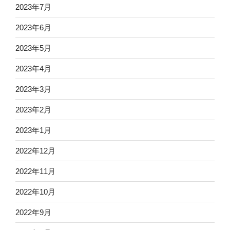
2023年7月
2023年6月
2023年5月
2023年4月
2023年3月
2023年2月
2023年1月
2022年12月
2022年11月
2022年10月
2022年9月