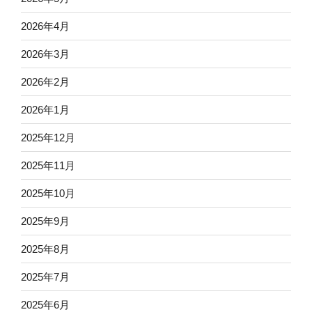
2026年4月
2026年3月
2026年2月
2026年1月
2025年12月
2025年11月
2025年10月
2025年9月
2025年8月
2025年7月
2025年6月