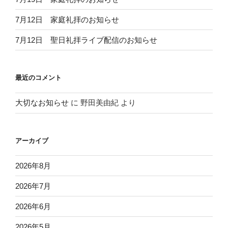
7月12日 家庭礼拝のお知らせ
7月12日 聖日礼拝ライブ配信のお知らせ
最近のコメント
大切なお知らせ
に
野田美由紀
より
アーカイブ
2026年8月
2026年7月
2026年6月
2026年5月