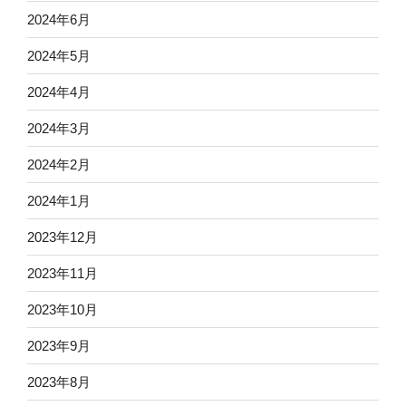
2024年6月
2024年5月
2024年4月
2024年3月
2024年2月
2024年1月
2023年12月
2023年11月
2023年10月
2023年9月
2023年8月