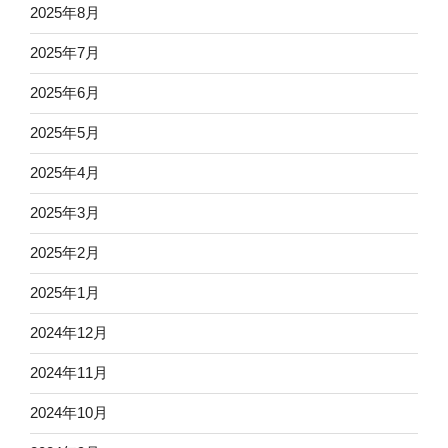
2025年8月
2025年7月
2025年6月
2025年5月
2025年4月
2025年3月
2025年2月
2025年1月
2024年12月
2024年11月
2024年10月