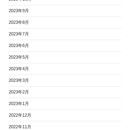
2023年9月
2023年8月
2023年7月
2023年6月
2023年5月
2023年4月
2023年3月
2023年2月
2023年1月
2022年12月
2022年11月