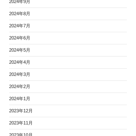
2024年9月
2024年8月
2024年7月
2024年6月
2024年5月
2024年4月
2024年3月
2024年2月
2024年1月
2023年12月
2023年11月
2023年10月