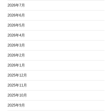
2026年7月
2026年6月
2026年5月
2026年4月
2026年3月
2026年2月
2026年1月
2025年12月
2025年11月
2025年10月
2025年9月