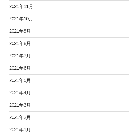
2021年11月
2021年10月
2021年9月
2021年8月
2021年7月
2021年6月
2021年5月
2021年4月
2021年3月
2021年2月
2021年1月