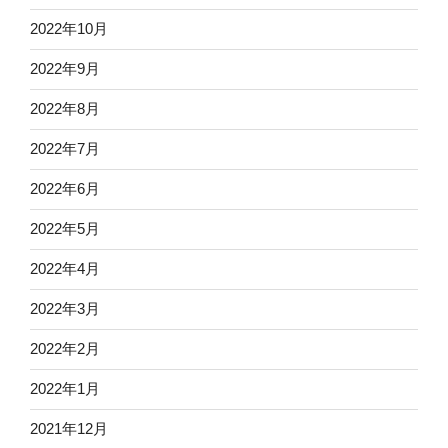
2022年10月
2022年9月
2022年8月
2022年7月
2022年6月
2022年5月
2022年4月
2022年3月
2022年2月
2022年1月
2021年12月