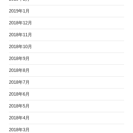
2019年1月
2018年12月
2018年11月
2018年10月
2018年9月
2018年8月
2018年7月
2018年6月
2018年5月
2018年4月
2018年3月