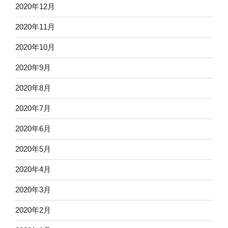
2020年12月
2020年11月
2020年10月
2020年9月
2020年8月
2020年7月
2020年6月
2020年5月
2020年4月
2020年3月
2020年2月