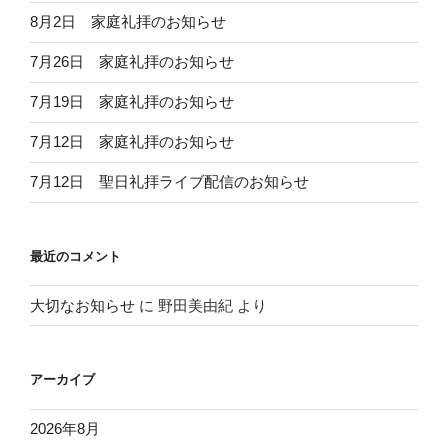
8月2日 家庭礼拝のお知らせ
7月26日 家庭礼拝のお知らせ
7月19日 家庭礼拝のお知らせ
7月12日 家庭礼拝のお知らせ
7月12日 聖日礼拝ライブ配信のお知らせ
最近のコメント
大切なお知らせ
に
野田美由紀
より
アーカイブ
2026年8月