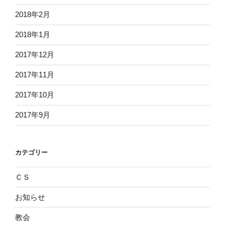
2018年2月
2018年1月
2017年12月
2017年11月
2017年10月
2017年9月
カテゴリー
ＣＳ
お知らせ
教会