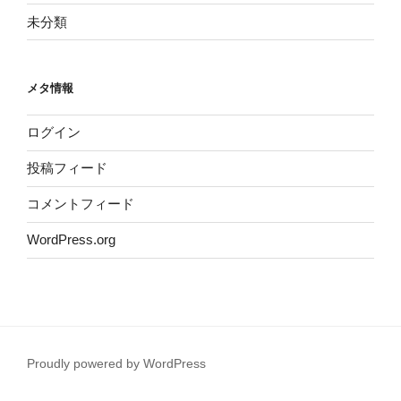
未分類
メタ情報
ログイン
投稿フィード
コメントフィード
WordPress.org
Proudly powered by WordPress