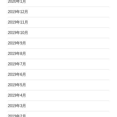
2020年1月
2019年12月
2019年11月
2019年10月
2019年9月
2019年8月
2019年7月
2019年6月
2019年5月
2019年4月
2019年3月
2019年2月