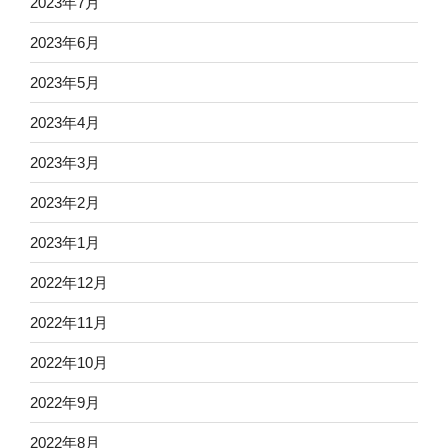
2023年7月
2023年6月
2023年5月
2023年4月
2023年3月
2023年2月
2023年1月
2022年12月
2022年11月
2022年10月
2022年9月
2022年8月