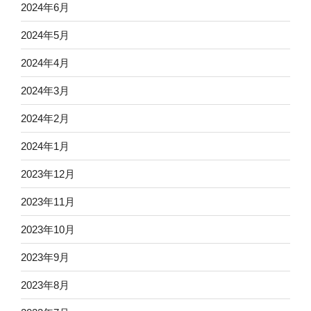
2024年6月
2024年5月
2024年4月
2024年3月
2024年2月
2024年1月
2023年12月
2023年11月
2023年10月
2023年9月
2023年8月