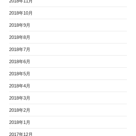
2018年11月
2018年10月
2018年9月
2018年8月
2018年7月
2018年6月
2018年5月
2018年4月
2018年3月
2018年2月
2018年1月
2017年12月