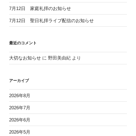
7月12日 家庭礼拝のお知らせ
7月12日 聖日礼拝ライブ配信のお知らせ
最近のコメント
大切なお知らせ
に
野田美由紀
より
アーカイブ
2026年8月
2026年7月
2026年6月
2026年5月