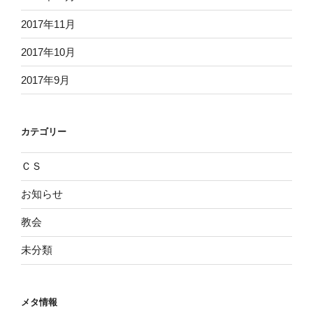
2017年11月
2017年10月
2017年9月
カテゴリー
ＣＳ
お知らせ
教会
未分類
メタ情報