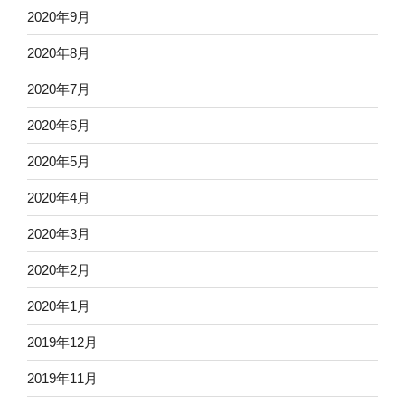
2020年9月
2020年8月
2020年7月
2020年6月
2020年5月
2020年4月
2020年3月
2020年2月
2020年1月
2019年12月
2019年11月