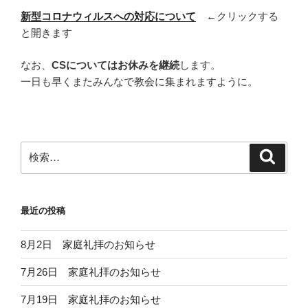
新型コロナウィルスへの対応について
←クリックする
と開きます
なお、
CSについてはお休みを継続
します。
一日も早くまたみんなで教会に集まれますように。
検
検
索
索:
最近の投稿
8月2日 家庭礼拝のお知らせ
7月26日 家庭礼拝のお知らせ
7月19日 家庭礼拝のお知らせ