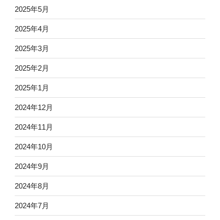
2025年5月
2025年4月
2025年3月
2025年2月
2025年1月
2024年12月
2024年11月
2024年10月
2024年9月
2024年8月
2024年7月