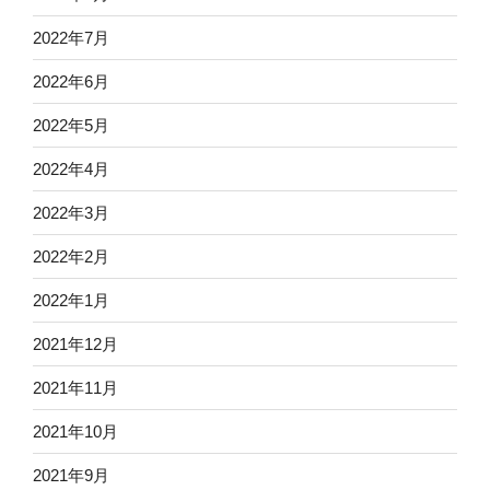
2022年7月
2022年6月
2022年5月
2022年4月
2022年3月
2022年2月
2022年1月
2021年12月
2021年11月
2021年10月
2021年9月