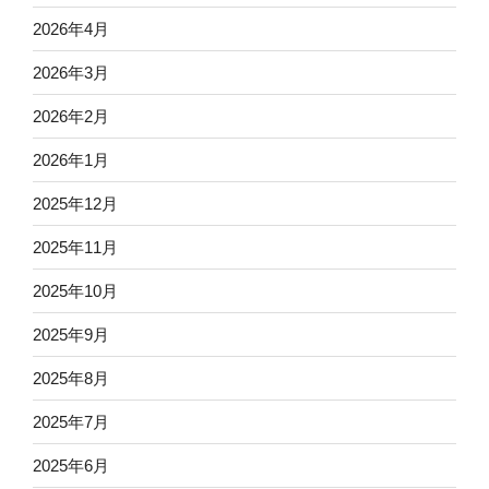
2026年4月
2026年3月
2026年2月
2026年1月
2025年12月
2025年11月
2025年10月
2025年9月
2025年8月
2025年7月
2025年6月