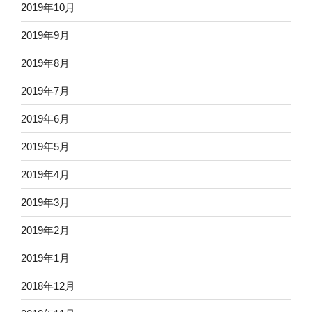
2019年10月
2019年9月
2019年8月
2019年7月
2019年6月
2019年5月
2019年4月
2019年3月
2019年2月
2019年1月
2018年12月