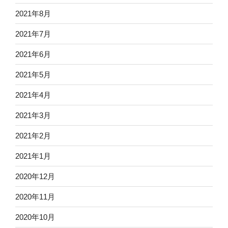
2021年8月
2021年7月
2021年6月
2021年5月
2021年4月
2021年3月
2021年2月
2021年1月
2020年12月
2020年11月
2020年10月