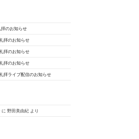
礼拝のお知らせ
庭礼拝のお知らせ
庭礼拝のお知らせ
庭礼拝のお知らせ
日礼拝ライブ配信のお知らせ
せ
に
野田美由紀
より