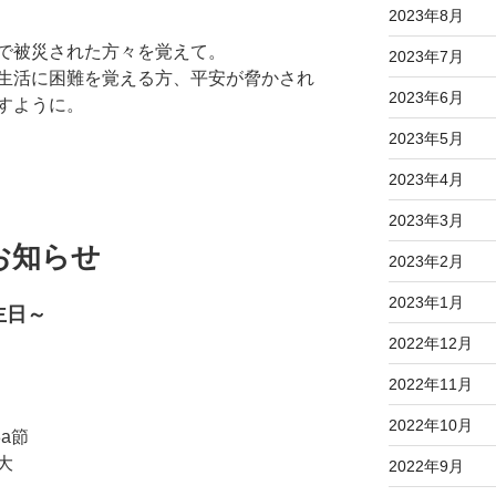
2023年8月
。
で被災された方々を覚えて。
2023年7月
生活に困難を覚える方、
平安が脅かされ
2023年6月
すように。
2023年5月
2023年4月
2023年3月
のお知らせ
2023年2月
2023年1月
主日～
2022年12月
2022年11月
2022年10月
3a節
大
2022年9月
」