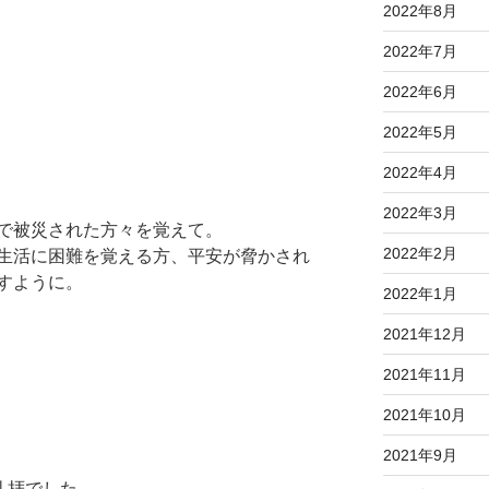
2022年8月
2022年7月
2022年6月
2022年5月
2022年4月
。
2022年3月
で被災された方々を覚えて。
2022年2月
生活に困難を覚える方、
平安が脅かされ
すように。
2022年1月
2021年12月
2021年11月
2021年10月
2021年9月
礼拝でした。