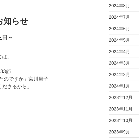
2024年8月
2024年7月
のお知らせ
2024年6月
主日～
2024年5月
2024年4月
ては」
2024年3月
33節
2024年2月
たのですか」宮川周子
2024年1月
くださるから」
2023年12月
2023年11月
2023年10月
2023年9月