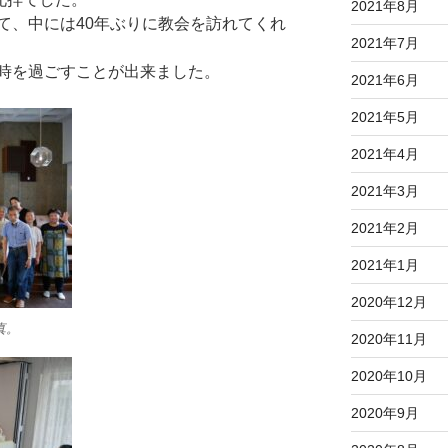
2021年8月
て、中には40年ぶりに教会を訪れてくれ
2021年7月
時を過ごすことが出来ました。
2021年6月
2021年5月
2021年4月
2021年3月
2021年2月
2021年1月
2020年12月
真。
2020年11月
2020年10月
2020年9月