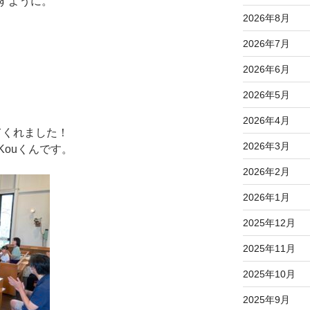
すように。
2026年8月
2026年7月
2026年6月
2026年5月
2026年4月
てくれました！
2026年3月
ouくんです。
2026年2月
2026年1月
2025年12月
2025年11月
2025年10月
2025年9月