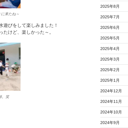
2025年8月
きに来たね～
2025年7月
水遊びをして楽しみました！
2025年6月
ったけど、楽しかった～。
2025年5月
2025年4月
2025年3月
2025年2月
2025年1月
2024年12月
師。笑
2024年11月
2024年10月
2024年9月