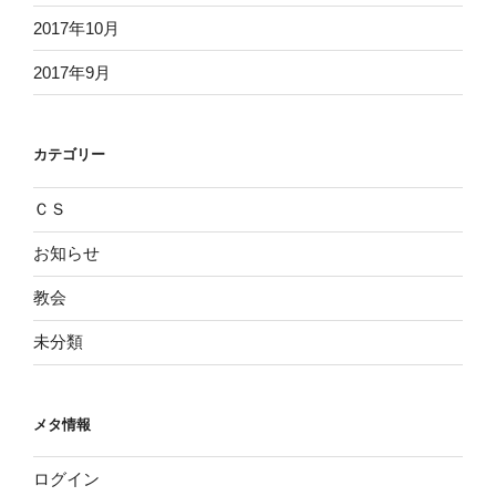
2017年10月
2017年9月
カテゴリー
ＣＳ
お知らせ
教会
未分類
メタ情報
ログイン