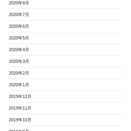
2020年8月
2020年7月
2020年6月
2020年5月
2020年4月
2020年3月
2020年2月
2020年1月
2019年12月
2019年11月
2019年10月