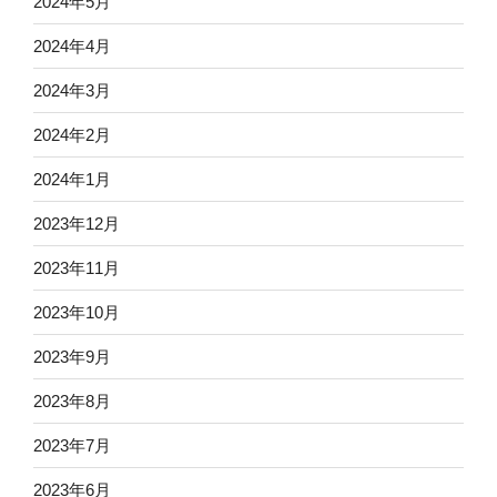
2024年5月
2024年4月
2024年3月
2024年2月
2024年1月
2023年12月
2023年11月
2023年10月
2023年9月
2023年8月
2023年7月
2023年6月