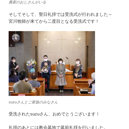
農家のおじさんがいる
そしてそして、聖日礼拝では受洗式が行われました～
宮川牧師が来てから二度目となる受洗式です！
suzuさんとご家族のみなさん
受洗されたsuzuさん、おめでとうございます！
礼拝のあとには教会墓地で墓前礼拝を行いました。