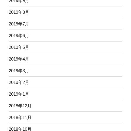
2019年9月
2019年8月
2019年7月
2019年6月
2019年5月
2019年4月
2019年3月
2019年2月
2019年1月
2018年12月
2018年11月
2018年10月