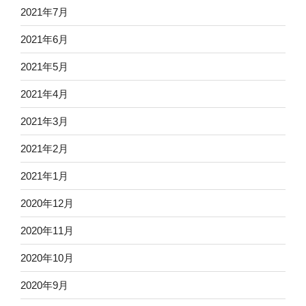
2021年7月
2021年6月
2021年5月
2021年4月
2021年3月
2021年2月
2021年1月
2020年12月
2020年11月
2020年10月
2020年9月