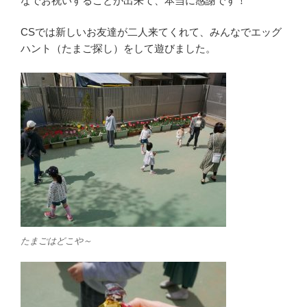
なでお祝いすることが出来て、本当に感謝です！
CSでは新しいお友達が二人来てくれて、みんなでエッグ
ハント（たまご探し）をして遊びました。
たまごはどこや～