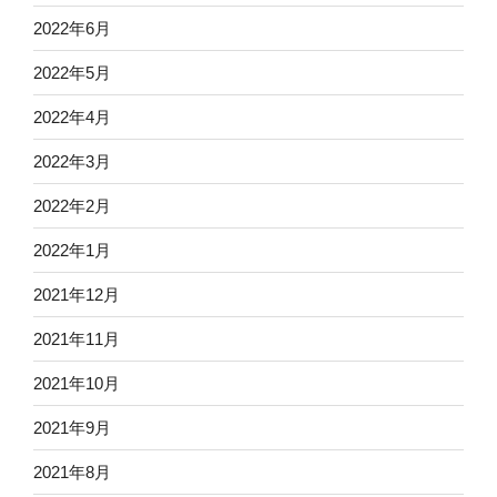
2022年6月
2022年5月
2022年4月
2022年3月
2022年2月
2022年1月
2021年12月
2021年11月
2021年10月
2021年9月
2021年8月