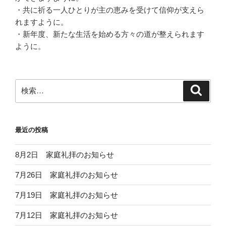
・
共に祈る一人ひとりが主の恵みを受けて信仰が支えら
れますように
。
・新年度、新たな生活を始める方々の道が整えられます
ように。
検
検
索
索:
最近の投稿
8月2日 家庭礼拝のお知らせ
7月26日 家庭礼拝のお知らせ
7月19日 家庭礼拝のお知らせ
7月12日 家庭礼拝のお知らせ