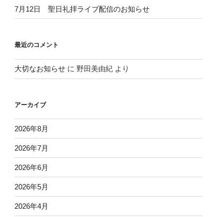
7月12日 聖日礼拝ライブ配信のお知らせ
最近のコメント
大切なお知らせ
に
野田美由紀
より
アーカイブ
2026年8月
2026年7月
2026年6月
2026年5月
2026年4月