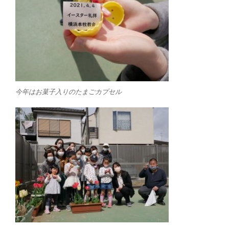
今年はお菓子入りのたまごカプセル