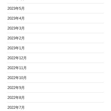
2023年5月
2023年4月
2023年3月
2023年2月
2023年1月
2022年12月
2022年11月
2022年10月
2022年9月
2022年8月
2022年7月