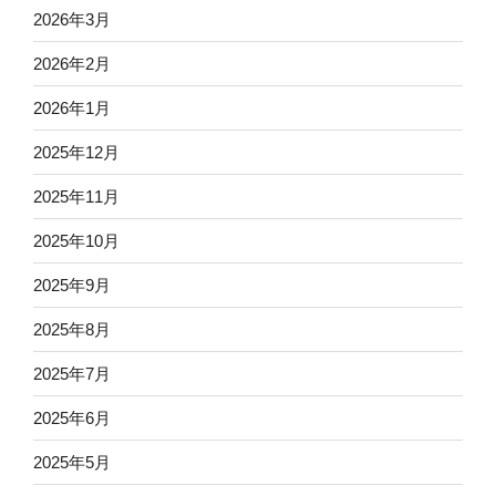
2026年3月
2026年2月
2026年1月
2025年12月
2025年11月
2025年10月
2025年9月
2025年8月
2025年7月
2025年6月
2025年5月