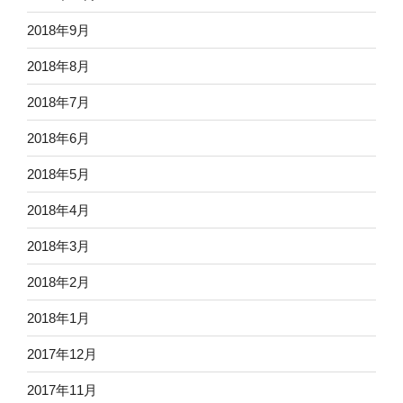
2018年9月
2018年8月
2018年7月
2018年6月
2018年5月
2018年4月
2018年3月
2018年2月
2018年1月
2017年12月
2017年11月