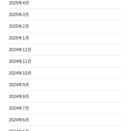
2025年4月
2025年3月
2025年2月
2025年1月
2024年12月
2024年11月
2024年10月
2024年9月
2024年8月
2024年7月
2024年6月