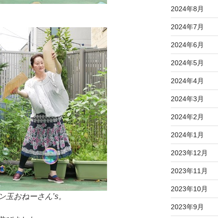
2024年8月
2024年7月
2024年6月
2024年5月
2024年4月
2024年3月
2024年2月
2024年1月
2023年12月
2023年11月
2023年10月
玉おねーさん’s。
2023年9月