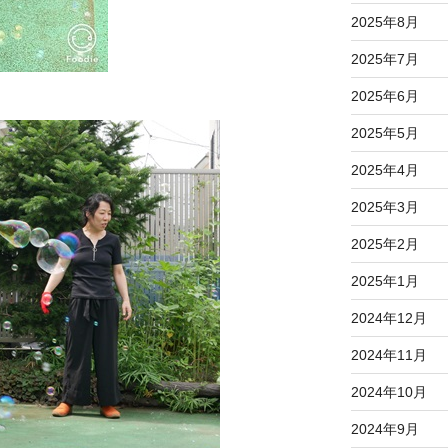
2025年8月
2025年7月
2025年6月
2025年5月
2025年4月
2025年3月
2025年2月
2025年1月
2024年12月
2024年11月
2024年10月
2024年9月