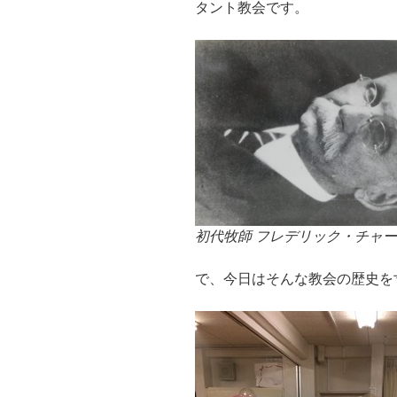
タント教会です。
初代牧師 フレデリック・チャ
で、今日はそんな教会の歴史を