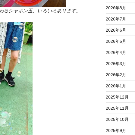
2026年8月
わるシャボン玉、いろいろあります。
2026年7月
2026年6月
2026年5月
2026年4月
2026年3月
2026年2月
2026年1月
2025年12月
2025年11月
2025年10月
2025年9月