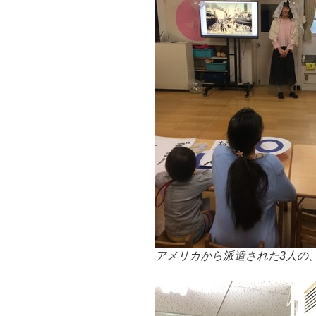
アメリカから派遣された3人の