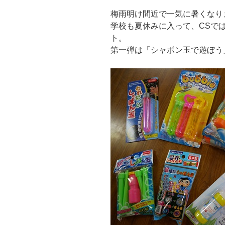
梅雨明け間近で一気に暑くなり
学校も夏休みに入って、CSで
ト。
第一弾は「シャボン玉で遊ぼう