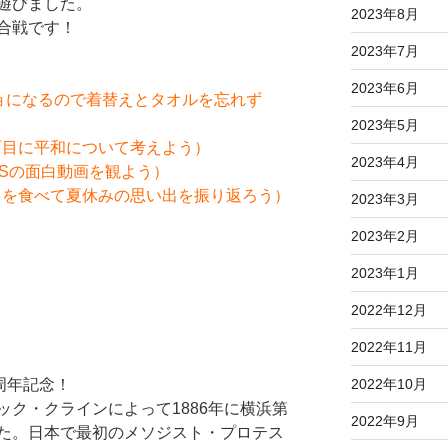
遊びました。
2023年8月
合戦です！
2023年7月
2023年6月
ショになるので着替えとタオルを忘れず
2023年5月
面目に平和について考えよう）
2023年4月
CSの面白動画を観よう）
スを食べて夏休みの思い出を振り返ろう）
2023年3月
2023年2月
2023年1月
2022年12月
2022年11月
2022年10月
周年記念！
ク・クラインによって1886年に横浜第
2022年9月
た。日本で最初のメソジスト・プロテス