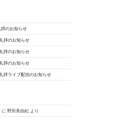
礼拝のお知らせ
庭礼拝のお知らせ
庭礼拝のお知らせ
庭礼拝のお知らせ
日礼拝ライブ配信のお知らせ
せ
に
野田美由紀
より