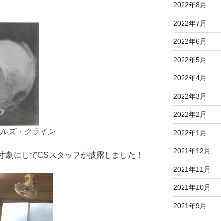
2022年8月
2022年7月
2022年6月
2022年5月
2022年4月
2022年3月
2022年2月
ールズ・クライン
2022年1月
2021年12月
寸劇にしてCSスタッフが披露しました！
2021年11月
2021年10月
2021年9月