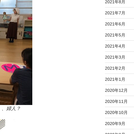
2021年8月
2021年7月
2021年6月
2021年5月
2021年4月
2021年3月
2021年2月
2021年1月
2020年12月
2020年11月
、、婦人？
2020年10月
2020年9月