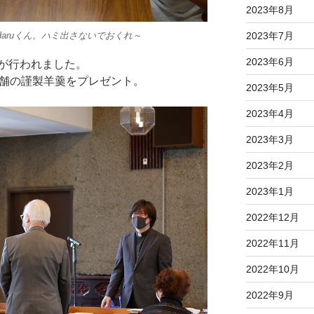
2023年8月
2023年7月
aruくん。ハミ出さないでおくれ～
2023年6月
が行われました。
本舗の謹製羊羹をプレゼント。
2023年5月
2023年4月
2023年3月
2023年2月
2023年1月
2022年12月
2022年11月
2022年10月
2022年9月