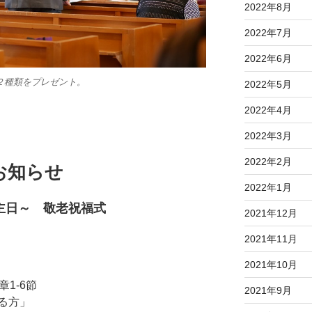
2022年8月
2022年7月
2022年6月
２種類をプレゼント。
2022年5月
2022年4月
2022年3月
2022年2月
のお知らせ
2022年1月
主日～ 敬老祝福式
2021年12月
2021年11月
」
2021年10月
1-6節
2021年9月
る方」