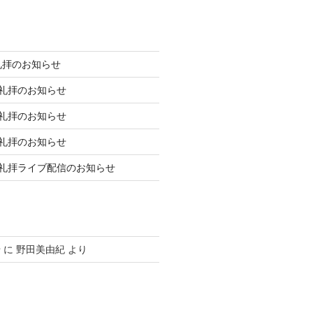
礼拝のお知らせ
庭礼拝のお知らせ
庭礼拝のお知らせ
庭礼拝のお知らせ
日礼拝ライブ配信のお知らせ
せ
に
野田美由紀
より