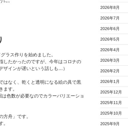
うに。
2026年8月
2026年7月
2026年6月
り
2026年5月
2026年4月
ドグラス作りを始めました。
2026年3月
指したかったのですが、今年はコロナの
デザインが遅いという話しも…）
2026年2月
2026年1月
ではなく、乾くと透明になる絵の具で黒
きます。
2025年12月
今回は色数が必要なのでカラーバリエーショ
2025年11月
2025年10月
の方舟」です。
す。
2025年9月