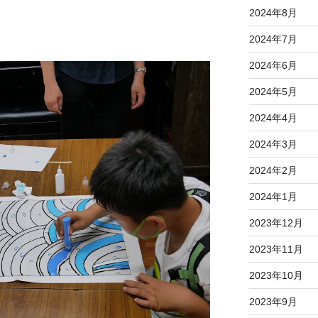
2024年8月
2024年7月
2024年6月
2024年5月
2024年4月
2024年3月
2024年2月
2024年1月
2023年12月
2023年11月
2023年10月
2023年9月