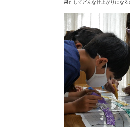
果たしてどんな仕上がりになる