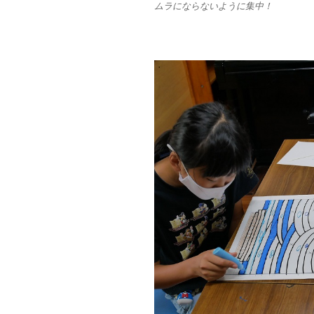
ムラにならないように集中！