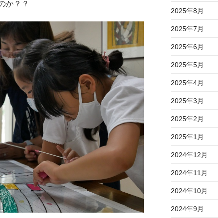
のか？？
2025年8月
2025年7月
2025年6月
2025年5月
2025年4月
2025年3月
2025年2月
2025年1月
2024年12月
2024年11月
2024年10月
2024年9月