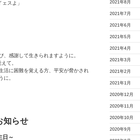
2021年8月
イェスよ」
2021年7月
2021年6月
2021年5月
2021年4月
び、感謝して生きられますように。
2021年3月
覚えて。
生活に困難を覚える方、平安が脅かされ
2021年2月
うに。
2021年1月
2020年12月
2020年11月
2020年10月
のお知らせ
2020年9月
主日～