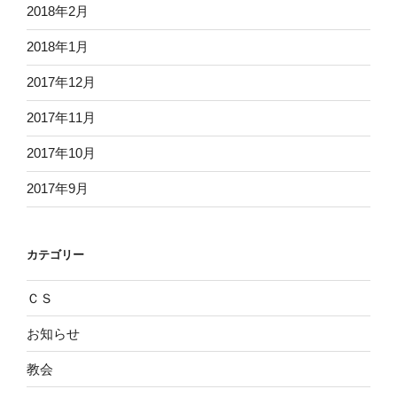
2018年2月
2018年1月
2017年12月
2017年11月
2017年10月
2017年9月
カテゴリー
ＣＳ
お知らせ
教会