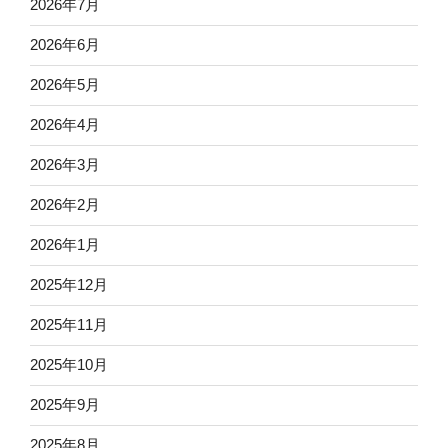
2026年7月
2026年6月
2026年5月
2026年4月
2026年3月
2026年2月
2026年1月
2025年12月
2025年11月
2025年10月
2025年9月
2025年8月