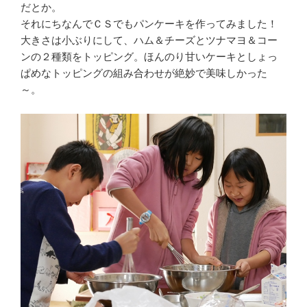
だとか。
それにちなんでＣＳでもパンケーキを作ってみました！
大きさは小ぶりにして、ハム＆チーズとツナマヨ＆コー
ンの２種類をトッピング。ほんのり甘いケーキとしょっ
ぱめなトッピングの組み合わせが絶妙で美味しかった
～。