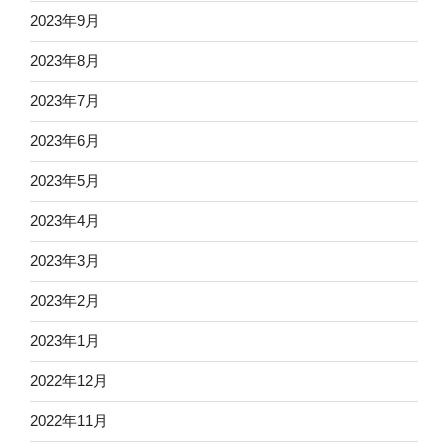
2023年9月
2023年8月
2023年7月
2023年6月
2023年5月
2023年4月
2023年3月
2023年2月
2023年1月
2022年12月
2022年11月