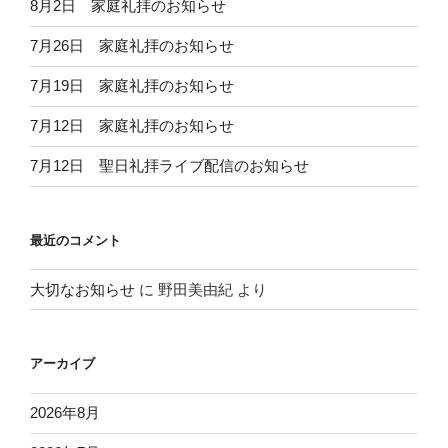
8月2日 家庭礼拝のお知らせ
7月26日 家庭礼拝のお知らせ
7月19日 家庭礼拝のお知らせ
7月12日 家庭礼拝のお知らせ
7月12日 聖日礼拝ライブ配信のお知らせ
最近のコメント
大切なお知らせ
に
野田美由紀
より
アーカイブ
2026年8月