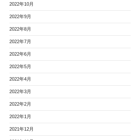
2022年10月
2022年9月
2022年8月
2022年7月
2022年6月
2022年5月
2022年4月
2022年3月
2022年2月
2022年1月
2021年12月