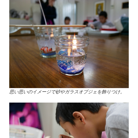
思い思いのイメージで砂やガラスオブジェを飾りつけ。