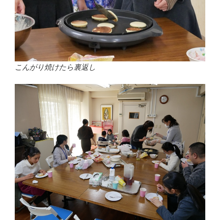
こんがり焼けたら裏返し