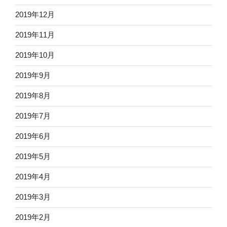
2019年12月
2019年11月
2019年10月
2019年9月
2019年8月
2019年7月
2019年6月
2019年5月
2019年4月
2019年3月
2019年2月