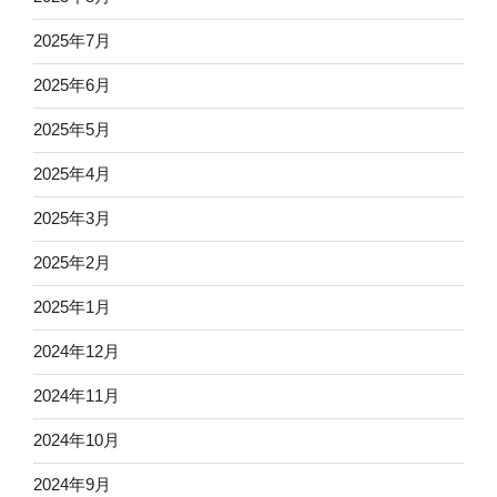
2025年7月
2025年6月
2025年5月
2025年4月
2025年3月
2025年2月
2025年1月
2024年12月
2024年11月
2024年10月
2024年9月