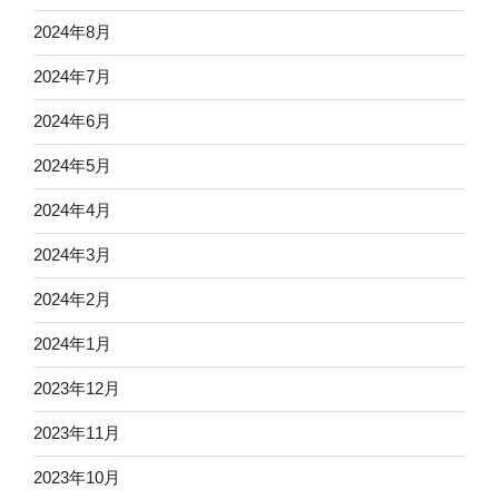
2024年8月
2024年7月
2024年6月
2024年5月
2024年4月
2024年3月
2024年2月
2024年1月
2023年12月
2023年11月
2023年10月