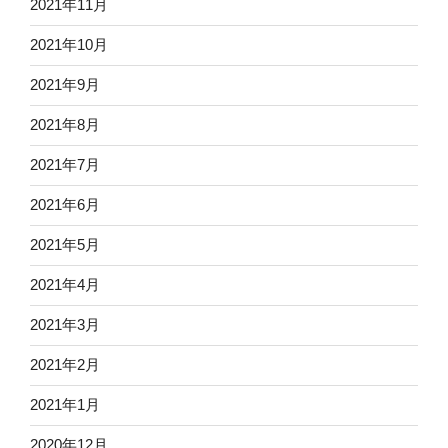
2021年11月
2021年10月
2021年9月
2021年8月
2021年7月
2021年6月
2021年5月
2021年4月
2021年3月
2021年2月
2021年1月
2020年12月