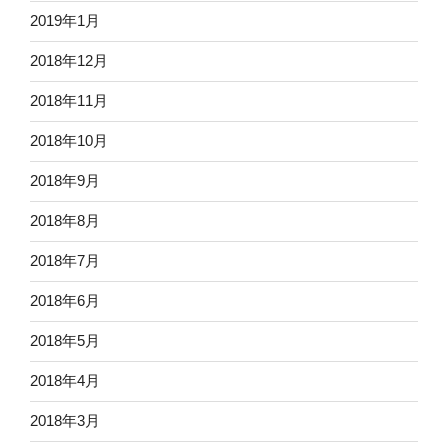
2019年1月
2018年12月
2018年11月
2018年10月
2018年9月
2018年8月
2018年7月
2018年6月
2018年5月
2018年4月
2018年3月