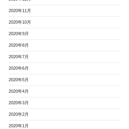
2020年11月
2020年10月
2020年9月
2020年8月
2020年7月
2020年6月
2020年5月
2020年4月
2020年3月
2020年2月
2020年1月