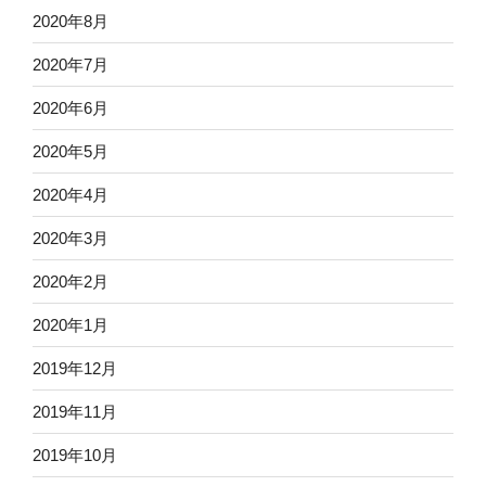
2020年8月
2020年7月
2020年6月
2020年5月
2020年4月
2020年3月
2020年2月
2020年1月
2019年12月
2019年11月
2019年10月