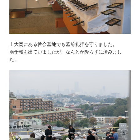
上大岡にある教会墓地でも墓前礼拝を守りました。
雨予報も出ていましたが、なんとか降らずに済みまし
た。