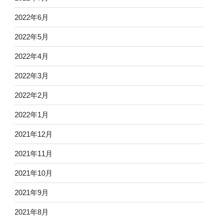
2022年6月
2022年5月
2022年4月
2022年3月
2022年2月
2022年1月
2021年12月
2021年11月
2021年10月
2021年9月
2021年8月