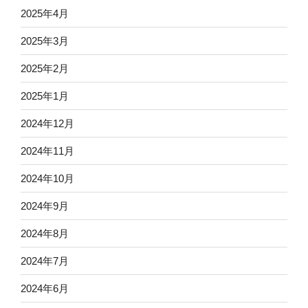
2025年4月
2025年3月
2025年2月
2025年1月
2024年12月
2024年11月
2024年10月
2024年9月
2024年8月
2024年7月
2024年6月