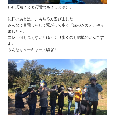
いい天気！でも日陰はちょっと寒い。
礼拝のあとは、、もちろん遊びました！
みんなで目隠しをして繋がって歩く「森のムカデ」やり
ました～。
コレ、何も見えないとゆっくり歩くのも結構恐いんです
よ。
みんなキャーキャー大騒ぎ！