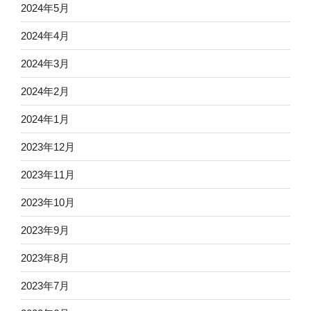
2024年5月
2024年4月
2024年3月
2024年2月
2024年1月
2023年12月
2023年11月
2023年10月
2023年9月
2023年8月
2023年7月