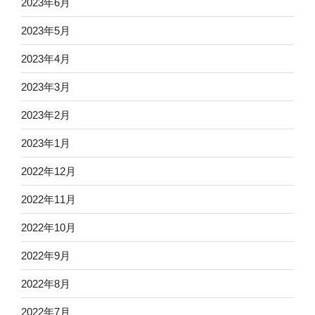
2023年6月
2023年5月
2023年4月
2023年3月
2023年2月
2023年1月
2022年12月
2022年11月
2022年10月
2022年9月
2022年8月
2022年7月