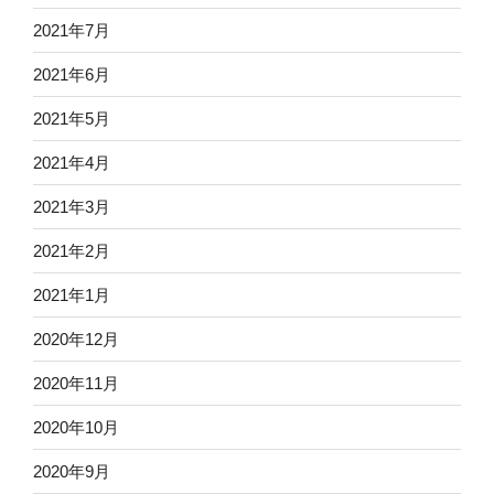
2021年7月
2021年6月
2021年5月
2021年4月
2021年3月
2021年2月
2021年1月
2020年12月
2020年11月
2020年10月
2020年9月