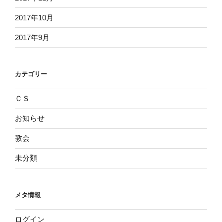
2017年10月
2017年9月
カテゴリー
ＣＳ
お知らせ
教会
未分類
メタ情報
ログイン