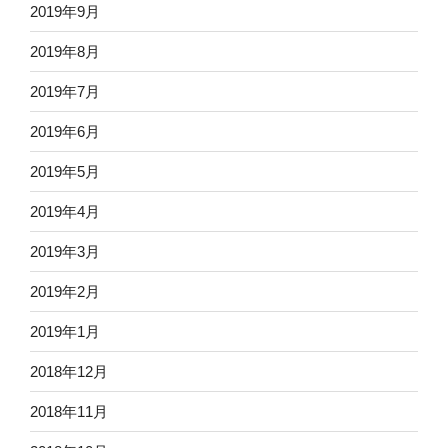
2019年9月
2019年8月
2019年7月
2019年6月
2019年5月
2019年4月
2019年3月
2019年2月
2019年1月
2018年12月
2018年11月