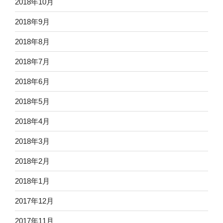
2018年10月
2018年9月
2018年8月
2018年7月
2018年6月
2018年5月
2018年4月
2018年3月
2018年2月
2018年1月
2017年12月
2017年11月