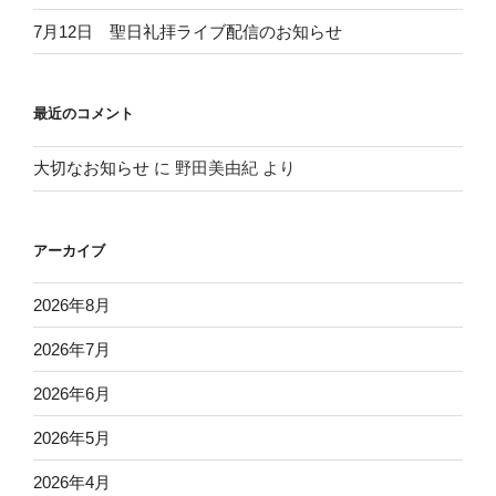
7月12日 聖日礼拝ライブ配信のお知らせ
最近のコメント
大切なお知らせ
に
野田美由紀
より
アーカイブ
2026年8月
2026年7月
2026年6月
2026年5月
2026年4月