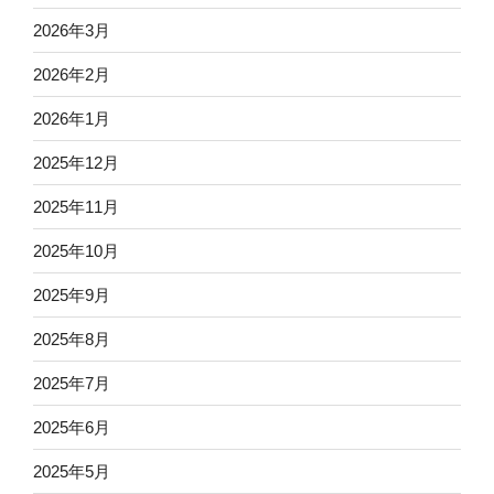
2026年3月
2026年2月
2026年1月
2025年12月
2025年11月
2025年10月
2025年9月
2025年8月
2025年7月
2025年6月
2025年5月