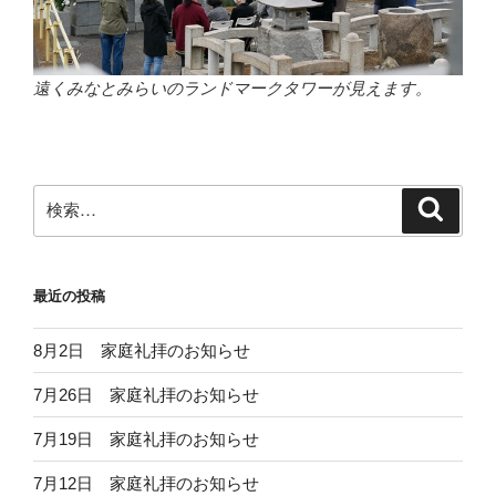
遠くみなとみらいのランドマークタワーが見えます。
検
検
索
索:
最近の投稿
8月2日 家庭礼拝のお知らせ
7月26日 家庭礼拝のお知らせ
7月19日 家庭礼拝のお知らせ
7月12日 家庭礼拝のお知らせ