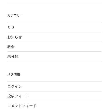
カテゴリー
ＣＳ
お知らせ
教会
未分類
メタ情報
ログイン
投稿フィード
コメントフィード