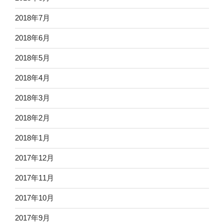
2018年7月
2018年6月
2018年5月
2018年4月
2018年3月
2018年2月
2018年1月
2017年12月
2017年11月
2017年10月
2017年9月