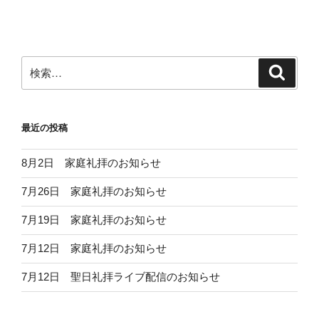
投
ー
稿
シ
ョ
ン
検
検
索
索:
最近の投稿
8月2日 家庭礼拝のお知らせ
7月26日 家庭礼拝のお知らせ
7月19日 家庭礼拝のお知らせ
7月12日 家庭礼拝のお知らせ
7月12日 聖日礼拝ライブ配信のお知らせ