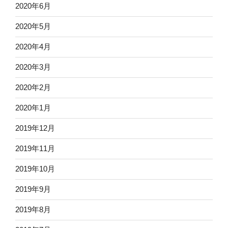
2020年6月
2020年5月
2020年4月
2020年3月
2020年2月
2020年1月
2019年12月
2019年11月
2019年10月
2019年9月
2019年8月