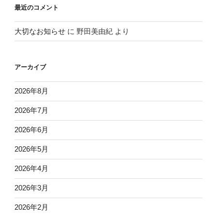
最近のコメント
大切なお知らせ
に
野田美由紀
より
アーカイブ
2026年8月
2026年7月
2026年6月
2026年5月
2026年4月
2026年3月
2026年2月