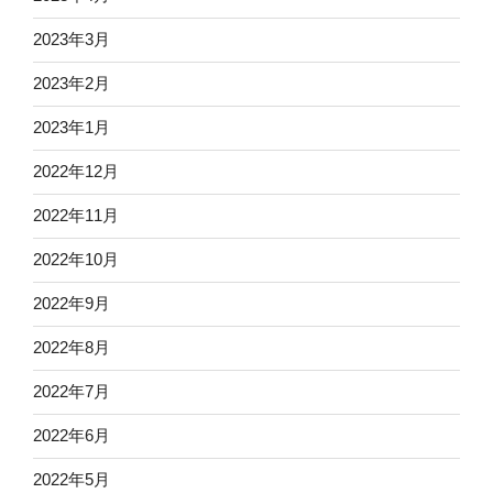
2023年3月
2023年2月
2023年1月
2022年12月
2022年11月
2022年10月
2022年9月
2022年8月
2022年7月
2022年6月
2022年5月