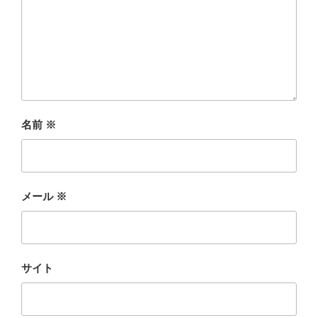
名前
※
メール
※
サイト