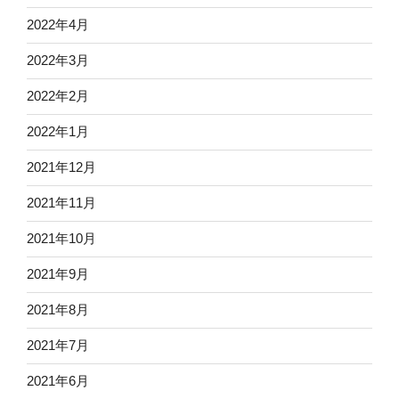
2022年4月
2022年3月
2022年2月
2022年1月
2021年12月
2021年11月
2021年10月
2021年9月
2021年8月
2021年7月
2021年6月