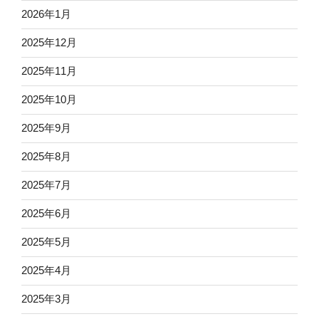
2026年1月
2025年12月
2025年11月
2025年10月
2025年9月
2025年8月
2025年7月
2025年6月
2025年5月
2025年4月
2025年3月