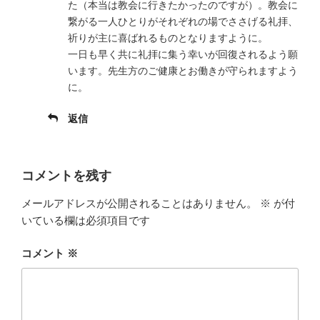
た（本当は教会に行きたかったのですが）。教会に
繋がる一人ひとりがそれぞれの場でささげる礼拝、
祈りが主に喜ばれるものとなりますように。
一日も早く共に礼拝に集う幸いが回復されるよう願
います。先生方のご健康とお働きが守られますよう
に。
返信
コメントを残す
メールアドレスが公開されることはありません。
※
が付
いている欄は必須項目です
コメント
※