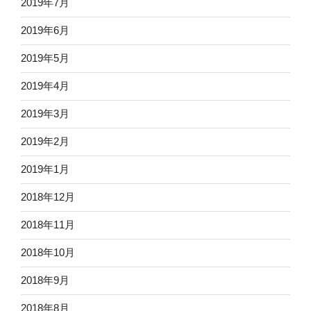
2019年7月
2019年6月
2019年5月
2019年4月
2019年3月
2019年2月
2019年1月
2018年12月
2018年11月
2018年10月
2018年9月
2018年8月