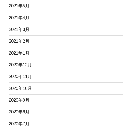
2021年5月
2021年4月
2021年3月
2021年2月
2021年1月
2020年12月
2020年11月
2020年10月
2020年9月
2020年8月
2020年7月