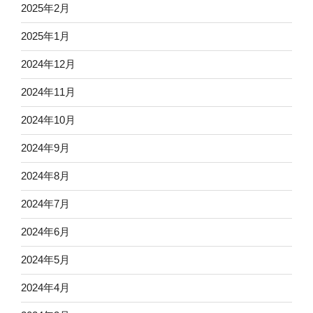
2025年2月
2025年1月
2024年12月
2024年11月
2024年10月
2024年9月
2024年8月
2024年7月
2024年6月
2024年5月
2024年4月