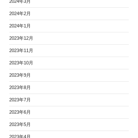
2024年3月
2024年2月
2024年1月
2023年12月
2023年11月
2023年10月
2023年9月
2023年8月
2023年7月
2023年6月
2023年5月
2023年4月