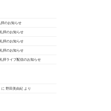
礼拝のお知らせ
庭礼拝のお知らせ
庭礼拝のお知らせ
庭礼拝のお知らせ
日礼拝ライブ配信のお知らせ
せ
に
野田美由紀
より