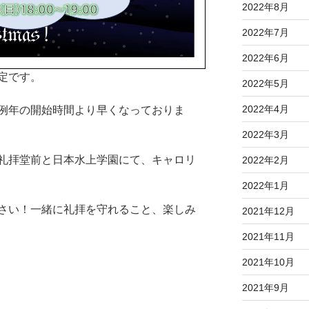
2022年8月
2022年7月
2022年6月
定です。
2022年5月
2022年4月
例年の開始時間より早くなっておりま
2022年3月
礼拝堂前と日本水上学園にて、キャロリ
2022年2月
2022年1月
さい！一緒に礼拝を守れること、楽しみ
2021年12月
2021年11月
2021年10月
2021年9月