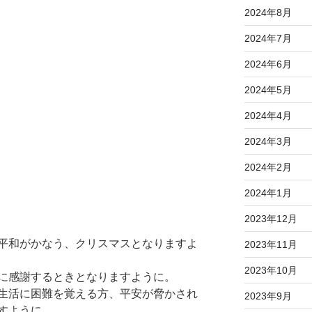
」
2024年8月
2024年7月
節
2024年6月
2024年5月
2024年4月
2024年3月
2024年2月
2024年1月
2023年12月
平和がかなう、クリスマスとなりますよ
2023年11月
2023年10月
に感謝するときとなりますように。
生活に困難を覚える方、平安が脅かされ
2023年9月
すように