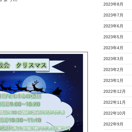
2023年8月
2023年7月
2023年6月
2023年5月
2023年4月
2023年3月
2023年2月
2023年1月
2022年12月
2022年11月
2022年10月
2022年9月