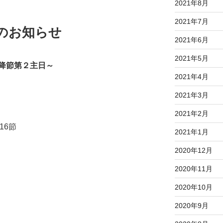
2021年8月
2021年7月
へのお知らせ
2021年6月
2021年5月
降節第２主日～
2021年4月
2021年3月
2021年2月
16節
2021年1月
2020年12月
2020年11月
2020年10月
2020年9月