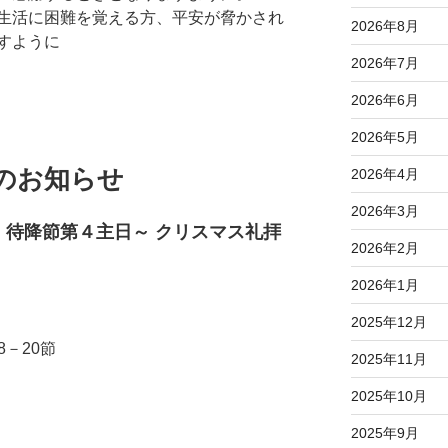
生活に困難を覚える方、平安が脅かされ
2026年8月
すように
2026年7月
2026年6月
2026年5月
へのお知らせ
2026年4月
2026年3月
・待降節第４主日～ クリスマス礼拝
2026年2月
2026年1月
2025年12月
8－20節
2025年11月
2025年10月
」
2025年9月