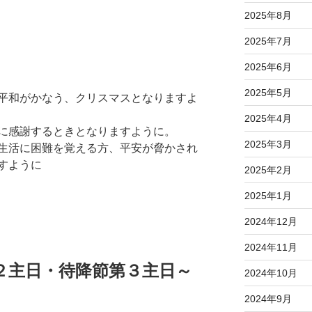
2025年8月
2025年7月
2025年6月
2025年5月
平和がかなう、クリスマスとなりますよ
2025年4月
に感謝するときとなりますように。
2025年3月
生活に困難を覚える方、平安が脅かされ
すように
2025年2月
2025年1月
2024年12月
2024年11月
２主日・待降節第３主日～
2024年10月
2024年9月