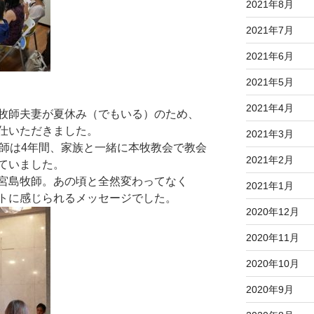
2021年8月
2021年7月
2021年6月
2021年5月
2021年4月
牧師夫妻が夏休み（でもいる）のため、
仕いただきました。
2021年3月
牧師は4年間、家族と一緒に本牧教会で教会
2021年2月
ていました。
宮島牧師。あの頃と全然変わってなく
2021年1月
トに感じられるメッセージでした。
2020年12月
2020年11月
2020年10月
2020年9月