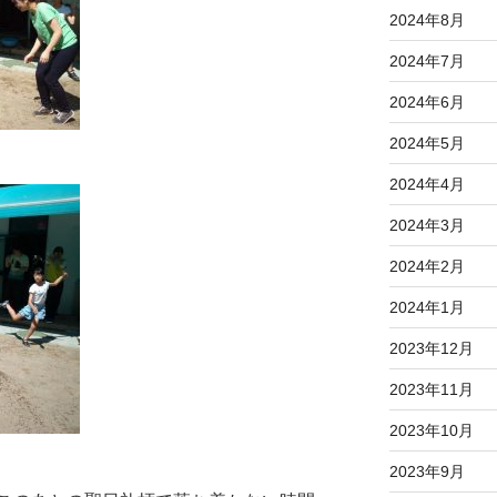
2024年8月
2024年7月
2024年6月
2024年5月
2024年4月
2024年3月
2024年2月
2024年1月
2023年12月
2023年11月
2023年10月
2023年9月