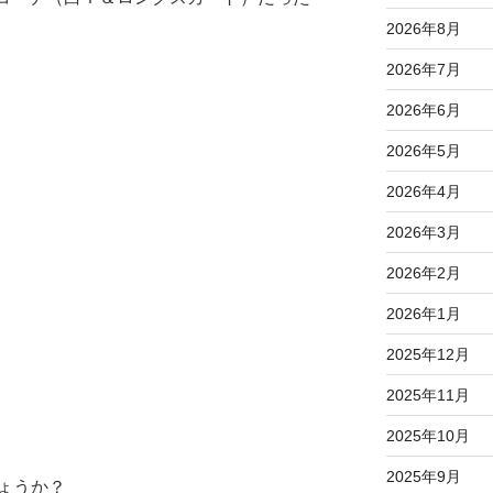
2026年8月
2026年7月
2026年6月
2026年5月
2026年4月
2026年3月
2026年2月
2026年1月
2025年12月
2025年11月
2025年10月
2025年9月
ょうか？