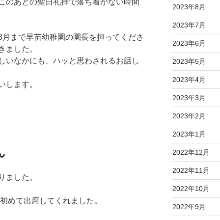
このあとの聖日礼拝で落ち着かない時間
2023年8月
2023年7月
3月まで早苗幼稚園の園長を担ってくださ
2023年6月
きました。
しいなかにも、ハッと思わされるお話し
2023年5月
2023年4月
いします。
2023年3月
2023年2月
2023年1月
ん
2022年12月
2022年11月
りました。
2022年10月
が初めて出席してくれました。
2022年9月