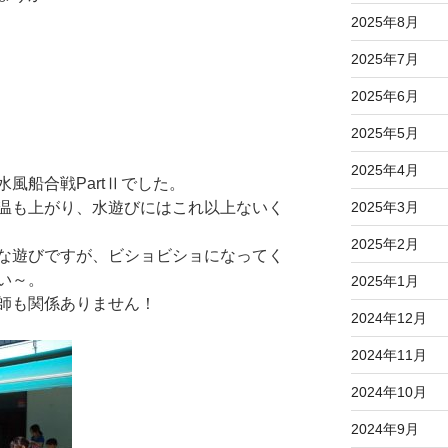
2025年8月
2025年7月
2025年6月
2025年5月
2025年4月
風船合戦PartⅡでした。
2025年3月
温も上がり、水遊びにはこれ以上ないく
2025年2月
な遊びですが、ビショビショになってく
い～。
2025年1月
師も関係ありません！
2024年12月
2024年11月
2024年10月
2024年9月