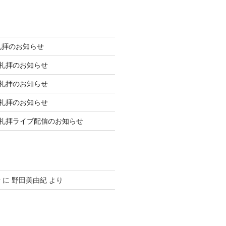
礼拝のお知らせ
庭礼拝のお知らせ
庭礼拝のお知らせ
庭礼拝のお知らせ
日礼拝ライブ配信のお知らせ
せ
に
野田美由紀
より