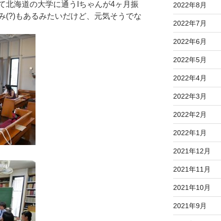
て北海道の大学に通うIちゃんが4ヶ月振
2022年8月
(?)もあるみたいだけど、元気そうでな
2022年7月
2022年6月
2022年5月
2022年4月
2022年3月
2022年2月
2022年1月
2021年12月
2021年11月
2021年10月
2021年9月