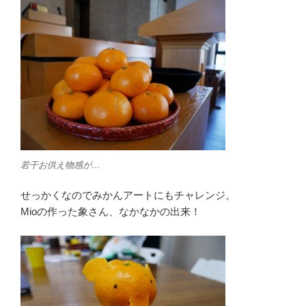
若干お供え物感が…
せっかくなのでみかんアートにもチャレンジ。
Mioの作った象さん、なかなかの出来！