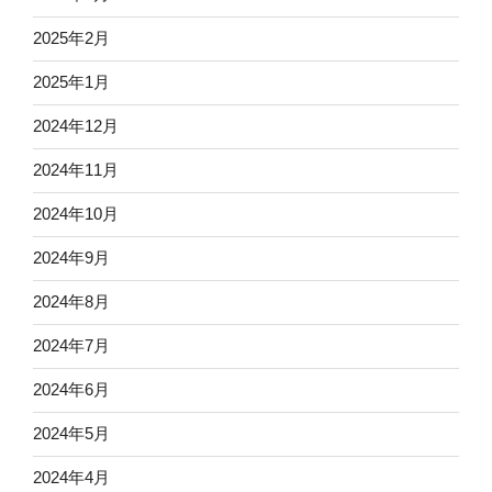
2025年2月
2025年1月
2024年12月
2024年11月
2024年10月
2024年9月
2024年8月
2024年7月
2024年6月
2024年5月
2024年4月