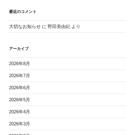
最近のコメント
大切なお知らせ
に
野田美由紀
より
アーカイブ
2026年8月
2026年7月
2026年6月
2026年5月
2026年4月
2026年3月