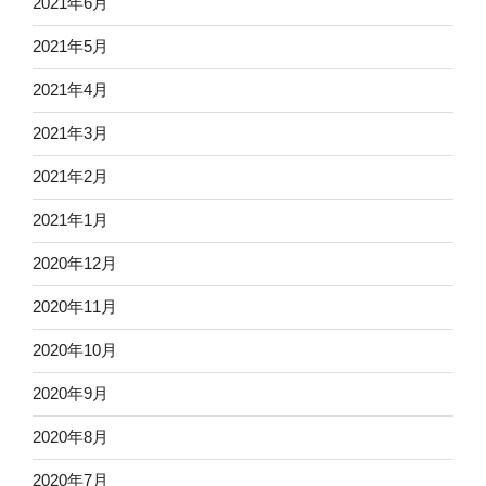
2021年6月
2021年5月
2021年4月
2021年3月
2021年2月
2021年1月
2020年12月
2020年11月
2020年10月
2020年9月
2020年8月
2020年7月