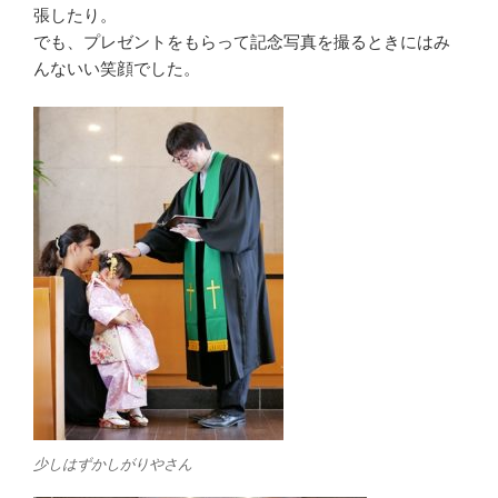
張したり。
でも、プレゼントをもらって記念写真を撮るときにはみ
んないい笑顔でした。
少しはずかしがりやさん