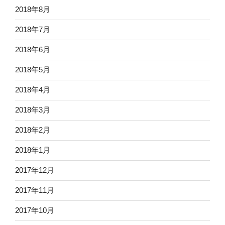
2018年8月
2018年7月
2018年6月
2018年5月
2018年4月
2018年3月
2018年2月
2018年1月
2017年12月
2017年11月
2017年10月