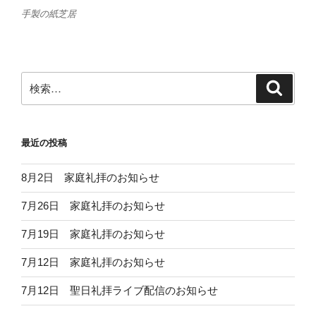
手製の紙芝居
検
検
索
索:
最近の投稿
8月2日 家庭礼拝のお知らせ
7月26日 家庭礼拝のお知らせ
7月19日 家庭礼拝のお知らせ
7月12日 家庭礼拝のお知らせ
7月12日 聖日礼拝ライブ配信のお知らせ