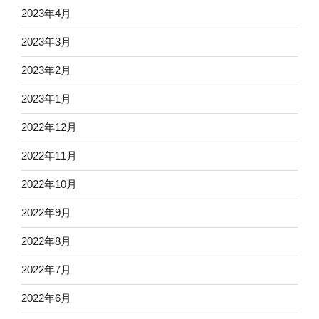
2023年4月
2023年3月
2023年2月
2023年1月
2022年12月
2022年11月
2022年10月
2022年9月
2022年8月
2022年7月
2022年6月