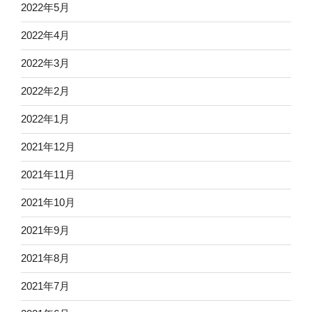
2022年5月
2022年4月
2022年3月
2022年2月
2022年1月
2021年12月
2021年11月
2021年10月
2021年9月
2021年8月
2021年7月