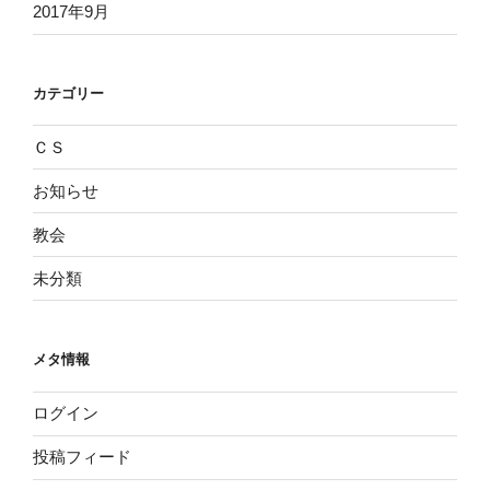
2017年9月
カテゴリー
ＣＳ
お知らせ
教会
未分類
メタ情報
ログイン
投稿フィード