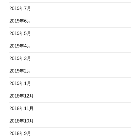
2019年7月
2019年6月
2019年5月
2019年4月
2019年3月
2019年2月
2019年1月
2018年12月
2018年11月
2018年10月
2018年9月