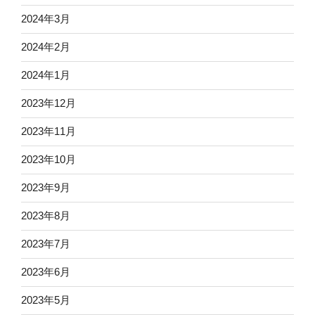
2024年3月
2024年2月
2024年1月
2023年12月
2023年11月
2023年10月
2023年9月
2023年8月
2023年7月
2023年6月
2023年5月