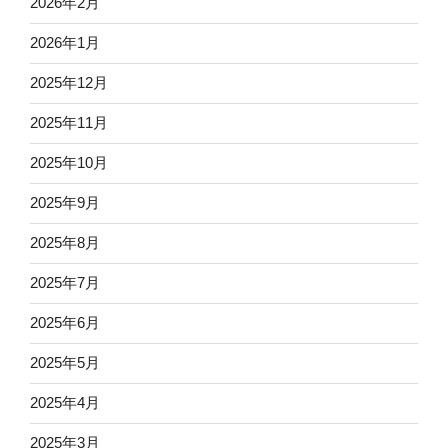
2026年2月
2026年1月
2025年12月
2025年11月
2025年10月
2025年9月
2025年8月
2025年7月
2025年6月
2025年5月
2025年4月
2025年3月