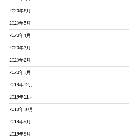
2020年6月
2020年5月
2020年4月
2020年3月
2020年2月
2020年1月
2019年12月
2019年11月
2019年10月
2019年9月
2019年8月