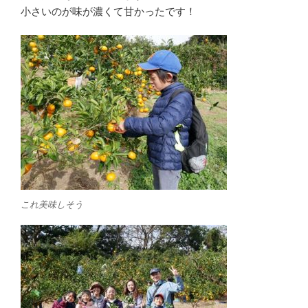
小さいのが味が濃くて甘かったです！
これ美味しそう