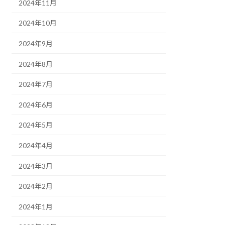
2024年11月
2024年10月
2024年9月
2024年8月
2024年7月
2024年6月
2024年5月
2024年4月
2024年3月
2024年2月
2024年1月