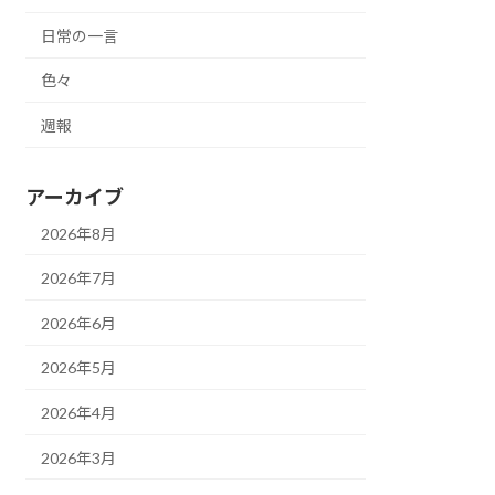
日常の一言
色々
週報
アーカイブ
2026年8月
2026年7月
2026年6月
2026年5月
2026年4月
2026年3月