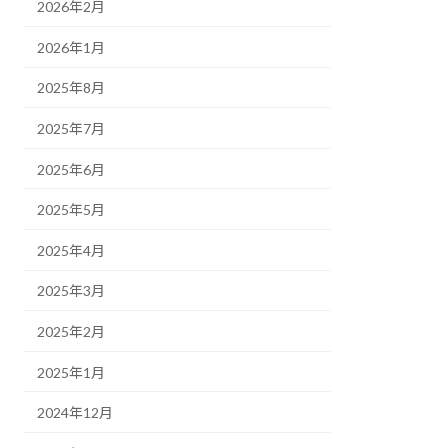
2026年2月
2026年1月
2025年8月
2025年7月
2025年6月
2025年5月
2025年4月
2025年3月
2025年2月
2025年1月
2024年12月