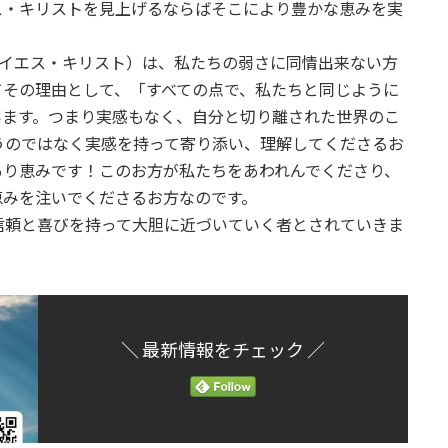
ス・キリストを見上げるならばそこにより豊かな恵みを実
イエス・キリスト）は、私たちの弱さに同情出来ない方
てその理由として、「すべての点で、私たちと同じように
います。つまり実感もなく、自分と切り離された世界のこ
うのではなく実感を持って寄り添い、理解してくださるお
あり恵みです！このお方が私たちをあわれんでくださり、
恵みを注いでくださるお方なのです。
頼と喜びを持って大胆に近づいていく者とされていきま
＼ 最新情報をチェック ／