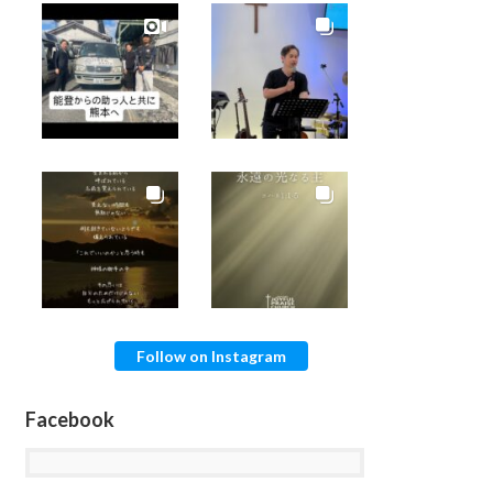
Follow on Instagram
Facebook