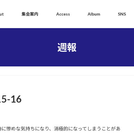
ut
集会案内
Access
Album
SNS
週報
-16
に惨めな気持ちになり、消極的になってしまうことがあ