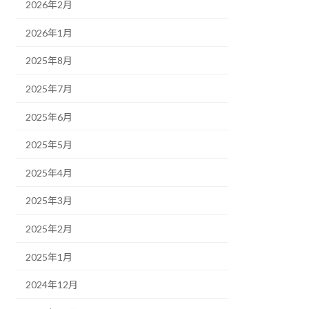
2026年2月
2026年1月
2025年8月
2025年7月
2025年6月
2025年5月
2025年4月
2025年3月
2025年2月
2025年1月
2024年12月