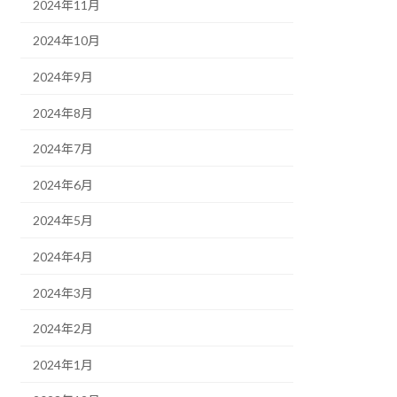
2024年11月
2024年10月
2024年9月
2024年8月
2024年7月
2024年6月
2024年5月
2024年4月
2024年3月
2024年2月
2024年1月