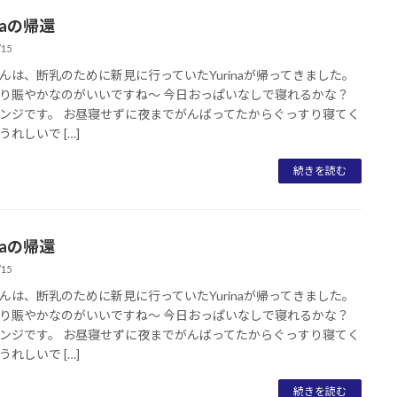
inaの帰還
/15
んは、断乳のために新見に行っていたYurinaが帰ってきました。
り賑やかなのがいいですね～ 今日おっぱいなしで寝れるかな？
ンジです。 お昼寝せずに夜までがんばってたからぐっすり寝てく
うれしいで […]
続きを読む
inaの帰還
/15
んは、断乳のために新見に行っていたYurinaが帰ってきました。
り賑やかなのがいいですね～ 今日おっぱいなしで寝れるかな？
ンジです。 お昼寝せずに夜までがんばってたからぐっすり寝てく
うれしいで […]
続きを読む