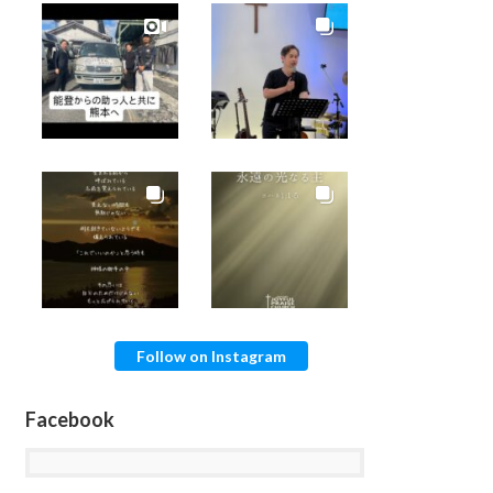
Follow on Instagram
Facebook