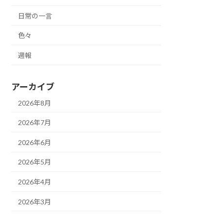
日常の一言
色々
週報
アーカイブ
2026年8月
2026年7月
2026年6月
2026年5月
2026年4月
2026年3月