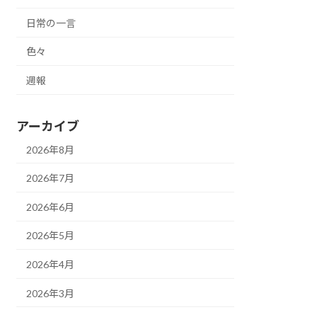
日常の一言
色々
週報
アーカイブ
2026年8月
2026年7月
2026年6月
2026年5月
2026年4月
2026年3月