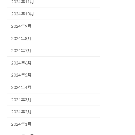
2024年11月
2024年10月
2024年9月
2024年8月
2024年7月
2024年6月
2024年5月
2024年4月
2024年3月
2024年2月
2024年1月