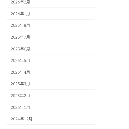
2026年2月
2026年1月
2025年8月
2025年7月
2025年6月
2025年5月
2025年4月
2025年3月
2025年2月
2025年1月
2024年12月