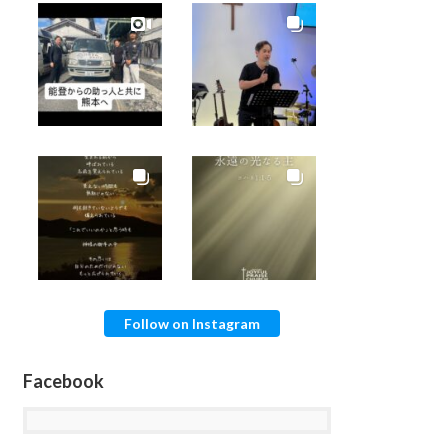
Follow on Instagram
Facebook