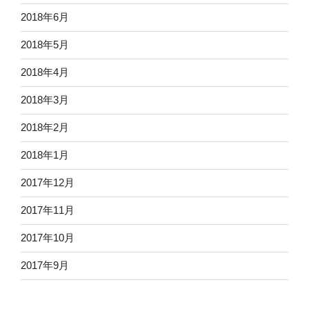
2018年6月
2018年5月
2018年4月
2018年3月
2018年2月
2018年1月
2017年12月
2017年11月
2017年10月
2017年9月