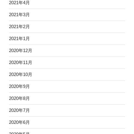
2021年4月
2021年3月
2021年2月
2021年1月
2020年12月
2020年11月
2020年10月
2020年9月
2020年8月
2020年7月
2020年6月