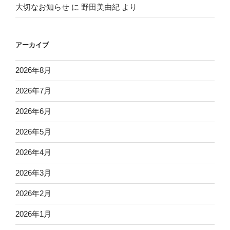
大切なお知らせ
に
野田美由紀
より
アーカイブ
2026年8月
2026年7月
2026年6月
2026年5月
2026年4月
2026年3月
2026年2月
2026年1月