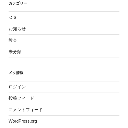
カテゴリー
ＣＳ
お知らせ
教会
未分類
メタ情報
ログイン
投稿フィード
コメントフィード
WordPress.org