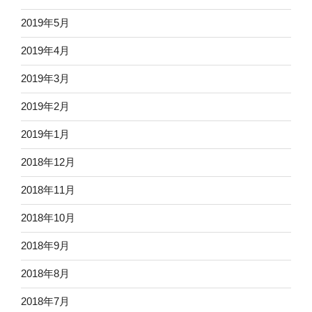
2019年5月
2019年4月
2019年3月
2019年2月
2019年1月
2018年12月
2018年11月
2018年10月
2018年9月
2018年8月
2018年7月