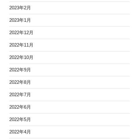
2023年2月
2023年1月
2022年12月
2022年11月
2022年10月
2022年9月
2022年8月
2022年7月
2022年6月
2022年5月
2022年4月