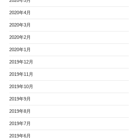
2020年5月
2020年4月
2020年3月
2020年2月
2020年1月
2019年12月
2019年11月
2019年10月
2019年9月
2019年8月
2019年7月
2019年6月