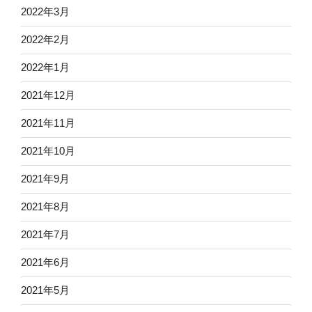
2022年3月
2022年2月
2022年1月
2021年12月
2021年11月
2021年10月
2021年9月
2021年8月
2021年7月
2021年6月
2021年5月