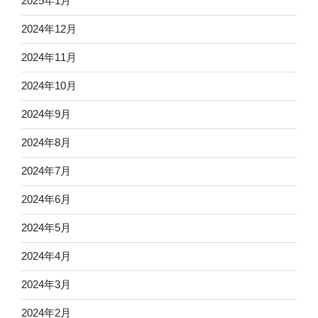
2025年1月
2024年12月
2024年11月
2024年10月
2024年9月
2024年8月
2024年7月
2024年6月
2024年5月
2024年4月
2024年3月
2024年2月