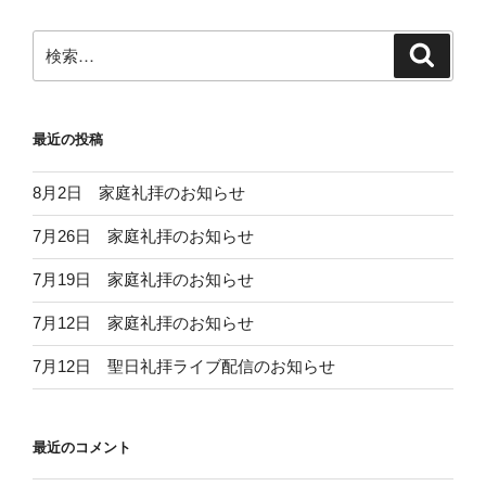
検
検
索
索:
最近の投稿
8月2日 家庭礼拝のお知らせ
7月26日 家庭礼拝のお知らせ
7月19日 家庭礼拝のお知らせ
7月12日 家庭礼拝のお知らせ
7月12日 聖日礼拝ライブ配信のお知らせ
最近のコメント