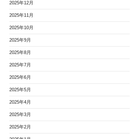
2025年12月
2025年11月
2025年10月
2025年9月
2025年8月
2025年7月
2025年6月
2025年5月
2025年4月
2025年3月
2025年2月