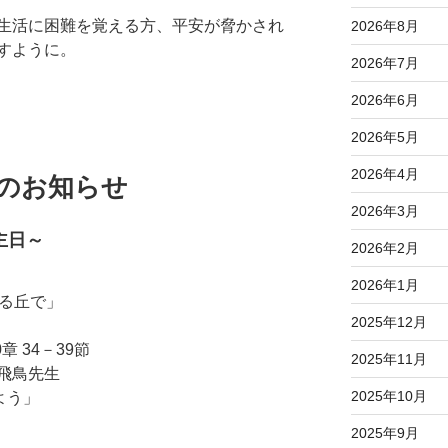
生活に困難を覚える方、平安が脅かされ
2026年8月
すように。
2026年7月
2026年6月
2026年5月
2026年4月
拝のお知らせ
2026年3月
主日～
2026年2月
2026年1月
おる丘で」
2025年12月
 34－39節
2025年11月
飛鳥先生
2025年10月
よう」
2025年9月