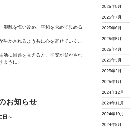
2025年8月
2025年7月
、混乱を悔い改め、平和を求めて歩める
2025年6月
2025年5月
が生かされるよう共に心を寄せていくこ
2025年4月
生活に困難を覚える方、平安が脅かされ
2025年3月
すように。
2025年2月
2025年1月
2024年12月
拝のお知らせ
2024年11月
2024年10月
主日～
2024年9月