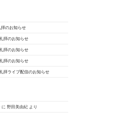
礼拝のお知らせ
庭礼拝のお知らせ
庭礼拝のお知らせ
庭礼拝のお知らせ
日礼拝ライブ配信のお知らせ
せ
に
野田美由紀
より