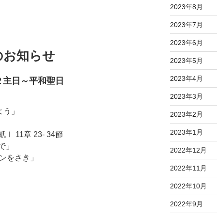
2023年8月
2023年7月
2023年6月
のお知らせ
2023年5月
2023年4月
２主日～平和聖日
2023年3月
よう」
2023年2月
2023年1月
11章 23‐ 34節
で」
2022年12月
パンをさき」
2022年11月
2022年10月
2022年9月