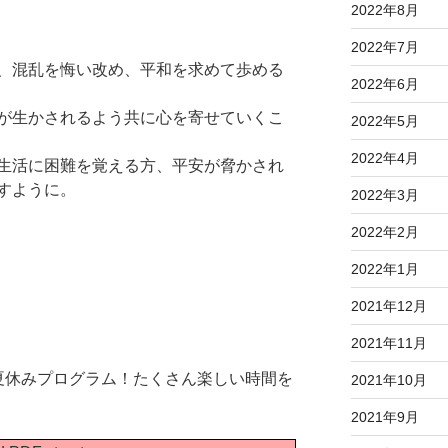
2022年8月
2022年7月
、混乱を悔い改め、平和を求めて歩める
2022年6月
が生かされるよう共に心を寄せていくこ
2022年5月
2022年4月
生活に困難を覚える方、平安が脅かされ
すように。
2022年3月
2022年2月
2022年1月
2021年12月
2021年11月
夏休みプログラム！たくさん楽しい時間を
2021年10月
2021年9月