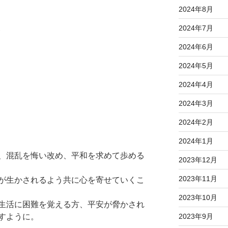
2024年8月
2024年7月
節
2024年6月
2024年5月
2024年4月
2024年3月
2024年2月
2024年1月
、混乱を悔い改め、平和を求めて歩める
2023年12月
2023年11月
が生かされるよう共に心を寄せていくこ
2023年10月
生活に困難を覚える方、平安が脅かされ
すように。
2023年9月