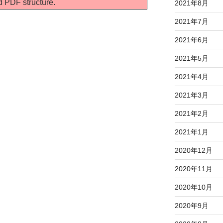
d PDF structure.
2021年8月
2021年7月
2021年6月
2021年5月
2021年4月
2021年3月
2021年2月
2021年1月
2020年12月
2020年11月
2020年10月
2020年9月