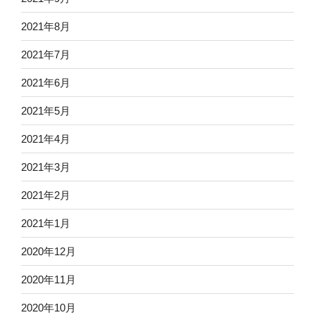
2021年8月
2021年7月
2021年6月
2021年5月
2021年4月
2021年3月
2021年2月
2021年1月
2020年12月
2020年11月
2020年10月