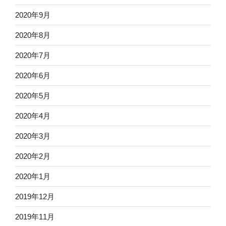
2020年9月
2020年8月
2020年7月
2020年6月
2020年5月
2020年4月
2020年3月
2020年2月
2020年1月
2019年12月
2019年11月