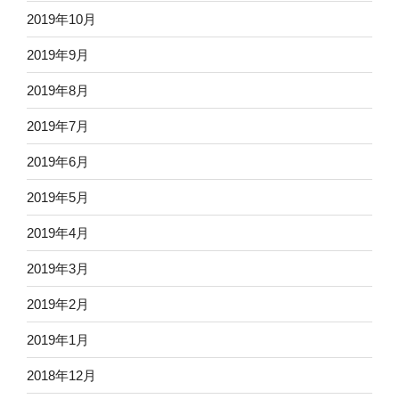
2019年10月
2019年9月
2019年8月
2019年7月
2019年6月
2019年5月
2019年4月
2019年3月
2019年2月
2019年1月
2018年12月