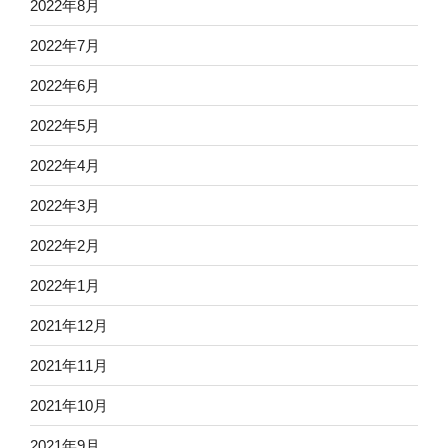
2022年8月
2022年7月
2022年6月
2022年5月
2022年4月
2022年3月
2022年2月
2022年1月
2021年12月
2021年11月
2021年10月
2021年9月