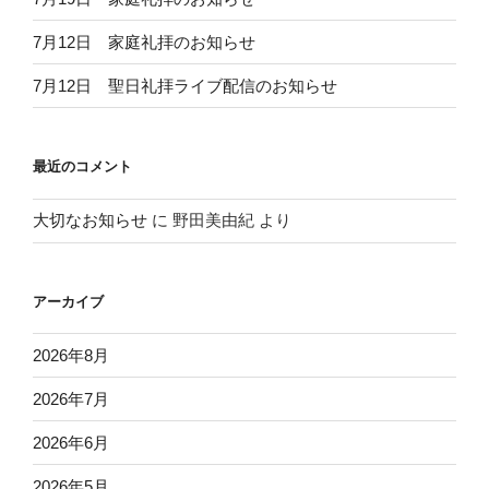
7月12日 家庭礼拝のお知らせ
7月12日 聖日礼拝ライブ配信のお知らせ
最近のコメント
大切なお知らせ
に
野田美由紀
より
アーカイブ
2026年8月
2026年7月
2026年6月
2026年5月