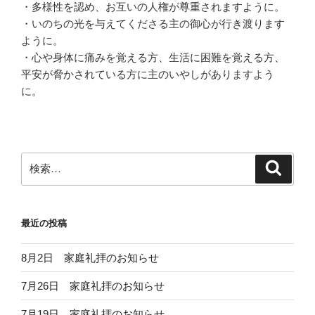
・多様性を認め、お互いの人権が尊重されますように。
・いのちの光を与えてくださる主の御心が行き渡ります
ように。
・心や身体に痛みを覚える方、生活に困難を覚える方、
平安が脅かされている方に主のいやしがありますよう
に。
検
検
索
索:
最近の投稿
8月2日 家庭礼拝のお知らせ
7月26日 家庭礼拝のお知らせ
7月19日 家庭礼拝のお知らせ