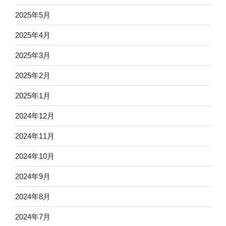
2025年5月
2025年4月
2025年3月
2025年2月
2025年1月
2024年12月
2024年11月
2024年10月
2024年9月
2024年8月
2024年7月