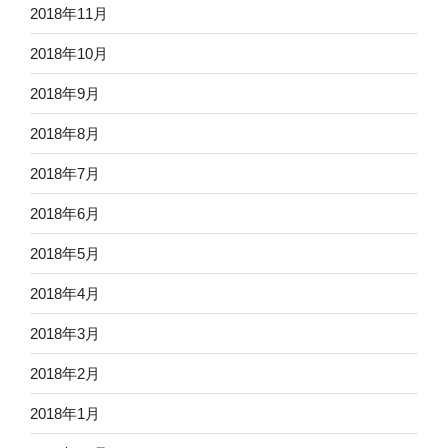
2018年11月
2018年10月
2018年9月
2018年8月
2018年7月
2018年6月
2018年5月
2018年4月
2018年3月
2018年2月
2018年1月