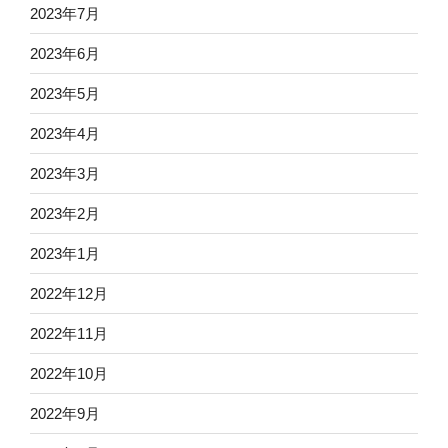
2023年7月
2023年6月
2023年5月
2023年4月
2023年3月
2023年2月
2023年1月
2022年12月
2022年11月
2022年10月
2022年9月