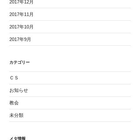
2017年12月
2017年11月
2017年10月
2017年9月
カテゴリー
ＣＳ
お知らせ
教会
未分類
メタ情報