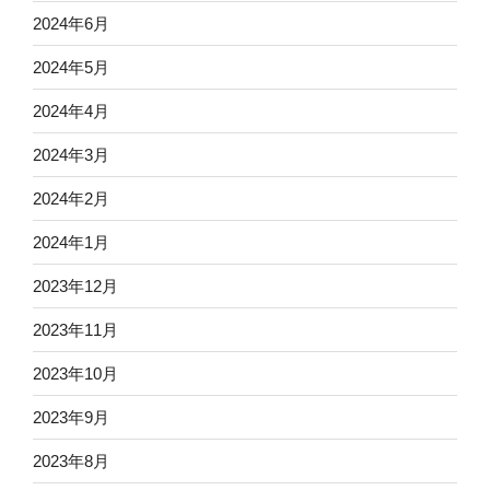
2024年6月
2024年5月
2024年4月
2024年3月
2024年2月
2024年1月
2023年12月
2023年11月
2023年10月
2023年9月
2023年8月