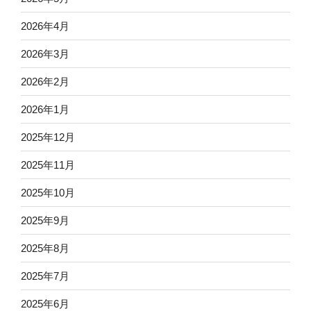
2026年4月
2026年3月
2026年2月
2026年1月
2025年12月
2025年11月
2025年10月
2025年9月
2025年8月
2025年7月
2025年6月