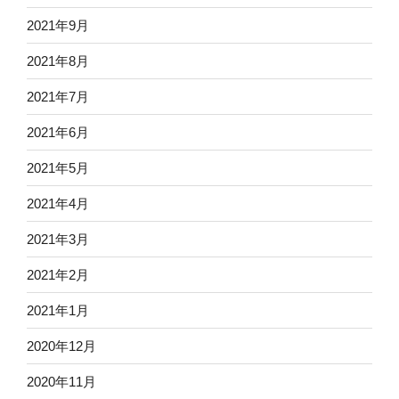
2021年9月
2021年8月
2021年7月
2021年6月
2021年5月
2021年4月
2021年3月
2021年2月
2021年1月
2020年12月
2020年11月