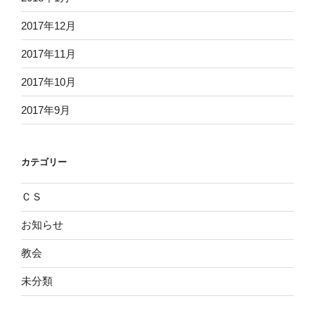
2017年12月
2017年11月
2017年10月
2017年9月
カテゴリー
ＣＳ
お知らせ
教会
未分類