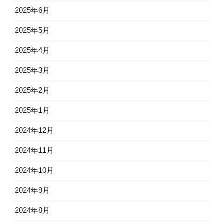
2025年6月
2025年5月
2025年4月
2025年3月
2025年2月
2025年1月
2024年12月
2024年11月
2024年10月
2024年9月
2024年8月