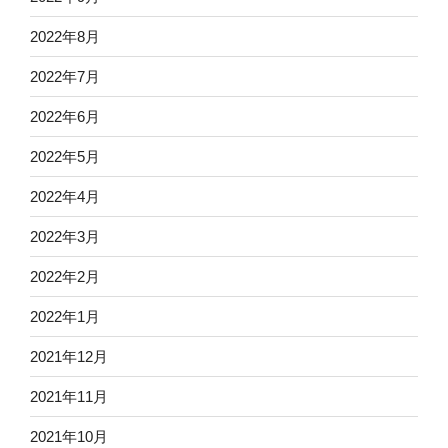
2022年8月
2022年7月
2022年6月
2022年5月
2022年4月
2022年3月
2022年2月
2022年1月
2021年12月
2021年11月
2021年10月