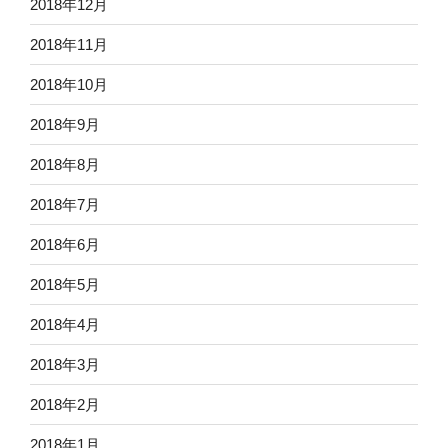
2018年12月
2018年11月
2018年10月
2018年9月
2018年8月
2018年7月
2018年6月
2018年5月
2018年4月
2018年3月
2018年2月
2018年1月