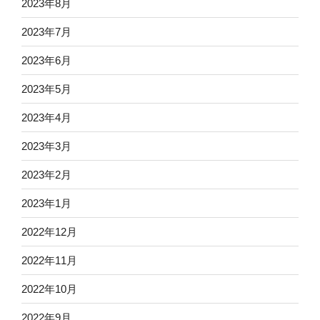
2023年8月
2023年7月
2023年6月
2023年5月
2023年4月
2023年3月
2023年2月
2023年1月
2022年12月
2022年11月
2022年10月
2022年9月