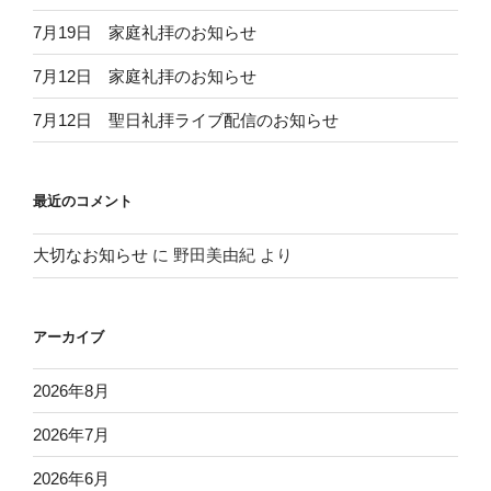
7月19日 家庭礼拝のお知らせ
7月12日 家庭礼拝のお知らせ
7月12日 聖日礼拝ライブ配信のお知らせ
最近のコメント
大切なお知らせ
に
野田美由紀
より
アーカイブ
2026年8月
2026年7月
2026年6月