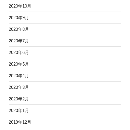
2020年10月
2020年9月
2020年8月
2020年7月
2020年6月
2020年5月
2020年4月
2020年3月
2020年2月
2020年1月
2019年12月