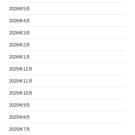
2026年5月
2026年4月
2026年3月
2026年2月
2026年1月
2025年12月
2025年11月
2025年10月
2025年9月
2025年8月
2025年7月