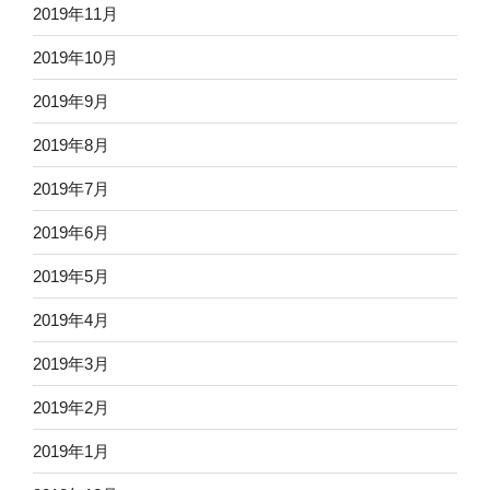
2019年11月
2019年10月
2019年9月
2019年8月
2019年7月
2019年6月
2019年5月
2019年4月
2019年3月
2019年2月
2019年1月