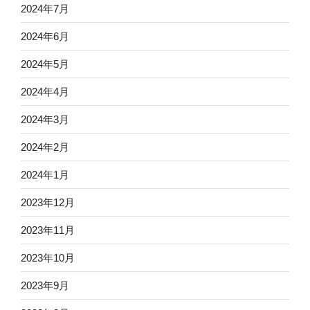
2024年7月
2024年6月
2024年5月
2024年4月
2024年3月
2024年2月
2024年1月
2023年12月
2023年11月
2023年10月
2023年9月