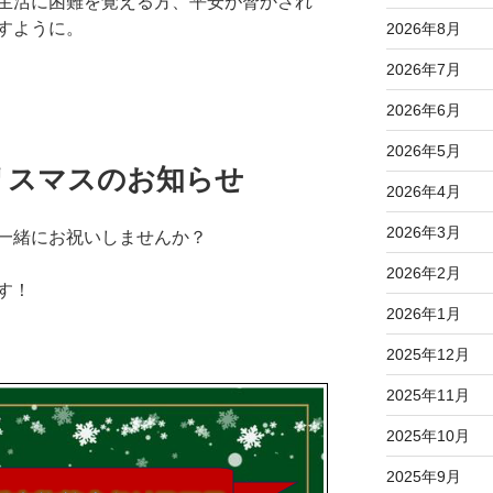
生活に困難を覚える方、平安が脅かされ
すように。
2026年8月
2026年7月
2026年6月
2026年5月
リスマスのお知らせ
2026年4月
2026年3月
一緒にお祝いしませんか？
2026年2月
す！
2026年1月
2025年12月
2025年11月
2025年10月
2025年9月