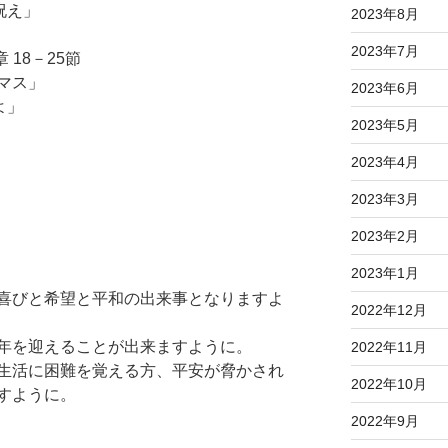
祝え」
2023年8月
2023年7月
 18－25節
マス」
2023年6月
よ」
2023年5月
2023年4月
2023年3月
2023年2月
2023年1月
喜びと希望と平和の出来事となりますよ
2022年12月
年を迎えることが出来ますように。
2022年11月
生活に困難を覚える方、平安が脅かされ
2022年10月
すように。
2022年9月