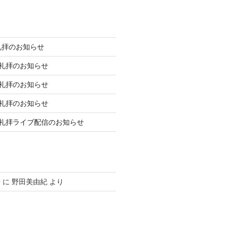
礼拝のお知らせ
庭礼拝のお知らせ
庭礼拝のお知らせ
庭礼拝のお知らせ
日礼拝ライブ配信のお知らせ
せ
に
野田美由紀
より