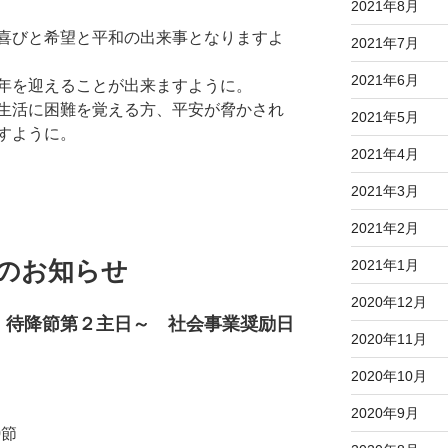
2021年8月
喜びと希望と平和の出来事となりますよ
2021年7月
2021年6月
年を迎えることが出来ますように。
生活に困難を覚える方、平安が脅かされ
2021年5月
すように。
2021年4月
2021年3月
2021年2月
拝のお知らせ
2021年1月
2020年12月
・待降節第２主日～ 社会事業奨励日
2020年11月
2020年10月
」
2020年9月
0節