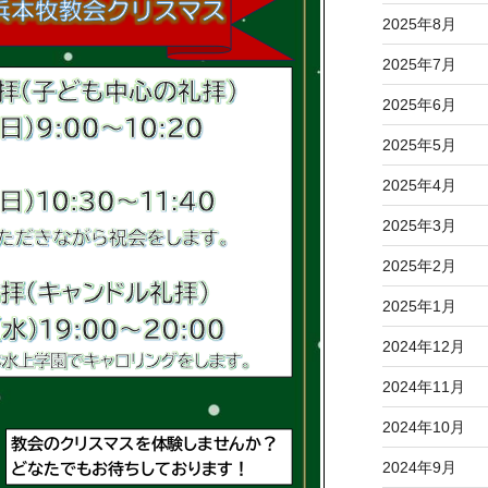
2025年8月
2025年7月
2025年6月
2025年5月
2025年4月
2025年3月
2025年2月
2025年1月
2024年12月
2024年11月
2024年10月
2024年9月