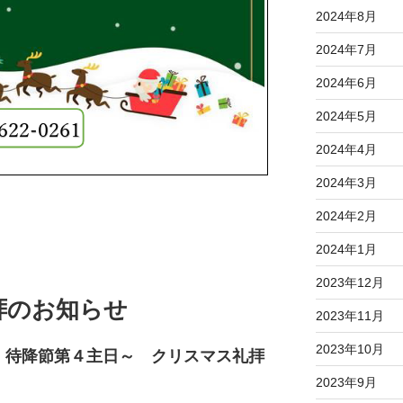
2024年8月
2024年7月
2024年6月
2024年5月
2024年4月
2024年3月
2024年2月
2024年1月
2023年12月
礼拝のお知らせ
2023年11月
2023年10月
・待降節第４主日～ クリスマス礼拝
2023年9月