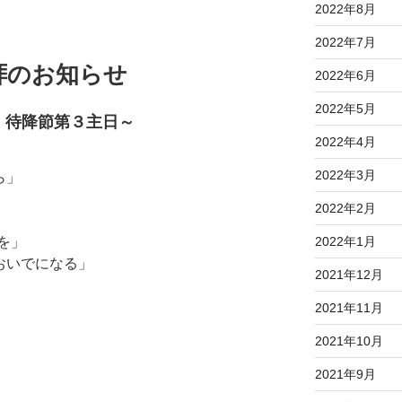
2022年8月
2022年7月
礼拝のお知らせ
2022年6月
2022年5月
・待降節第３主日～
2022年4月
2022年3月
ら」
2022年2月
節
2022年1月
を」
おいでになる」
2021年12月
2021年11月
2021年10月
2021年9月