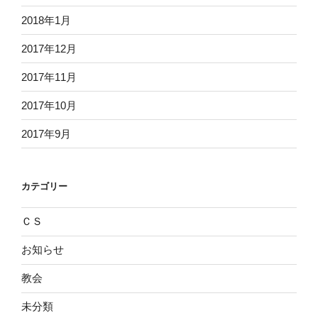
2018年1月
2017年12月
2017年11月
2017年10月
2017年9月
カテゴリー
ＣＳ
お知らせ
教会
未分類