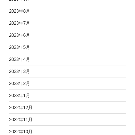
2023年8月
2023年7月
2023年6月
2023年5月
2023年4月
2023年3月
2023年2月
2023年1月
2022年12月
2022年11月
2022年10月