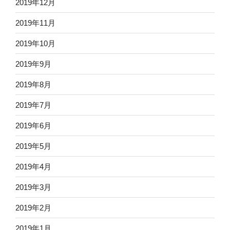
2019年12月
2019年11月
2019年10月
2019年9月
2019年8月
2019年7月
2019年6月
2019年5月
2019年4月
2019年3月
2019年2月
2019年1月