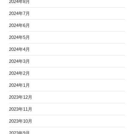
2024年8月
2024年7月
2024年6月
2024年5月
2024年4月
2024年3月
2024年2月
2024年1月
2023年12月
2023年11月
2023年10月
2023年9月