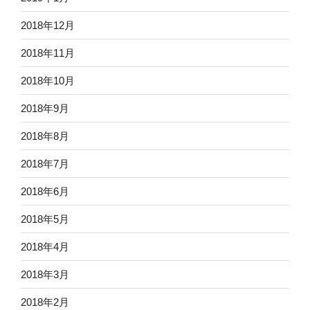
2018年12月
2018年11月
2018年10月
2018年9月
2018年8月
2018年7月
2018年6月
2018年5月
2018年4月
2018年3月
2018年2月