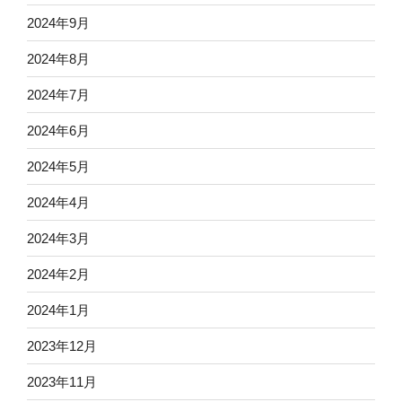
2024年9月
2024年8月
2024年7月
2024年6月
2024年5月
2024年4月
2024年3月
2024年2月
2024年1月
2023年12月
2023年11月