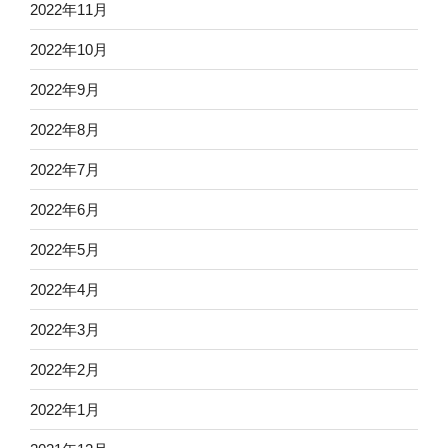
2022年11月
2022年10月
2022年9月
2022年8月
2022年7月
2022年6月
2022年5月
2022年4月
2022年3月
2022年2月
2022年1月