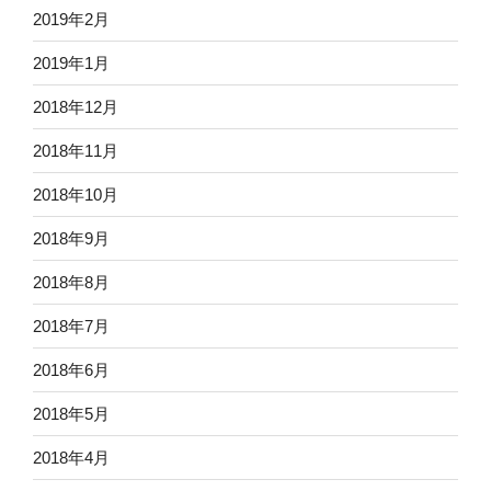
2019年2月
2019年1月
2018年12月
2018年11月
2018年10月
2018年9月
2018年8月
2018年7月
2018年6月
2018年5月
2018年4月