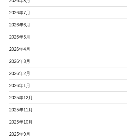
2026年8月
2026年7月
2026年6月
2026年5月
2026年4月
2026年3月
2026年2月
2026年1月
2025年12月
2025年11月
2025年10月
2025年9月