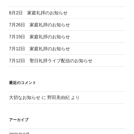
8月2日 家庭礼拝のお知らせ
7月26日 家庭礼拝のお知らせ
7月19日 家庭礼拝のお知らせ
7月12日 家庭礼拝のお知らせ
7月12日 聖日礼拝ライブ配信のお知らせ
最近のコメント
大切なお知らせ
に
野田美由紀
より
アーカイブ