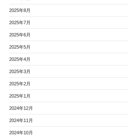
2025年8月
2025年7月
2025年6月
2025年5月
2025年4月
2025年3月
2025年2月
2025年1月
2024年12月
2024年11月
2024年10月