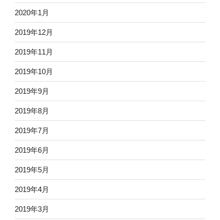
2020年1月
2019年12月
2019年11月
2019年10月
2019年9月
2019年8月
2019年7月
2019年6月
2019年5月
2019年4月
2019年3月