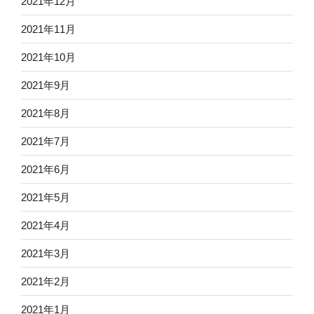
2021年12月
2021年11月
2021年10月
2021年9月
2021年8月
2021年7月
2021年6月
2021年5月
2021年4月
2021年3月
2021年2月
2021年1月