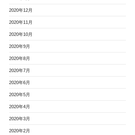
2020年12月
2020年11月
2020年10月
2020年9月
2020年8月
2020年7月
2020年6月
2020年5月
2020年4月
2020年3月
2020年2月