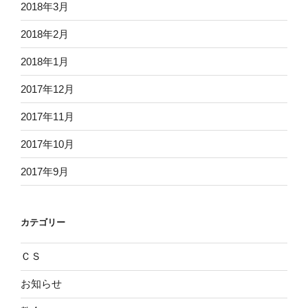
2018年3月
2018年2月
2018年1月
2017年12月
2017年11月
2017年10月
2017年9月
カテゴリー
ＣＳ
お知らせ