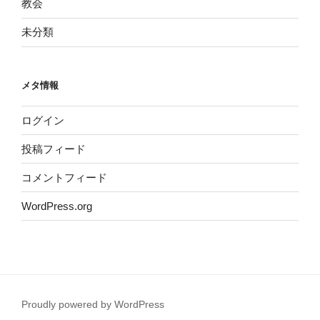
教会
未分類
メタ情報
ログイン
投稿フィード
コメントフィード
WordPress.org
Proudly powered by WordPress