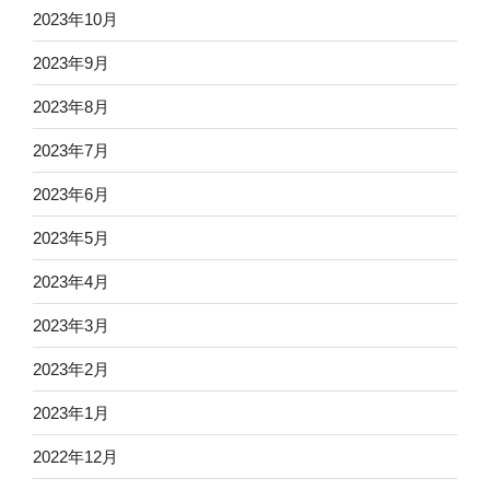
2023年10月
2023年9月
2023年8月
2023年7月
2023年6月
2023年5月
2023年4月
2023年3月
2023年2月
2023年1月
2022年12月