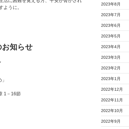
生活に困難を覚える方、平安が脅かされ
2023年8月
すように。
2023年7月
2023年6月
2023年5月
のお知らせ
2023年4月
2023年3月
～
2023年2月
2023年1月
め」
2022年12月
 1－16節
2022年11月
2022年10月
2022年9月