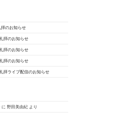
礼拝のお知らせ
庭礼拝のお知らせ
庭礼拝のお知らせ
庭礼拝のお知らせ
日礼拝ライブ配信のお知らせ
せ
に
野田美由紀
より