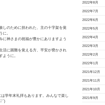
2022年8月
2022年7月
2022年6月
赦しのために担われた、主の十字架を覚
2022年5月
うに。
2022年4月
みに神さまの祝福が豊かにありますよう
2022年3月
生活に困難を覚える方、平安が脅かされ
2022年2月
すように。
2022年1月
2021年12月
2021年11月
2021年10月
には学年末礼拝もあります。みんなで楽し
2021年9月
`)