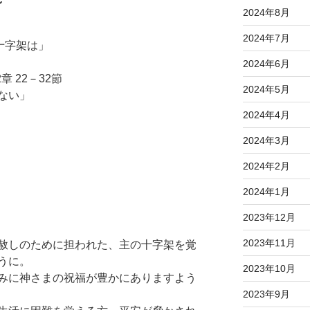
～
2024年8月
2024年7月
十字架は」
2024年6月
 22－32節
2024年5月
ない」
2024年4月
2024年3月
2024年2月
2024年1月
2023年12月
2023年11月
赦しのために担われた、主の十字架を覚
うに。
2023年10月
みに神さまの祝福が豊かにありますよう
2023年9月