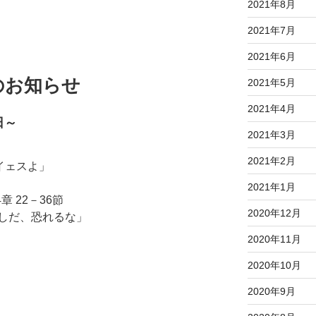
2021年8月
2021年7月
2021年6月
のお知らせ
2021年5月
2021年4月
日～
2021年3月
2021年2月
イェスよ」
2021年1月
 22－36節
2020年12月
しだ、恐れるな」
」
2020年11月
2020年10月
2020年9月