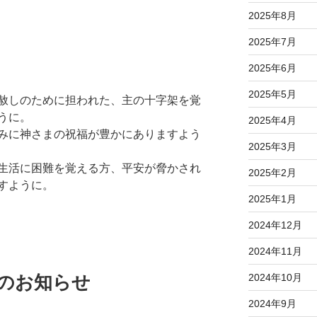
2025年8月
2025年7月
2025年6月
2025年5月
赦しのために担われた、主の十字架を覚
うに。
2025年4月
みに神さまの祝福が豊かにありますよう
2025年3月
生活に困難を覚える方、平安が脅かされ
2025年2月
すように。
2025年1月
2024年12月
2024年11月
拝のお知らせ
2024年10月
2024年9月