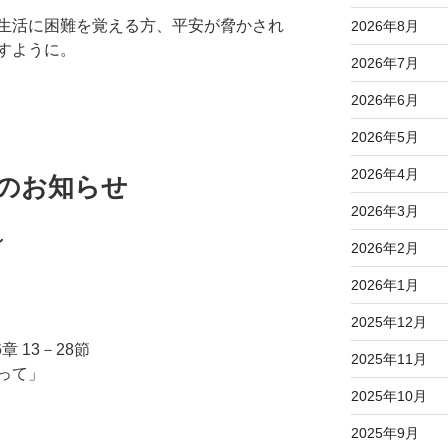
生活に困難を覚える方、平安が脅かされ
2026年8月
すように。
2026年7月
2026年6月
2026年5月
2026年4月
拝のお知らせ
2026年3月
～
2026年2月
2026年1月
」
2025年12月
 13－28節
2025年11月
って」
2025年10月
2025年9月