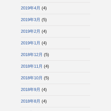
2019年4月
(4)
2019年3月
(5)
2019年2月
(4)
2019年1月
(4)
2018年12月
(5)
2018年11月
(4)
2018年10月
(5)
2018年9月
(4)
2018年8月
(4)