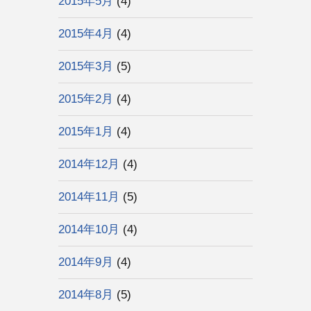
2015年5月
(4)
2015年4月
(4)
2015年3月
(5)
2015年2月
(4)
2015年1月
(4)
2014年12月
(4)
2014年11月
(5)
2014年10月
(4)
2014年9月
(4)
2014年8月
(5)