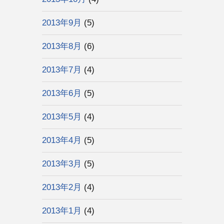
2013年9月
(5)
2013年8月
(6)
2013年7月
(4)
2013年6月
(5)
2013年5月
(4)
2013年4月
(5)
2013年3月
(5)
2013年2月
(4)
2013年1月
(4)