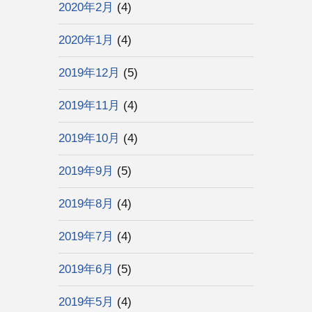
2020年2月
(4)
2020年1月
(4)
2019年12月
(5)
2019年11月
(4)
2019年10月
(4)
2019年9月
(5)
2019年8月
(4)
2019年7月
(4)
2019年6月
(5)
2019年5月
(4)