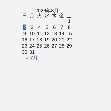
2026年8月
日
月
火
水
木
金
土
1
2
3
4
5
6
7
8
9
10
11
12
13
14
15
16
17
18
19
20
21
22
23
24
25
26
27
28
29
30
31
« 7月
© 鹿児島リバイバルチャーチ