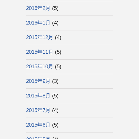
2016年2月
(5)
2016年1月
(4)
2015年12月
(4)
2015年11月
(5)
2015年10月
(5)
2015年9月
(3)
2015年8月
(5)
2015年7月
(4)
2015年6月
(5)