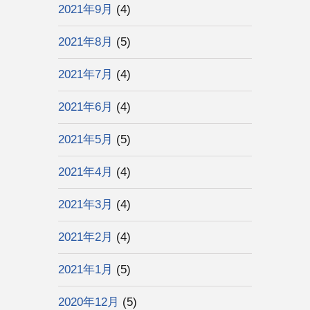
2021年9月
(4)
2021年8月
(5)
2021年7月
(4)
2021年6月
(4)
2021年5月
(5)
2021年4月
(4)
2021年3月
(4)
2021年2月
(4)
2021年1月
(5)
2020年12月
(5)