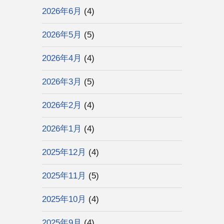
2026年6月
(4)
2026年5月
(5)
2026年4月
(4)
2026年3月
(5)
2026年2月
(4)
2026年1月
(4)
2025年12月
(4)
2025年11月
(5)
2025年10月
(4)
2025年9月
(4)