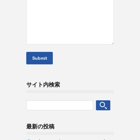
サイト内検索
最新の投稿