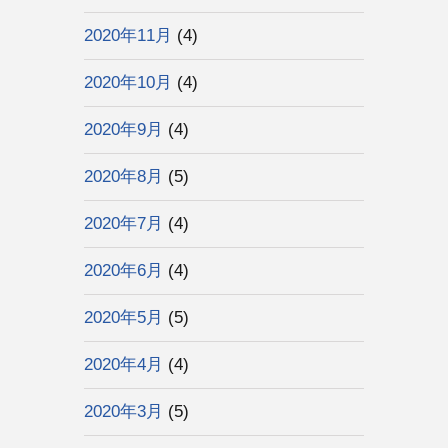
2020年11月
(4)
2020年10月
(4)
2020年9月
(4)
2020年8月
(5)
2020年7月
(4)
2020年6月
(4)
2020年5月
(5)
2020年4月
(4)
2020年3月
(5)