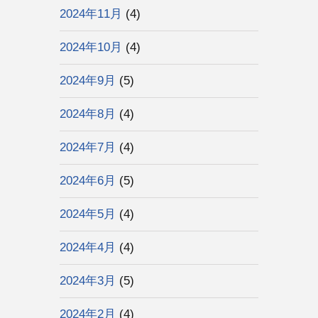
2024年11月
(4)
2024年10月
(4)
2024年9月
(5)
2024年8月
(4)
2024年7月
(4)
2024年6月
(5)
2024年5月
(4)
2024年4月
(4)
2024年3月
(5)
2024年2月
(4)