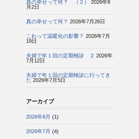
真の幸せって何？ （２）
2026年8
月2日
真の幸せって何？
2026年7月26日
これって温暖化の影響？
2026年7月
19日
夫婦で年１回の定期検診 ２
2026年
7月12日
夫婦で年１回の定期検診に行ってき
た
2026年7月5日
アーカイブ
2026年8月
(1)
2026年7月
(4)