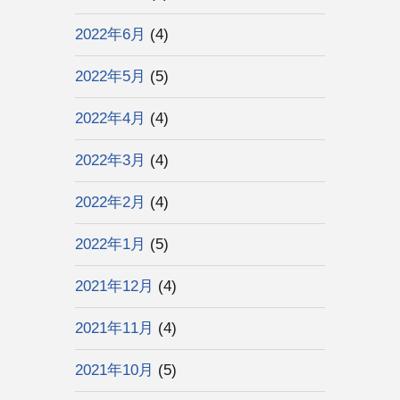
2022年6月
(4)
2022年5月
(5)
2022年4月
(4)
2022年3月
(4)
2022年2月
(4)
2022年1月
(5)
2021年12月
(4)
2021年11月
(4)
2021年10月
(5)