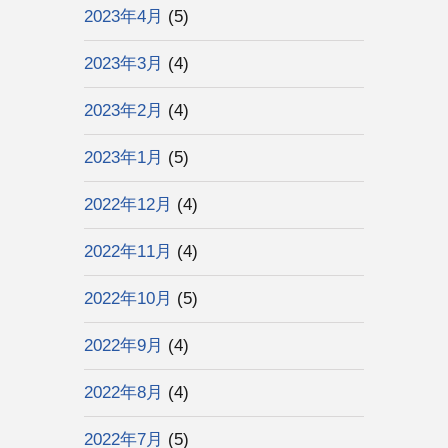
2023年4月
(5)
2023年3月
(4)
2023年2月
(4)
2023年1月
(5)
2022年12月
(4)
2022年11月
(4)
2022年10月
(5)
2022年9月
(4)
2022年8月
(4)
2022年7月
(5)