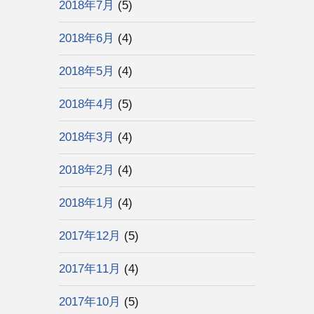
2018年7月
(5)
2018年6月
(4)
2018年5月
(4)
2018年4月
(5)
2018年3月
(4)
2018年2月
(4)
2018年1月
(4)
2017年12月
(5)
2017年11月
(4)
2017年10月
(5)