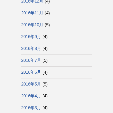
2016年12月
(4)
2016年11月
(4)
2016年10月
(5)
2016年9月
(4)
2016年8月
(4)
2016年7月
(5)
2016年6月
(4)
2016年5月
(5)
2016年4月
(4)
2016年3月
(4)