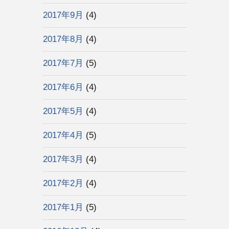
2017年9月
(4)
2017年8月
(4)
2017年7月
(5)
2017年6月
(4)
2017年5月
(4)
2017年4月
(5)
2017年3月
(4)
2017年2月
(4)
2017年1月
(5)