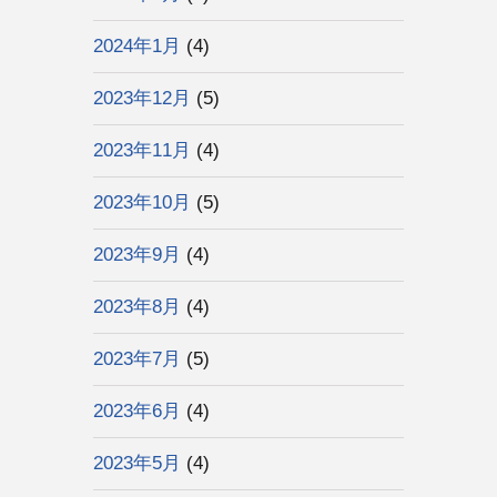
2024年1月
(4)
2023年12月
(5)
2023年11月
(4)
2023年10月
(5)
2023年9月
(4)
2023年8月
(4)
2023年7月
(5)
2023年6月
(4)
2023年5月
(4)