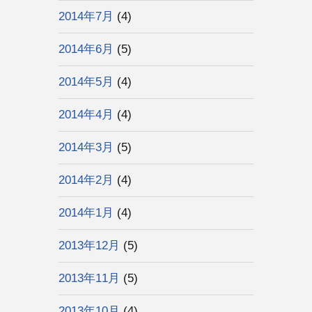
2014年7月
(4)
2014年6月
(5)
2014年5月
(4)
2014年4月
(4)
2014年3月
(5)
2014年2月
(4)
2014年1月
(4)
2013年12月
(5)
2013年11月
(5)
2013年10月
(4)