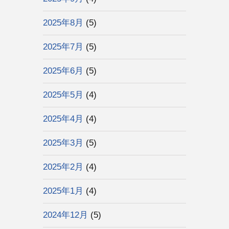
2025年8月
(5)
2025年7月
(5)
2025年6月
(5)
2025年5月
(4)
2025年4月
(4)
2025年3月
(5)
2025年2月
(4)
2025年1月
(4)
2024年12月
(5)