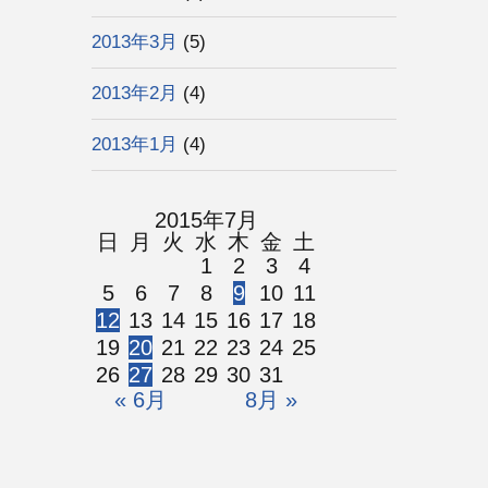
2013年3月
(5)
2013年2月
(4)
2013年1月
(4)
2015年7月
日
月
火
水
木
金
土
1
2
3
4
5
6
7
8
9
10
11
12
13
14
15
16
17
18
19
20
21
22
23
24
25
26
27
28
29
30
31
« 6月
8月 »