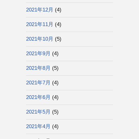
2021年12月
(4)
2021年11月
(4)
2021年10月
(5)
2021年9月
(4)
2021年8月
(5)
2021年7月
(4)
2021年6月
(4)
2021年5月
(5)
2021年4月
(4)