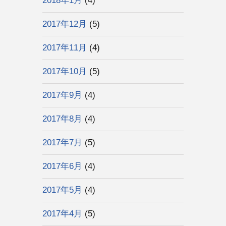
2018年1月
(4)
2017年12月
(5)
2017年11月
(4)
2017年10月
(5)
2017年9月
(4)
2017年8月
(4)
2017年7月
(5)
2017年6月
(4)
2017年5月
(4)
2017年4月
(5)