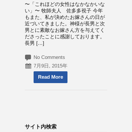
〜「これほどの女性はなかなかいな
い」〜 牧師夫人 佐多多視子 今年
もまた、私が決めたお嫁さんの日が
近づいてきました。神様が長男と次
男とに素敵なお嫁さん方を与えてく
ださったことに感謝しております。
長男 […]
No Comments
7月9日, 2015年
Read More
サイト内検索