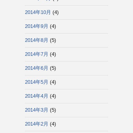
2014年10月
(4)
2014年9月
(4)
2014年8月
(5)
2014年7月
(4)
2014年6月
(5)
2014年5月
(4)
2014年4月
(4)
2014年3月
(5)
2014年2月
(4)