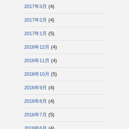
2017年3月
(4)
2017年2月
(4)
2017年1月
(5)
2016年12月
(4)
2016年11月
(4)
2016年10月
(5)
2016年9月
(4)
2016年8月
(4)
2016年7月
(5)
2016年6月
(4)