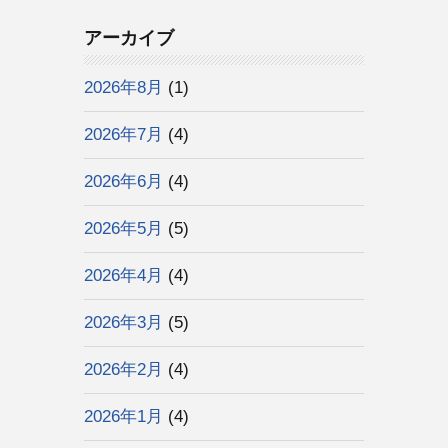
アーカイブ
2026年8月
(1)
2026年7月
(4)
2026年6月
(4)
2026年5月
(5)
2026年4月
(4)
2026年3月
(5)
2026年2月
(4)
2026年1月
(4)