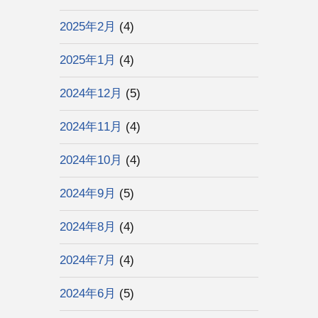
2025年2月
(4)
2025年1月
(4)
2024年12月
(5)
2024年11月
(4)
2024年10月
(4)
2024年9月
(5)
2024年8月
(4)
2024年7月
(4)
2024年6月
(5)