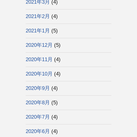
2021年3月
(4)
2021年2月
(4)
2021年1月
(5)
2020年12月
(5)
2020年11月
(4)
2020年10月
(4)
2020年9月
(4)
2020年8月
(5)
2020年7月
(4)
2020年6月
(4)