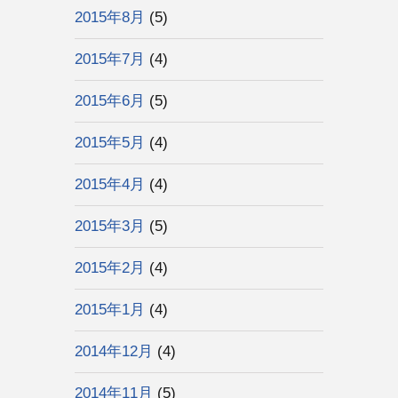
2015年8月
(5)
2015年7月
(4)
2015年6月
(5)
2015年5月
(4)
2015年4月
(4)
2015年3月
(5)
2015年2月
(4)
2015年1月
(4)
2014年12月
(4)
2014年11月
(5)