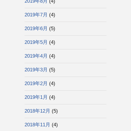
2019年8月
(4)
2019年7月
(4)
2019年6月
(5)
2019年5月
(4)
2019年4月
(4)
2019年3月
(5)
2019年2月
(4)
2019年1月
(4)
2018年12月
(5)
2018年11月
(4)