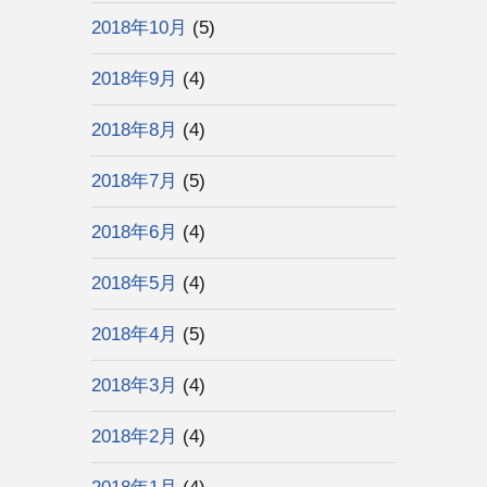
2018年10月
(5)
2018年9月
(4)
2018年8月
(4)
2018年7月
(5)
2018年6月
(4)
2018年5月
(4)
2018年4月
(5)
2018年3月
(4)
2018年2月
(4)