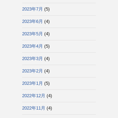
2023年7月
(5)
2023年6月
(4)
2023年5月
(4)
2023年4月
(5)
2023年3月
(4)
2023年2月
(4)
2023年1月
(5)
2022年12月
(4)
2022年11月
(4)