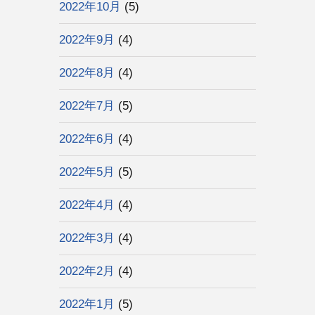
2022年10月
(5)
2022年9月
(4)
2022年8月
(4)
2022年7月
(5)
2022年6月
(4)
2022年5月
(5)
2022年4月
(4)
2022年3月
(4)
2022年2月
(4)
2022年1月
(5)