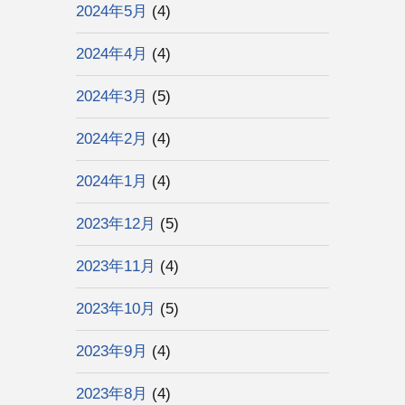
2024年5月
(4)
2024年4月
(4)
2024年3月
(5)
2024年2月
(4)
2024年1月
(4)
2023年12月
(5)
2023年11月
(4)
2023年10月
(5)
2023年9月
(4)
2023年8月
(4)