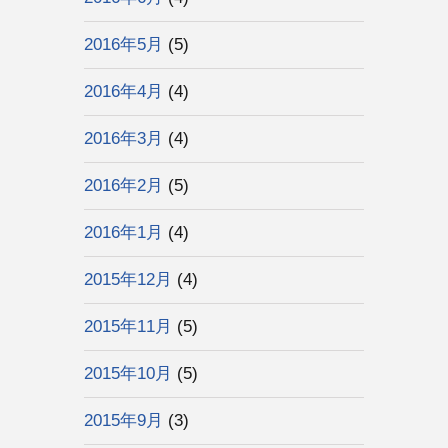
2016年5月
(5)
2016年4月
(4)
2016年3月
(4)
2016年2月
(5)
2016年1月
(4)
2015年12月
(4)
2015年11月
(5)
2015年10月
(5)
2015年9月
(3)