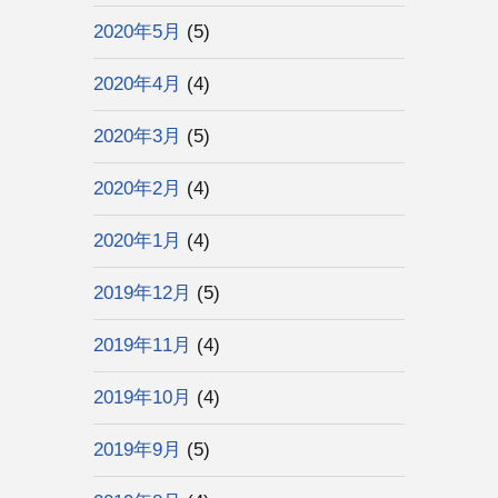
2020年5月
(5)
2020年4月
(4)
2020年3月
(5)
2020年2月
(4)
2020年1月
(4)
2019年12月
(5)
2019年11月
(4)
2019年10月
(4)
2019年9月
(5)