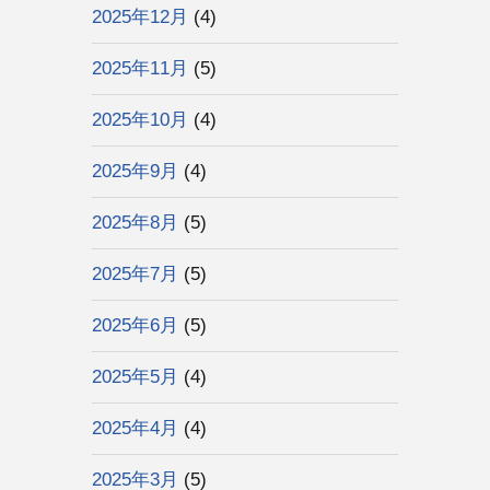
2025年12月
(4)
2025年11月
(5)
2025年10月
(4)
2025年9月
(4)
2025年8月
(5)
2025年7月
(5)
2025年6月
(5)
2025年5月
(4)
2025年4月
(4)
2025年3月
(5)