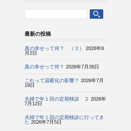
最新の投稿
真の幸せって何？ （２）
2026年8
月2日
真の幸せって何？
2026年7月26日
これって温暖化の影響？
2026年7月
19日
夫婦で年１回の定期検診 ２
2026年
7月12日
夫婦で年１回の定期検診に行ってき
た
2026年7月5日