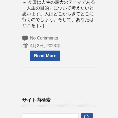
～ 今回は人生の最大のテーマである
「人生の目的」について考えたいと
思います。人はどこからきてどこに
行くのでしょう。そして、あなたは
どこを […]
No Comments
4月2日, 2023年
Read More
サイト内検索