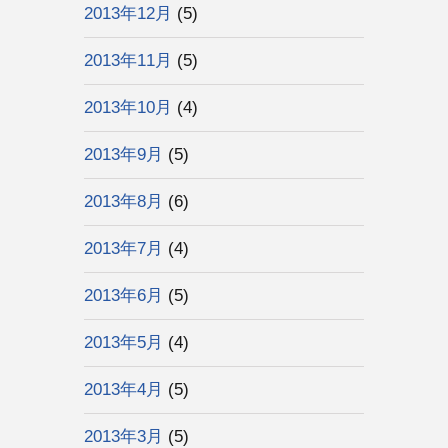
2013年12月
(5)
2013年11月
(5)
2013年10月
(4)
2013年9月
(5)
2013年8月
(6)
2013年7月
(4)
2013年6月
(5)
2013年5月
(4)
2013年4月
(5)
2013年3月
(5)