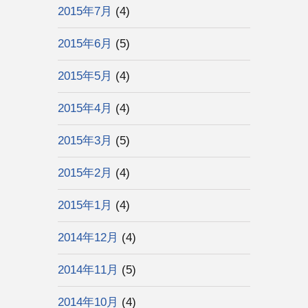
2015年7月
(4)
2015年6月
(5)
2015年5月
(4)
2015年4月
(4)
2015年3月
(5)
2015年2月
(4)
2015年1月
(4)
2014年12月
(4)
2014年11月
(5)
2014年10月
(4)