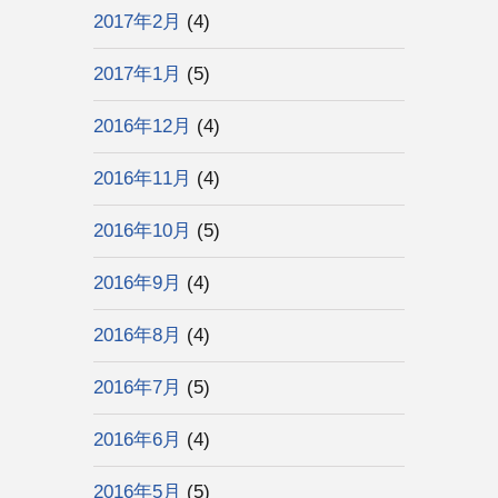
2017年2月
(4)
2017年1月
(5)
2016年12月
(4)
2016年11月
(4)
2016年10月
(5)
2016年9月
(4)
2016年8月
(4)
2016年7月
(5)
2016年6月
(4)
2016年5月
(5)