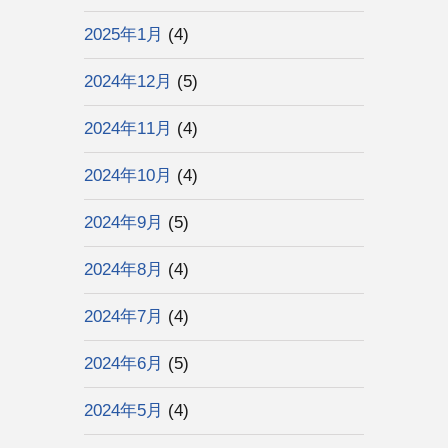
2025年1月
(4)
2024年12月
(5)
2024年11月
(4)
2024年10月
(4)
2024年9月
(5)
2024年8月
(4)
2024年7月
(4)
2024年6月
(5)
2024年5月
(4)