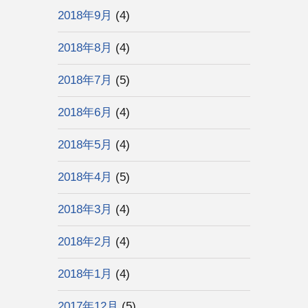
2018年9月
(4)
2018年8月
(4)
2018年7月
(5)
2018年6月
(4)
2018年5月
(4)
2018年4月
(5)
2018年3月
(4)
2018年2月
(4)
2018年1月
(4)
2017年12月
(5)