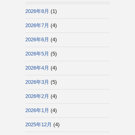
2026年8月
(1)
2026年7月
(4)
2026年6月
(4)
2026年5月
(5)
2026年4月
(4)
2026年3月
(5)
2026年2月
(4)
2026年1月
(4)
2025年12月
(4)