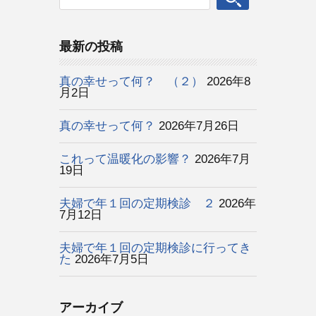
最新の投稿
真の幸せって何？ （２）
2026年8
月2日
真の幸せって何？
2026年7月26日
これって温暖化の影響？
2026年7月
19日
夫婦で年１回の定期検診 ２
2026年
7月12日
夫婦で年１回の定期検診に行ってき
た
2026年7月5日
アーカイブ