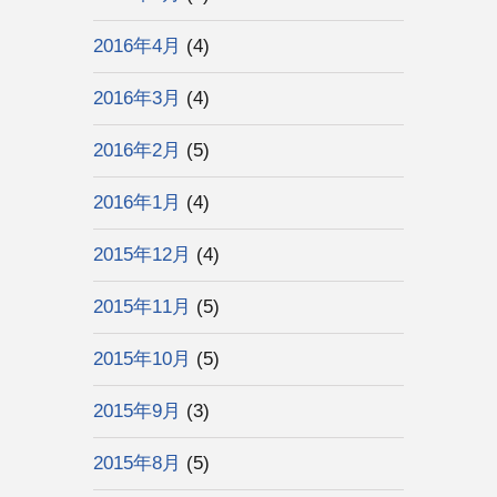
2016年4月
(4)
2016年3月
(4)
2016年2月
(5)
2016年1月
(4)
2015年12月
(4)
2015年11月
(5)
2015年10月
(5)
2015年9月
(3)
2015年8月
(5)