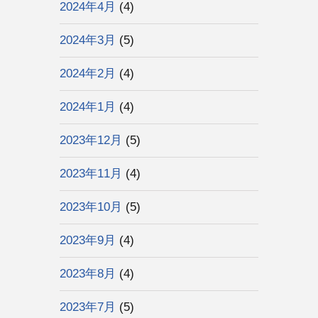
2024年4月
(4)
2024年3月
(5)
2024年2月
(4)
2024年1月
(4)
2023年12月
(5)
2023年11月
(4)
2023年10月
(5)
2023年9月
(4)
2023年8月
(4)
2023年7月
(5)