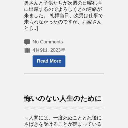
奥さんと子供たちが次週の日曜礼拝
に出席するのでよろしくとの連絡が
来ました。 礼拝当日、次男は仕事で
来られなかったのですが、お嫁さん
と […]
No Comments
4月9日, 2023年
Read More
悔いのない人生のために
～人間には、一度死ぬことと死後に
さばきを受けることが定まっている