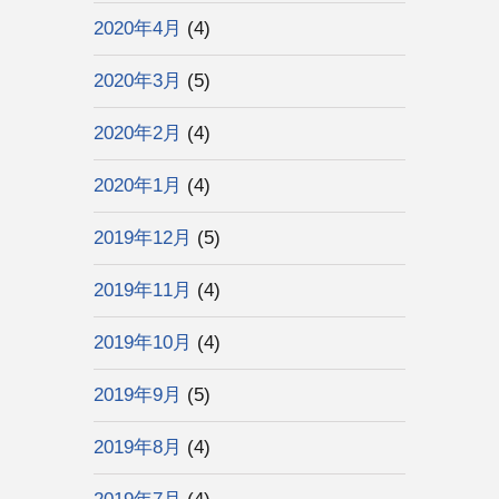
2020年4月
(4)
2020年3月
(5)
2020年2月
(4)
2020年1月
(4)
2019年12月
(5)
2019年11月
(4)
2019年10月
(4)
2019年9月
(5)
2019年8月
(4)