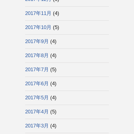
2017年11月
(4)
2017年10月
(5)
2017年9月
(4)
2017年8月
(4)
2017年7月
(5)
2017年6月
(4)
2017年5月
(4)
2017年4月
(5)
2017年3月
(4)