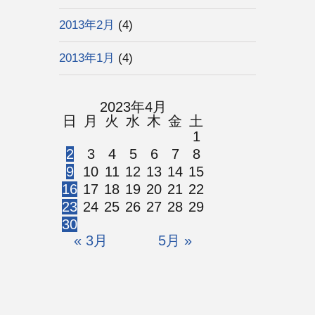
2013年2月
(4)
2013年1月
(4)
2023年4月
日
月
火
水
木
金
土
1
2
3
4
5
6
7
8
9
10
11
12
13
14
15
16
17
18
19
20
21
22
23
24
25
26
27
28
29
30
« 3月
5月 »