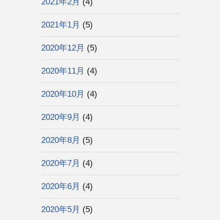
2021年2月
(4)
2021年1月
(5)
2020年12月
(5)
2020年11月
(4)
2020年10月
(4)
2020年9月
(4)
2020年8月
(5)
2020年7月
(4)
2020年6月
(4)
2020年5月
(5)