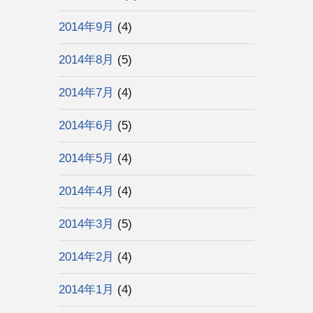
2014年9月
(4)
2014年8月
(5)
2014年7月
(4)
2014年6月
(5)
2014年5月
(4)
2014年4月
(4)
2014年3月
(5)
2014年2月
(4)
2014年1月
(4)