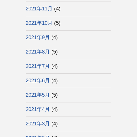
2021年11月
(4)
2021年10月
(5)
2021年9月
(4)
2021年8月
(5)
2021年7月
(4)
2021年6月
(4)
2021年5月
(5)
2021年4月
(4)
2021年3月
(4)