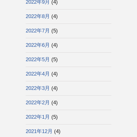
2022年9月
(4)
2022年8月
(4)
2022年7月
(5)
2022年6月
(4)
2022年5月
(5)
2022年4月
(4)
2022年3月
(4)
2022年2月
(4)
2022年1月
(5)
2021年12月
(4)