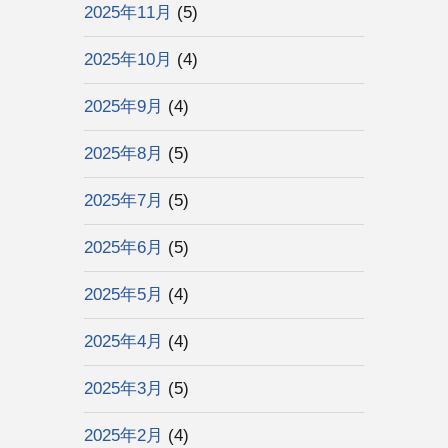
2025年11月
(5)
2025年10月
(4)
2025年9月
(4)
2025年8月
(5)
2025年7月
(5)
2025年6月
(5)
2025年5月
(4)
2025年4月
(4)
2025年3月
(5)
2025年2月
(4)