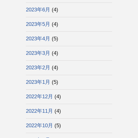
2023年6月
(4)
2023年5月
(4)
2023年4月
(5)
2023年3月
(4)
2023年2月
(4)
2023年1月
(5)
2022年12月
(4)
2022年11月
(4)
2022年10月
(5)