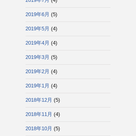
2019年7月
(4)
2019年6月
(5)
2019年5月
(4)
2019年4月
(4)
2019年3月
(5)
2019年2月
(4)
2019年1月
(4)
2018年12月
(5)
2018年11月
(4)
2018年10月
(5)