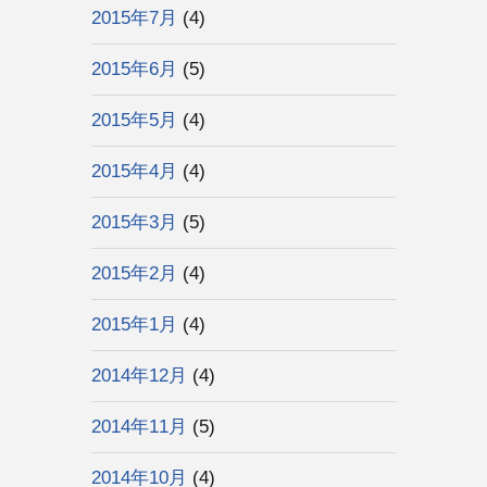
2015年7月
(4)
2015年6月
(5)
2015年5月
(4)
2015年4月
(4)
2015年3月
(5)
2015年2月
(4)
2015年1月
(4)
2014年12月
(4)
2014年11月
(5)
2014年10月
(4)