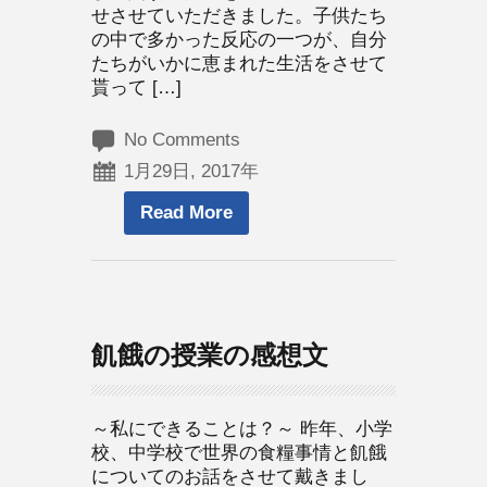
せさせていただきました。子供たち
の中で多かった反応の一つが、自分
たちがいかに恵まれた生活をさせて
貰って […]
No Comments
1月29日, 2017年
Read More
飢餓の授業の感想文
～私にできることは？～ 昨年、小学
校、中学校で世界の食糧事情と飢餓
についてのお話をさせて戴きまし