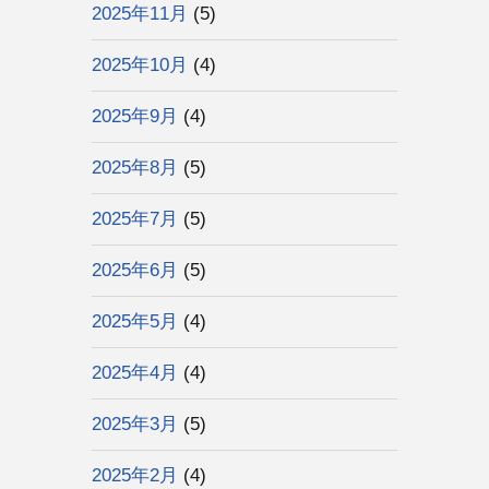
2025年11月
(5)
2025年10月
(4)
2025年9月
(4)
2025年8月
(5)
2025年7月
(5)
2025年6月
(5)
2025年5月
(4)
2025年4月
(4)
2025年3月
(5)
2025年2月
(4)