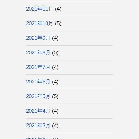
2021年11月
(4)
2021年10月
(5)
2021年9月
(4)
2021年8月
(5)
2021年7月
(4)
2021年6月
(4)
2021年5月
(5)
2021年4月
(4)
2021年3月
(4)