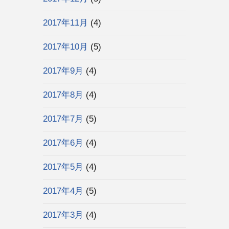
2017年11月
(4)
2017年10月
(5)
2017年9月
(4)
2017年8月
(4)
2017年7月
(5)
2017年6月
(4)
2017年5月
(4)
2017年4月
(5)
2017年3月
(4)