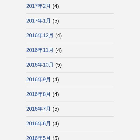
2017年2月
(4)
2017年1月
(5)
2016年12月
(4)
2016年11月
(4)
2016年10月
(5)
2016年9月
(4)
2016年8月
(4)
2016年7月
(5)
2016年6月
(4)
2016年5月
(5)