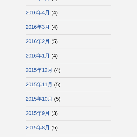
2016年4月
(4)
2016年3月
(4)
2016年2月
(5)
2016年1月
(4)
2015年12月
(4)
2015年11月
(5)
2015年10月
(5)
2015年9月
(3)
2015年8月
(5)