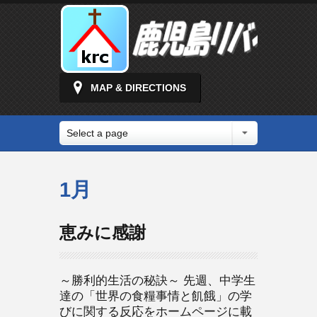
MAP & DIRECTIONS
Select a page
1月
恵みに感謝
～勝利的生活の秘訣～ 先週、中学生
達の「世界の食糧事情と飢餓」の学
びに関する反応をホームページに載