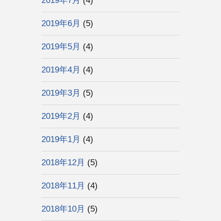
2019年7月
(4)
2019年6月
(5)
2019年5月
(4)
2019年4月
(4)
2019年3月
(5)
2019年2月
(4)
2019年1月
(4)
2018年12月
(5)
2018年11月
(4)
2018年10月
(5)