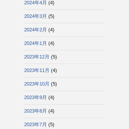
2024年4月
(4)
2024年3月
(5)
2024年2月
(4)
2024年1月
(4)
2023年12月
(5)
2023年11月
(4)
2023年10月
(5)
2023年9月
(4)
2023年8月
(4)
2023年7月
(5)