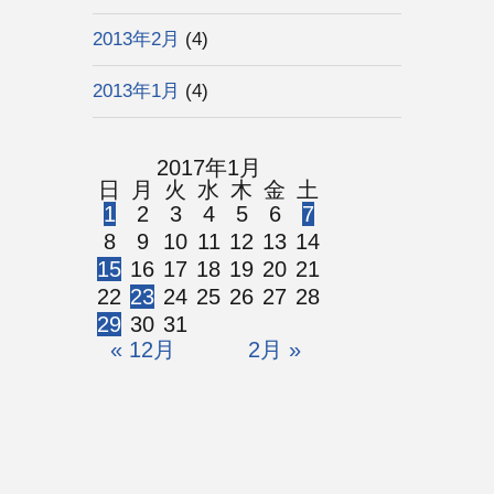
2013年2月
(4)
2013年1月
(4)
2017年1月
日
月
火
水
木
金
土
1
2
3
4
5
6
7
8
9
10
11
12
13
14
15
16
17
18
19
20
21
22
23
24
25
26
27
28
29
30
31
« 12月
2月 »