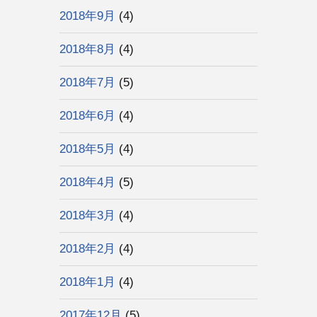
2018年9月
(4)
2018年8月
(4)
2018年7月
(5)
2018年6月
(4)
2018年5月
(4)
2018年4月
(5)
2018年3月
(4)
2018年2月
(4)
2018年1月
(4)
2017年12月
(5)