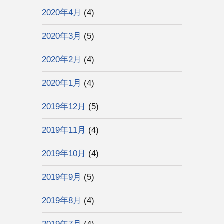
2020年4月
(4)
2020年3月
(5)
2020年2月
(4)
2020年1月
(4)
2019年12月
(5)
2019年11月
(4)
2019年10月
(4)
2019年9月
(5)
2019年8月
(4)