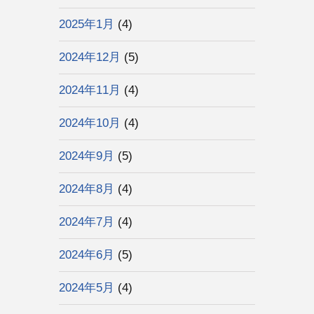
2025年1月
(4)
2024年12月
(5)
2024年11月
(4)
2024年10月
(4)
2024年9月
(5)
2024年8月
(4)
2024年7月
(4)
2024年6月
(5)
2024年5月
(4)