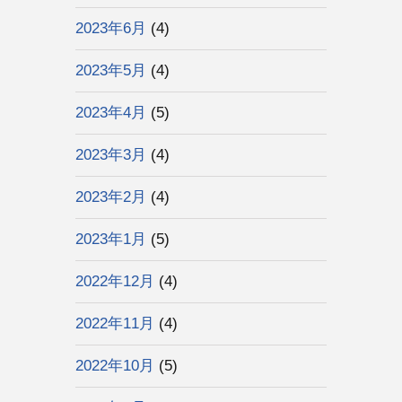
2023年6月
(4)
2023年5月
(4)
2023年4月
(5)
2023年3月
(4)
2023年2月
(4)
2023年1月
(5)
2022年12月
(4)
2022年11月
(4)
2022年10月
(5)