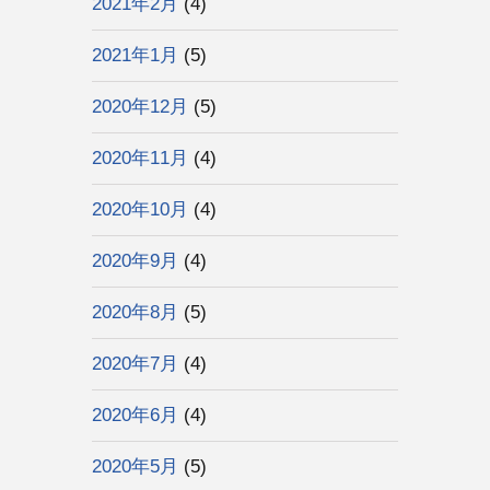
2021年2月
(4)
2021年1月
(5)
2020年12月
(5)
2020年11月
(4)
2020年10月
(4)
2020年9月
(4)
2020年8月
(5)
2020年7月
(4)
2020年6月
(4)
2020年5月
(5)