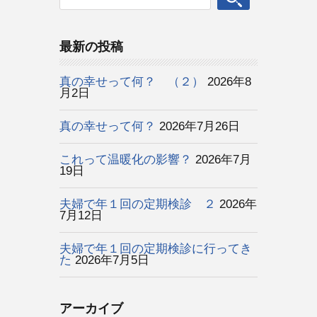
最新の投稿
真の幸せって何？ （２）
2026年8
月2日
真の幸せって何？
2026年7月26日
これって温暖化の影響？
2026年7月
19日
夫婦で年１回の定期検診 ２
2026年
7月12日
夫婦で年１回の定期検診に行ってき
た
2026年7月5日
アーカイブ