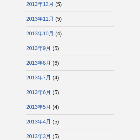
2013年12月
(5)
2013年11月
(5)
2013年10月
(4)
2013年9月
(5)
2013年8月
(6)
2013年7月
(4)
2013年6月
(5)
2013年5月
(4)
2013年4月
(5)
2013年3月
(5)