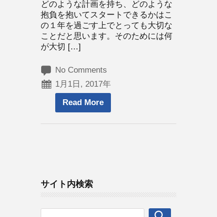
どのような計画を持ち、どのような
抱負を抱いてスタートできるかはこ
の１年を過ごす上でとっても大切な
ことだと思います。そのためには何
が大切 […]
No Comments
1月1日, 2017年
Read More
サイト内検索