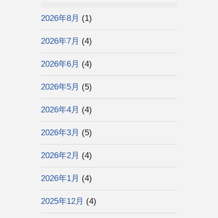
2026年8月
(1)
2026年7月
(4)
2026年6月
(4)
2026年5月
(5)
2026年4月
(4)
2026年3月
(5)
2026年2月
(4)
2026年1月
(4)
2025年12月
(4)