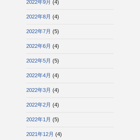
2022年9月
(4)
2022年8月
(4)
2022年7月
(5)
2022年6月
(4)
2022年5月
(5)
2022年4月
(4)
2022年3月
(4)
2022年2月
(4)
2022年1月
(5)
2021年12月
(4)