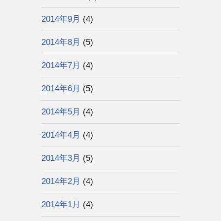
2014年9月
(4)
2014年8月
(5)
2014年7月
(4)
2014年6月
(5)
2014年5月
(4)
2014年4月
(4)
2014年3月
(5)
2014年2月
(4)
2014年1月
(4)