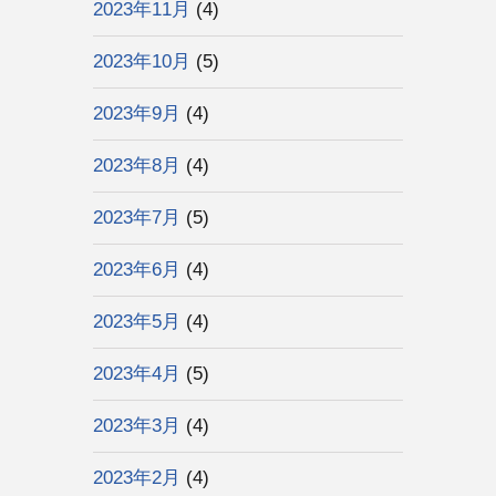
2023年11月
(4)
2023年10月
(5)
2023年9月
(4)
2023年8月
(4)
2023年7月
(5)
2023年6月
(4)
2023年5月
(4)
2023年4月
(5)
2023年3月
(4)
2023年2月
(4)