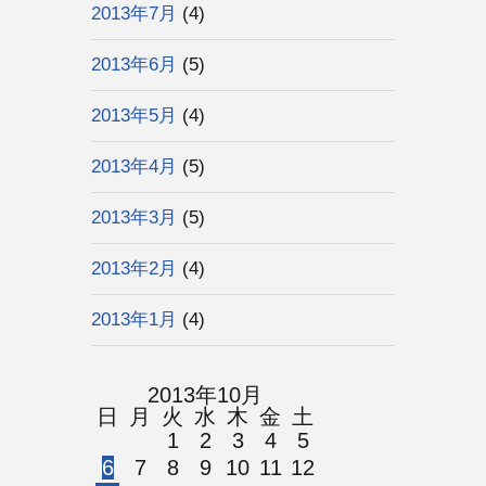
2013年7月
(4)
2013年6月
(5)
2013年5月
(4)
2013年4月
(5)
2013年3月
(5)
2013年2月
(4)
2013年1月
(4)
2013年10月
日
月
火
水
木
金
土
1
2
3
4
5
6
7
8
9
10
11
12