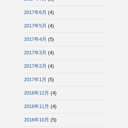
2017年6月
(4)
2017年5月
(4)
2017年4月
(5)
2017年3月
(4)
2017年2月
(4)
2017年1月
(5)
2016年12月
(4)
2016年11月
(4)
2016年10月
(5)