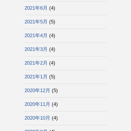
2021年6月
(4)
2021年5月
(5)
2021年4月
(4)
2021年3月
(4)
2021年2月
(4)
2021年1月
(5)
2020年12月
(5)
2020年11月
(4)
2020年10月
(4)