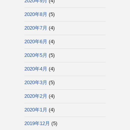
2020年9月
(4)
2020年8月
(5)
2020年7月
(4)
2020年6月
(4)
2020年5月
(5)
2020年4月
(4)
2020年3月
(5)
2020年2月
(4)
2020年1月
(4)
2019年12月
(5)