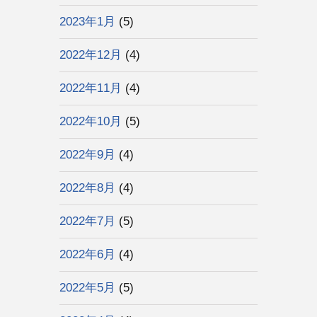
2023年1月
(5)
2022年12月
(4)
2022年11月
(4)
2022年10月
(5)
2022年9月
(4)
2022年8月
(4)
2022年7月
(5)
2022年6月
(4)
2022年5月
(5)