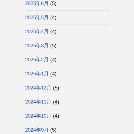
2025年6月
(5)
2025年5月
(4)
2025年4月
(4)
2025年3月
(5)
2025年2月
(4)
2025年1月
(4)
2024年12月
(5)
2024年11月
(4)
2024年10月
(4)
2024年9月
(5)