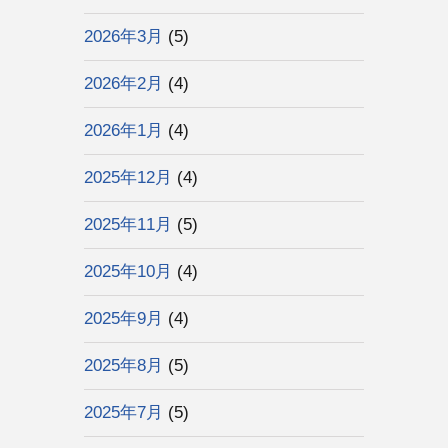
2026年3月
(5)
2026年2月
(4)
2026年1月
(4)
2025年12月
(4)
2025年11月
(5)
2025年10月
(4)
2025年9月
(4)
2025年8月
(5)
2025年7月
(5)