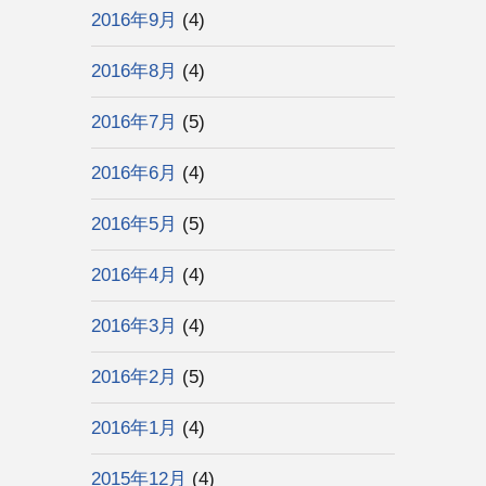
2016年9月
(4)
2016年8月
(4)
2016年7月
(5)
2016年6月
(4)
2016年5月
(5)
2016年4月
(4)
2016年3月
(4)
2016年2月
(5)
2016年1月
(4)
2015年12月
(4)