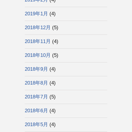
2019年1月
(4)
2018年12月
(5)
2018年11月
(4)
2018年10月
(5)
2018年9月
(4)
2018年8月
(4)
2018年7月
(5)
2018年6月
(4)
2018年5月
(4)