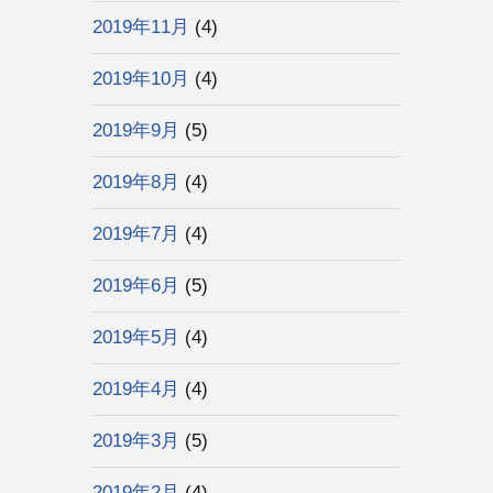
2019年11月
(4)
2019年10月
(4)
2019年9月
(5)
2019年8月
(4)
2019年7月
(4)
2019年6月
(5)
2019年5月
(4)
2019年4月
(4)
2019年3月
(5)
2019年2月
(4)