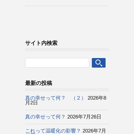
サイト内検索
最新の投稿
真の幸せって何？ （２）
2026年8
月2日
真の幸せって何？
2026年7月26日
これって温暖化の影響？
2026年7月