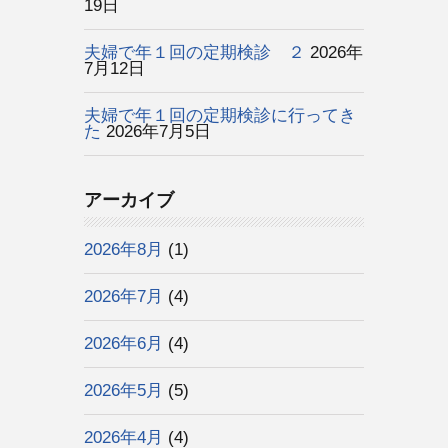
19日
夫婦で年１回の定期検診 ２
2026年
7月12日
夫婦で年１回の定期検診に行ってき
た
2026年7月5日
アーカイブ
2026年8月
(1)
2026年7月
(4)
2026年6月
(4)
2026年5月
(5)
2026年4月
(4)