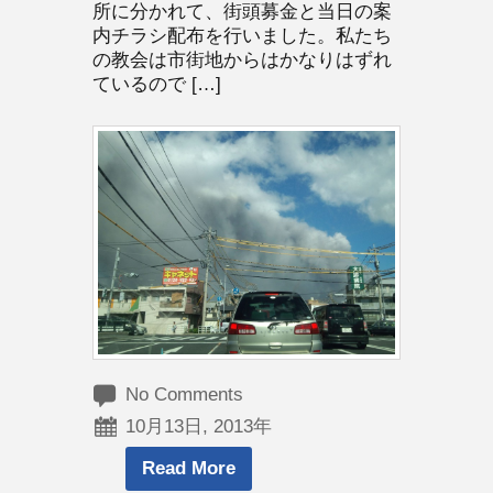
所に分かれて、街頭募金と当日の案
内チラシ配布を行いました。私たち
の教会は市街地からはかなりはずれ
ているので […]
No Comments
10月13日, 2013年
Read More