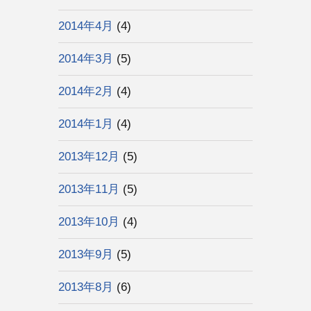
2014年4月
(4)
2014年3月
(5)
2014年2月
(4)
2014年1月
(4)
2013年12月
(5)
2013年11月
(5)
2013年10月
(4)
2013年9月
(5)
2013年8月
(6)