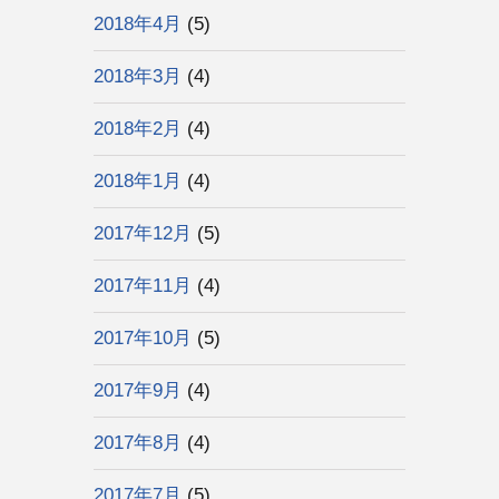
2018年4月
(5)
2018年3月
(4)
2018年2月
(4)
2018年1月
(4)
2017年12月
(5)
2017年11月
(4)
2017年10月
(5)
2017年9月
(4)
2017年8月
(4)
2017年7月
(5)