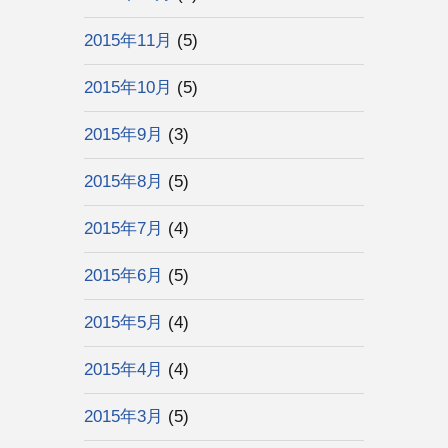
2015年11月
(5)
2015年10月
(5)
2015年9月
(3)
2015年8月
(5)
2015年7月
(4)
2015年6月
(5)
2015年5月
(4)
2015年4月
(4)
2015年3月
(5)