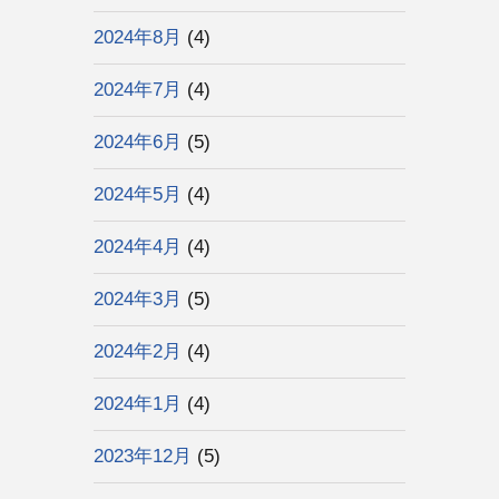
2024年8月
(4)
2024年7月
(4)
2024年6月
(5)
2024年5月
(4)
2024年4月
(4)
2024年3月
(5)
2024年2月
(4)
2024年1月
(4)
2023年12月
(5)