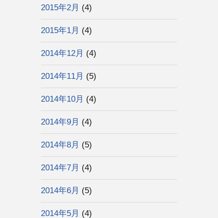
2015年2月
(4)
2015年1月
(4)
2014年12月
(4)
2014年11月
(5)
2014年10月
(4)
2014年9月
(4)
2014年8月
(5)
2014年7月
(4)
2014年6月
(5)
2014年5月
(4)