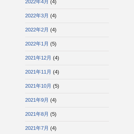
2022年4月
(4)
2022年3月
(4)
2022年2月
(4)
2022年1月
(5)
2021年12月
(4)
2021年11月
(4)
2021年10月
(5)
2021年9月
(4)
2021年8月
(5)
2021年7月
(4)