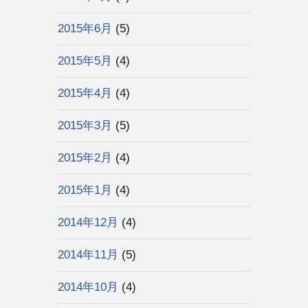
2015年6月
(5)
2015年5月
(4)
2015年4月
(4)
2015年3月
(5)
2015年2月
(4)
2015年1月
(4)
2014年12月
(4)
2014年11月
(5)
2014年10月
(4)