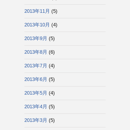
2013年11月
(5)
2013年10月
(4)
2013年9月
(5)
2013年8月
(6)
2013年7月
(4)
2013年6月
(5)
2013年5月
(4)
2013年4月
(5)
2013年3月
(5)