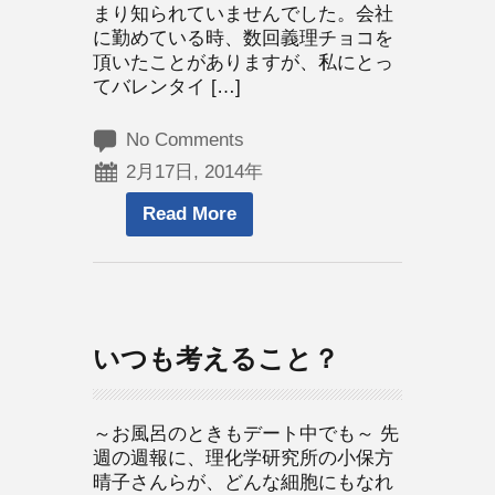
まり知られていませんでした。会社
に勤めている時、数回義理チョコを
頂いたことがありますが、私にとっ
てバレンタイ […]
No Comments
2月17日, 2014年
Read More
いつも考えること？
～お風呂のときもデート中でも～ 先
週の週報に、理化学研究所の小保方
晴子さんらが、どんな細胞にもなれ