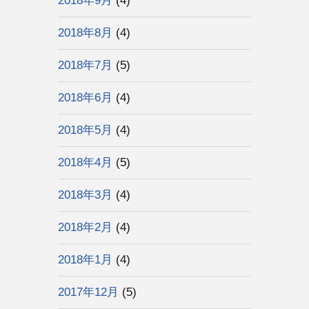
2018年9月
(4)
2018年8月
(4)
2018年7月
(5)
2018年6月
(4)
2018年5月
(4)
2018年4月
(5)
2018年3月
(4)
2018年2月
(4)
2018年1月
(4)
2017年12月
(5)