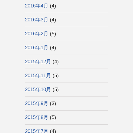
2016年4月
(4)
2016年3月
(4)
2016年2月
(5)
2016年1月
(4)
2015年12月
(4)
2015年11月
(5)
2015年10月
(5)
2015年9月
(3)
2015年8月
(5)
2015年7月
(4)