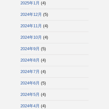
2025年1月
(4)
2024年12月
(5)
2024年11月
(4)
2024年10月
(4)
2024年9月
(5)
2024年8月
(4)
2024年7月
(4)
2024年6月
(5)
2024年5月
(4)
2024年4月
(4)