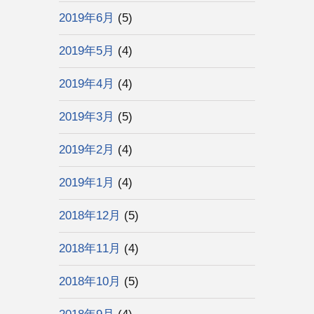
2019年6月
(5)
2019年5月
(4)
2019年4月
(4)
2019年3月
(5)
2019年2月
(4)
2019年1月
(4)
2018年12月
(5)
2018年11月
(4)
2018年10月
(5)