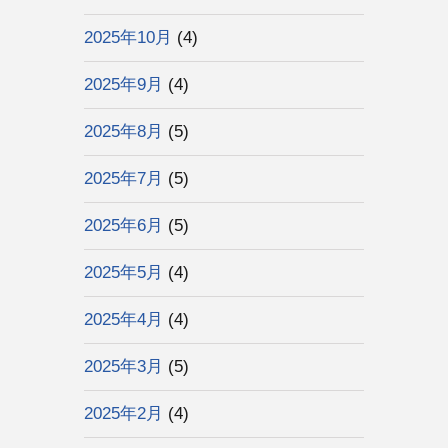
2025年10月
(4)
2025年9月
(4)
2025年8月
(5)
2025年7月
(5)
2025年6月
(5)
2025年5月
(4)
2025年4月
(4)
2025年3月
(5)
2025年2月
(4)