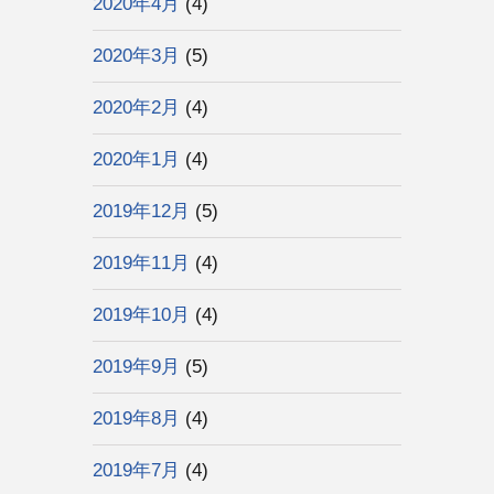
2020年4月
(4)
2020年3月
(5)
2020年2月
(4)
2020年1月
(4)
2019年12月
(5)
2019年11月
(4)
2019年10月
(4)
2019年9月
(5)
2019年8月
(4)
2019年7月
(4)