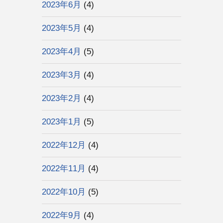
2023年6月
(4)
2023年5月
(4)
2023年4月
(5)
2023年3月
(4)
2023年2月
(4)
2023年1月
(5)
2022年12月
(4)
2022年11月
(4)
2022年10月
(5)
2022年9月
(4)