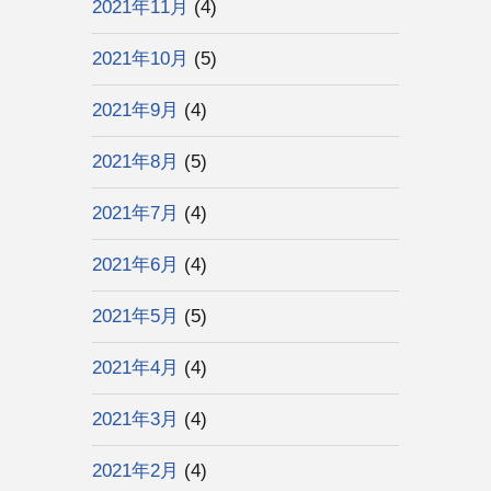
2021年11月
(4)
2021年10月
(5)
2021年9月
(4)
2021年8月
(5)
2021年7月
(4)
2021年6月
(4)
2021年5月
(5)
2021年4月
(4)
2021年3月
(4)
2021年2月
(4)