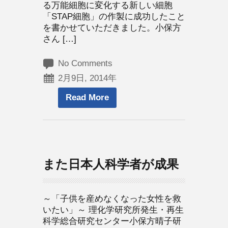
る万能細胞に変化する新しい細胞
「STAP細胞」の作製に成功したこと
を書かせていただきました。小保方
さん […]
No Comments
2月9日, 2014年
Read More
また日本人科学者が成果
～「子供を産めなくなった女性を救
いたい」～ 理化学研究所発生・再生
科学総合研究センター小保方晴子研