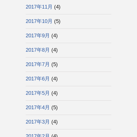
2017年11月
(4)
2017年10月
(5)
2017年9月
(4)
2017年8月
(4)
2017年7月
(5)
2017年6月
(4)
2017年5月
(4)
2017年4月
(5)
2017年3月
(4)
2017年2月
(4)