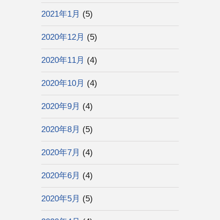
2021年1月
(5)
2020年12月
(5)
2020年11月
(4)
2020年10月
(4)
2020年9月
(4)
2020年8月
(5)
2020年7月
(4)
2020年6月
(4)
2020年5月
(5)