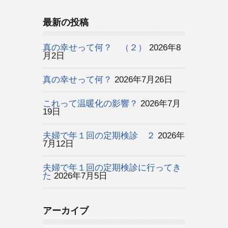
最新の投稿
真の幸せって何？ （２）
2026年8
月2日
真の幸せって何？
2026年7月26日
これって温暖化の影響？
2026年7月
19日
夫婦で年１回の定期検診 ２
2026年
7月12日
夫婦で年１回の定期検診に行ってき
た
2026年7月5日
アーカイブ