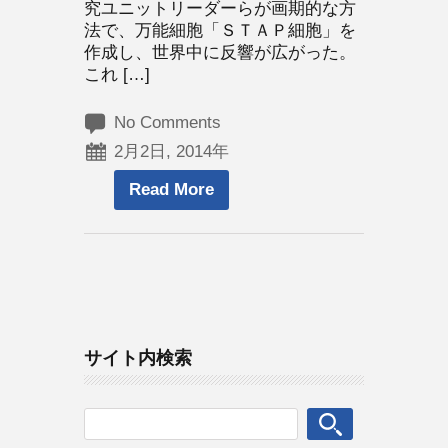
究ユニットリーダーらが画期的な方
法で、万能細胞「ＳＴＡＰ細胞」を
作成し、世界中に反響が広がった。
これ […]
No Comments
2月2日, 2014年
Read More
サイト内検索