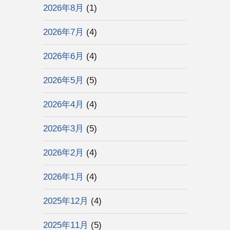
2026年8月
(1)
2026年7月
(4)
2026年6月
(4)
2026年5月
(5)
2026年4月
(4)
2026年3月
(5)
2026年2月
(4)
2026年1月
(4)
2025年12月
(4)
2025年11月
(5)