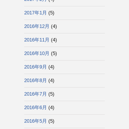
2017年1月
(5)
2016年12月
(4)
2016年11月
(4)
2016年10月
(5)
2016年9月
(4)
2016年8月
(4)
2016年7月
(5)
2016年6月
(4)
2016年5月
(5)