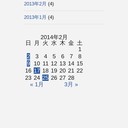
2013年2月
(4)
2013年1月
(4)
2014年2月
日
月
火
水
木
金
土
1
2
3
4
5
6
7
8
9
10
11
12
13
14
15
16
17
18
19
20
21
22
23
24
25
26
27
28
« 1月
3月 »