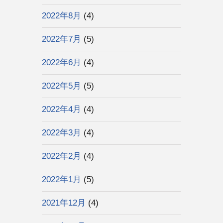
2022年8月
(4)
2022年7月
(5)
2022年6月
(4)
2022年5月
(5)
2022年4月
(4)
2022年3月
(4)
2022年2月
(4)
2022年1月
(5)
2021年12月
(4)