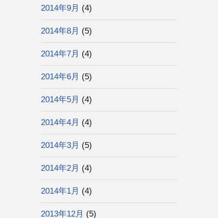
2014年9月
(4)
2014年8月
(5)
2014年7月
(4)
2014年6月
(5)
2014年5月
(4)
2014年4月
(4)
2014年3月
(5)
2014年2月
(4)
2014年1月
(4)
2013年12月
(5)