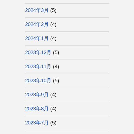
2024年3月
(5)
2024年2月
(4)
2024年1月
(4)
2023年12月
(5)
2023年11月
(4)
2023年10月
(5)
2023年9月
(4)
2023年8月
(4)
2023年7月
(5)