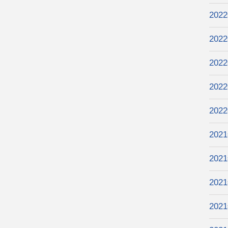
202
202
202
202
202
202
202
202
202