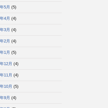
2年5月
(5)
2年4月
(4)
2年3月
(4)
2年2月
(4)
2年1月
(5)
1年12月
(4)
1年11月
(4)
1年10月
(5)
1年9月
(4)