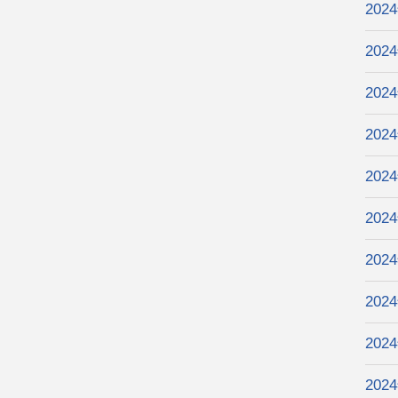
202
202
202
202
202
202
202
202
202
202