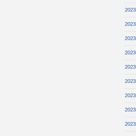
202
202
202
202
202
202
202
202
202