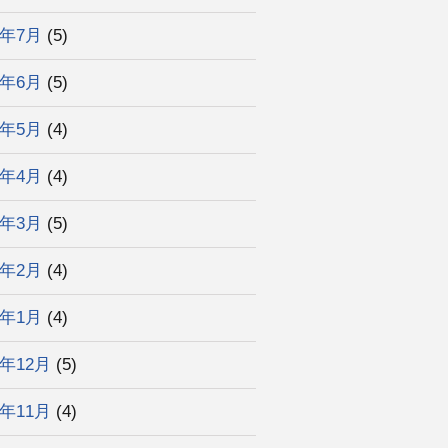
5年7月
(5)
5年6月
(5)
5年5月
(4)
5年4月
(4)
5年3月
(5)
5年2月
(4)
5年1月
(4)
4年12月
(5)
4年11月
(4)