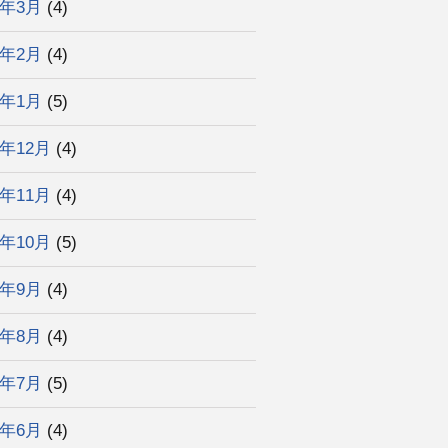
3年3月
(4)
3年2月
(4)
3年1月
(5)
2年12月
(4)
2年11月
(4)
2年10月
(5)
2年9月
(4)
2年8月
(4)
2年7月
(5)
2年6月
(4)