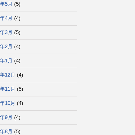
6年5月
(5)
6年4月
(4)
6年3月
(5)
6年2月
(4)
6年1月
(4)
5年12月
(4)
5年11月
(5)
5年10月
(4)
5年9月
(4)
5年8月
(5)