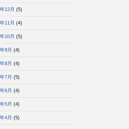
3年12月
(5)
3年11月
(4)
3年10月
(5)
3年9月
(4)
3年8月
(4)
3年7月
(5)
3年6月
(4)
3年5月
(4)
3年4月
(5)