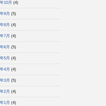
4年10月
(4)
4年9月
(5)
4年8月
(4)
4年7月
(4)
4年6月
(5)
4年5月
(4)
4年4月
(4)
4年3月
(5)
4年2月
(4)
4年1月
(4)