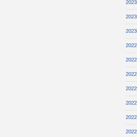
202
202
202
202
202
202
202
202
202
202