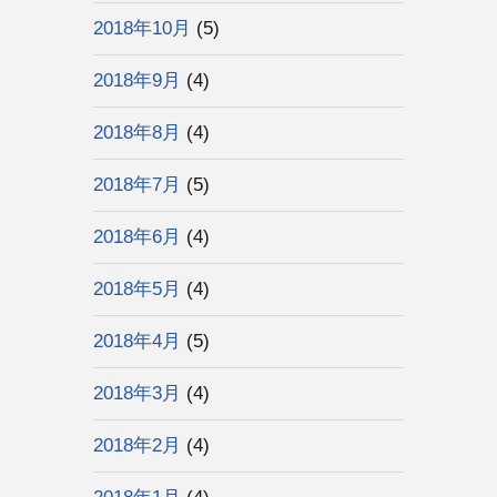
2018年10月
(5)
2018年9月
(4)
2018年8月
(4)
2018年7月
(5)
2018年6月
(4)
2018年5月
(4)
2018年4月
(5)
2018年3月
(4)
2018年2月
(4)