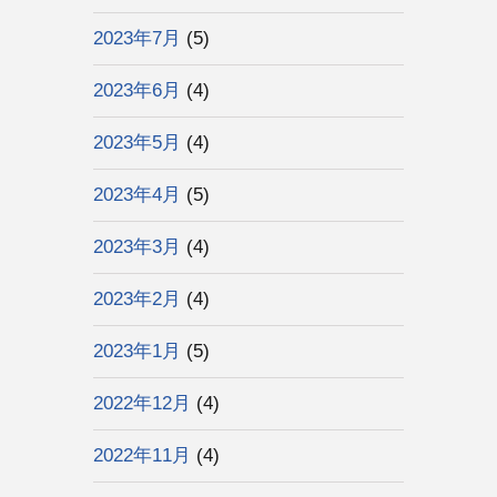
2023年7月
(5)
2023年6月
(4)
2023年5月
(4)
2023年4月
(5)
2023年3月
(4)
2023年2月
(4)
2023年1月
(5)
2022年12月
(4)
2022年11月
(4)