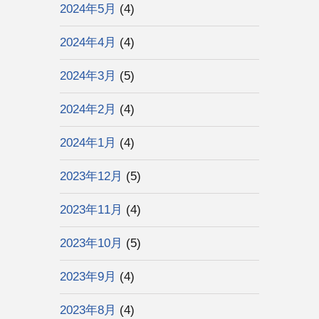
2024年5月
(4)
2024年4月
(4)
2024年3月
(5)
2024年2月
(4)
2024年1月
(4)
2023年12月
(5)
2023年11月
(4)
2023年10月
(5)
2023年9月
(4)
2023年8月
(4)