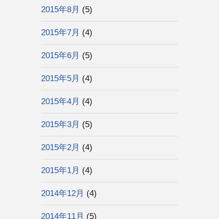
2015年8月
(5)
2015年7月
(4)
2015年6月
(5)
2015年5月
(4)
2015年4月
(4)
2015年3月
(5)
2015年2月
(4)
2015年1月
(4)
2014年12月
(4)
2014年11月
(5)