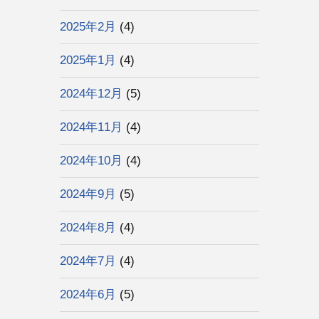
2025年2月
(4)
2025年1月
(4)
2024年12月
(5)
2024年11月
(4)
2024年10月
(4)
2024年9月
(5)
2024年8月
(4)
2024年7月
(4)
2024年6月
(5)