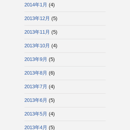
2014年1月
(4)
2013年12月
(5)
2013年11月
(5)
2013年10月
(4)
2013年9月
(5)
2013年8月
(6)
2013年7月
(4)
2013年6月
(5)
2013年5月
(4)
2013年4月
(5)