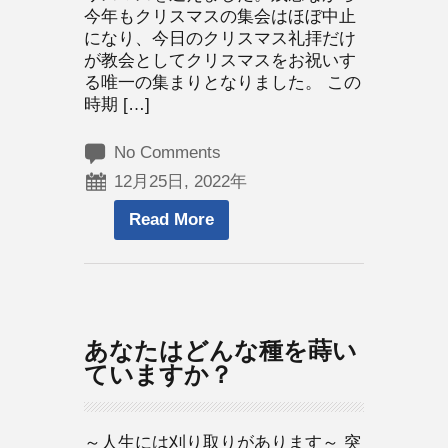
今年もクリスマスの集会はほぼ中止
になり、今日のクリスマス礼拝だけ
が教会としてクリスマスをお祝いす
る唯一の集まりとなりました。 この
時期 […]
No Comments
12月25日, 2022年
Read More
あなたはどんな種を蒔い
ていますか？
～人生には刈り取りがあります～ 突