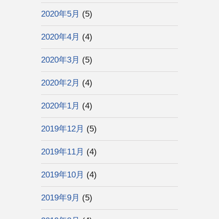
2020年5月
(5)
2020年4月
(4)
2020年3月
(5)
2020年2月
(4)
2020年1月
(4)
2019年12月
(5)
2019年11月
(4)
2019年10月
(4)
2019年9月
(5)