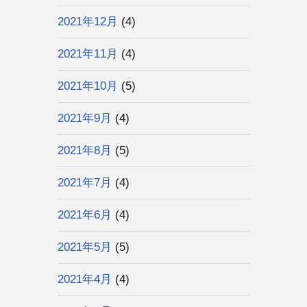
2021年12月
(4)
2021年11月
(4)
2021年10月
(5)
2021年9月
(4)
2021年8月
(5)
2021年7月
(4)
2021年6月
(4)
2021年5月
(5)
2021年4月
(4)