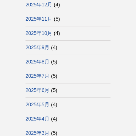
2025年12月
(4)
2025年11月
(5)
2025年10月
(4)
2025年9月
(4)
2025年8月
(5)
2025年7月
(5)
2025年6月
(5)
2025年5月
(4)
2025年4月
(4)
2025年3月
(5)