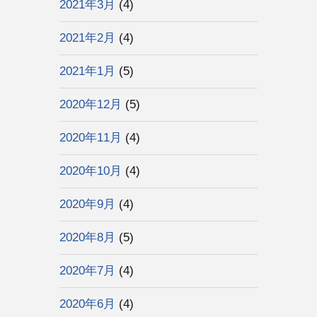
2021年3月
(4)
2021年2月
(4)
2021年1月
(5)
2020年12月
(5)
2020年11月
(4)
2020年10月
(4)
2020年9月
(4)
2020年8月
(5)
2020年7月
(4)
2020年6月
(4)