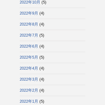
2022年10月
(5)
2022年9月
(4)
2022年8月
(4)
2022年7月
(5)
2022年6月
(4)
2022年5月
(5)
2022年4月
(4)
2022年3月
(4)
2022年2月
(4)
2022年1月
(5)