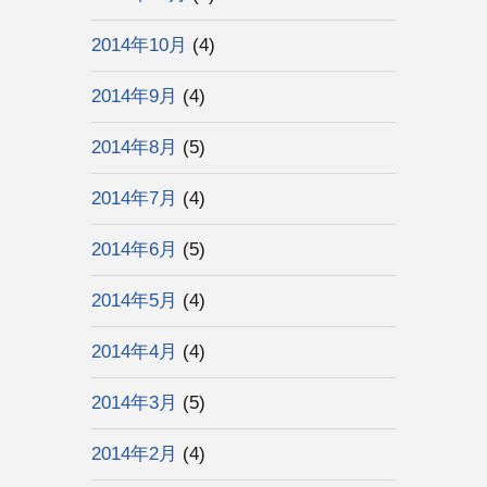
2014年10月
(4)
2014年9月
(4)
2014年8月
(5)
2014年7月
(4)
2014年6月
(5)
2014年5月
(4)
2014年4月
(4)
2014年3月
(5)
2014年2月
(4)