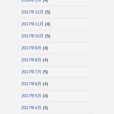
2018年1月
(4)
2017年12月
(5)
2017年11月
(4)
2017年10月
(5)
2017年9月
(4)
2017年8月
(4)
2017年7月
(5)
2017年6月
(4)
2017年5月
(4)
2017年4月
(5)