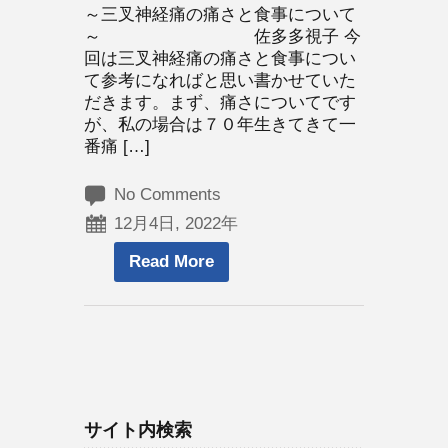
～三叉神経痛の痛さと食事について
～ 佐多多視子 今
回は三叉神経痛の痛さと食事につい
て参考になればと思い書かせていた
だきます。まず、痛さについてです
が、私の場合は７０年生きてきて一
番痛 […]
No Comments
12月4日, 2022年
Read More
サイト内検索