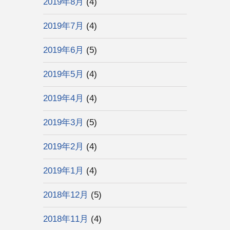
2019年8月
(4)
2019年7月
(4)
2019年6月
(5)
2019年5月
(4)
2019年4月
(4)
2019年3月
(5)
2019年2月
(4)
2019年1月
(4)
2018年12月
(5)
2018年11月
(4)