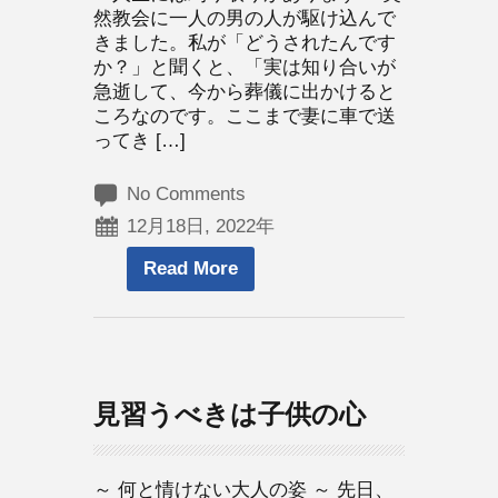
然教会に一人の男の人が駆け込んで
きました。私が「どうされたんです
か？」と聞くと、「実は知り合いが
急逝して、今から葬儀に出かけると
ころなのです。ここまで妻に車で送
ってき […]
No Comments
12月18日, 2022年
Read More
見習うべきは子供の心
～ 何と情けない大人の姿 ～ 先日、