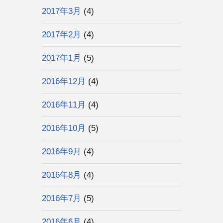
2017年3月
(4)
2017年2月
(4)
2017年1月
(5)
2016年12月
(4)
2016年11月
(4)
2016年10月
(5)
2016年9月
(4)
2016年8月
(4)
2016年7月
(5)
2016年6月
(4)