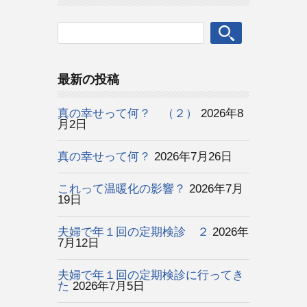
最新の投稿
真の幸せって何？ （２）
2026年8
月2日
真の幸せって何？
2026年7月26日
これって温暖化の影響？
2026年7月
19日
夫婦で年１回の定期検診 ２
2026年
7月12日
夫婦で年１回の定期検診に行ってき
た
2026年7月5日