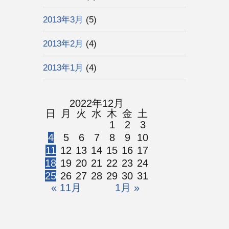
2013年3月
(5)
2013年2月
(4)
2013年1月
(4)
2022年12月
日
月
火
水
木
金
土
1
2
3
4
5
6
7
8
9
10
11
12
13
14
15
16
17
18
19
20
21
22
23
24
25
26
27
28
29
30
31
« 11月
1月 »