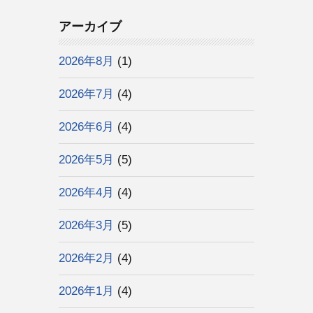
アーカイブ
2026年8月
(1)
2026年7月
(4)
2026年6月
(4)
2026年5月
(5)
2026年4月
(4)
2026年3月
(5)
2026年2月
(4)
2026年1月
(4)