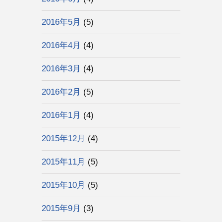
2016年5月
(5)
2016年4月
(4)
2016年3月
(4)
2016年2月
(5)
2016年1月
(4)
2015年12月
(4)
2015年11月
(5)
2015年10月
(5)
2015年9月
(3)