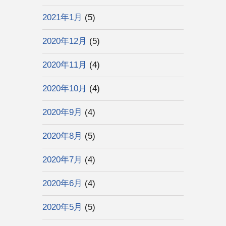
2021年1月
(5)
2020年12月
(5)
2020年11月
(4)
2020年10月
(4)
2020年9月
(4)
2020年8月
(5)
2020年7月
(4)
2020年6月
(4)
2020年5月
(5)