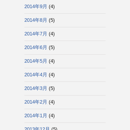
2014年9月
(4)
2014年8月
(5)
2014年7月
(4)
2014年6月
(5)
2014年5月
(4)
2014年4月
(4)
2014年3月
(5)
2014年2月
(4)
2014年1月
(4)
2013年12月
(5)