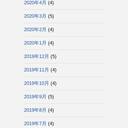
2020年4月
(4)
2020年3月
(5)
2020年2月
(4)
2020年1月
(4)
2019年12月
(5)
2019年11月
(4)
2019年10月
(4)
2019年9月
(5)
2019年8月
(4)
2019年7月
(4)