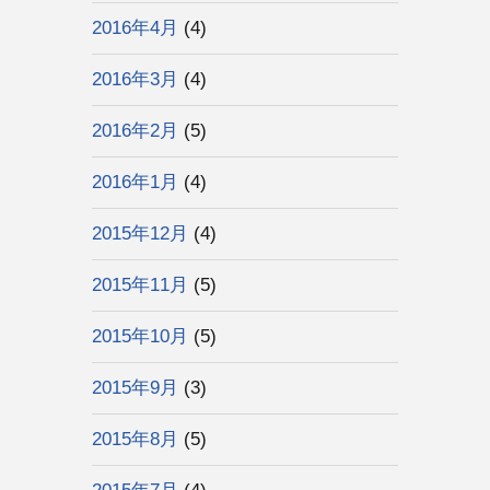
2016年4月
(4)
2016年3月
(4)
2016年2月
(5)
2016年1月
(4)
2015年12月
(4)
2015年11月
(5)
2015年10月
(5)
2015年9月
(3)
2015年8月
(5)