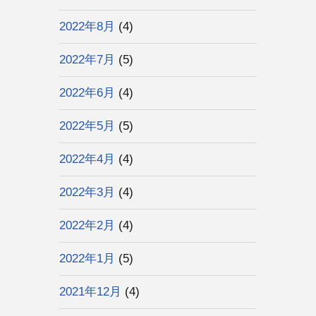
2022年8月
(4)
2022年7月
(5)
2022年6月
(4)
2022年5月
(5)
2022年4月
(4)
2022年3月
(4)
2022年2月
(4)
2022年1月
(5)
2021年12月
(4)