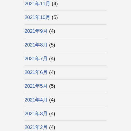
2021年11月
(4)
2021年10月
(5)
2021年9月
(4)
2021年8月
(5)
2021年7月
(4)
2021年6月
(4)
2021年5月
(5)
2021年4月
(4)
2021年3月
(4)
2021年2月
(4)