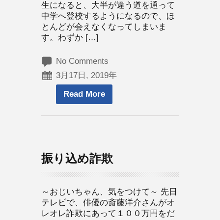
生になると、大半が違う道を通って
中学へ登校するようになるので、ほ
とんどが会えなくなってしまいま
す。わずか […]
No Comments
3月17日, 2019年
Read More
振り込め詐欺
～おじいちゃん、気をつけて～ 先日
テレビで、俳優の斎藤洋介さんがオ
レオレ詐欺にあって１００万円をだ