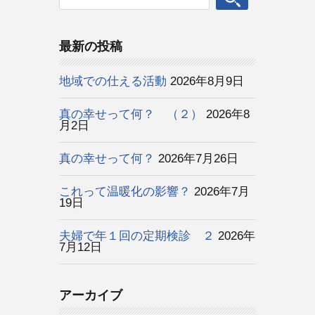
最新の投稿
地域での仕える活動
2026年8月9日
真の幸せって何？ （２）
2026年8
月2日
真の幸せって何？
2026年7月26日
これって温暖化の影響？
2026年7月
19日
夫婦で年１回の定期検診 ２
2026年
7月12日
アーカイブ