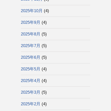
2025年10月
(4)
2025年9月
(4)
2025年8月
(5)
2025年7月
(5)
2025年6月
(5)
2025年5月
(4)
2025年4月
(4)
2025年3月
(5)
2025年2月
(4)