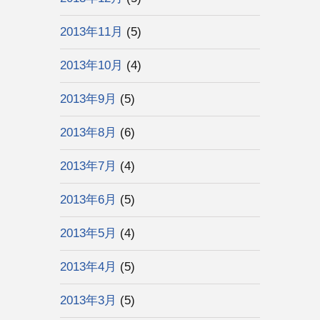
2013年11月
(5)
2013年10月
(4)
2013年9月
(5)
2013年8月
(6)
2013年7月
(4)
2013年6月
(5)
2013年5月
(4)
2013年4月
(5)
2013年3月
(5)