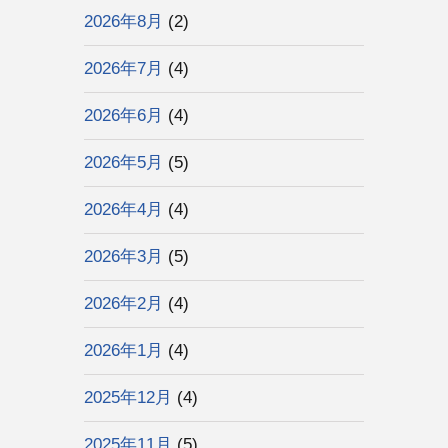
2026年8月
(2)
2026年7月
(4)
2026年6月
(4)
2026年5月
(5)
2026年4月
(4)
2026年3月
(5)
2026年2月
(4)
2026年1月
(4)
2025年12月
(4)
2025年11月
(5)