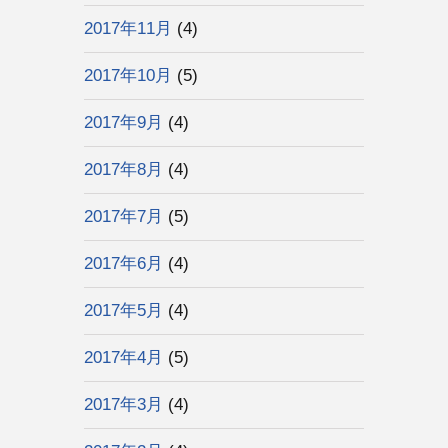
2017年11月
(4)
2017年10月
(5)
2017年9月
(4)
2017年8月
(4)
2017年7月
(5)
2017年6月
(4)
2017年5月
(4)
2017年4月
(5)
2017年3月
(4)