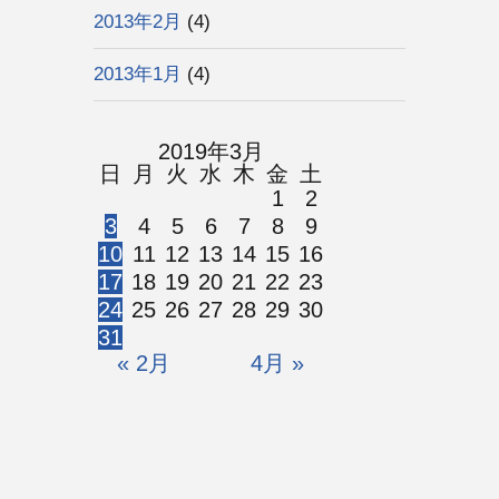
2013年2月
(4)
2013年1月
(4)
2019年3月
日
月
火
水
木
金
土
1
2
3
4
5
6
7
8
9
10
11
12
13
14
15
16
17
18
19
20
21
22
23
24
25
26
27
28
29
30
31
« 2月
4月 »