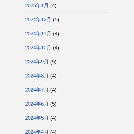
2025年1月
(4)
2024年12月
(5)
2024年11月
(4)
2024年10月
(4)
2024年9月
(5)
2024年8月
(4)
2024年7月
(4)
2024年6月
(5)
2024年5月
(4)
2024年4月
(4)