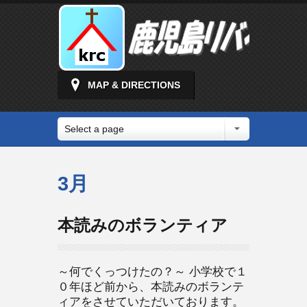
MAP & DIRECTIONS
Select a page
3月
本読みのボランティア
～何でくっつけたの？～ 小学校で１
０年ほど前から、本読みのボランテ
ィアをさせていただいております。