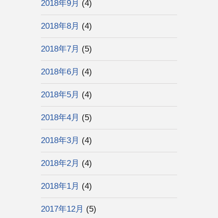
2018年9月
(4)
2018年8月
(4)
2018年7月
(5)
2018年6月
(4)
2018年5月
(4)
2018年4月
(5)
2018年3月
(4)
2018年2月
(4)
2018年1月
(4)
2017年12月
(5)