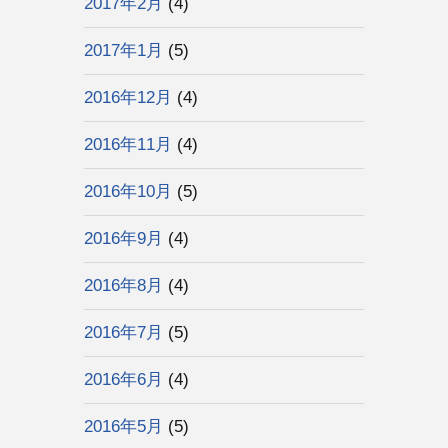
2017年2月
(4)
2017年1月
(5)
2016年12月
(4)
2016年11月
(4)
2016年10月
(5)
2016年9月
(4)
2016年8月
(4)
2016年7月
(5)
2016年6月
(4)
2016年5月
(5)