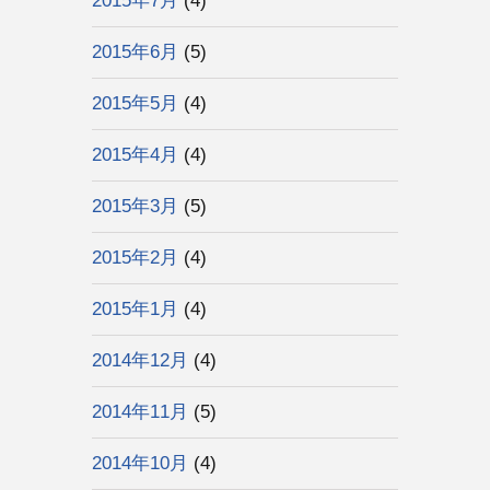
2015年7月
(4)
2015年6月
(5)
2015年5月
(4)
2015年4月
(4)
2015年3月
(5)
2015年2月
(4)
2015年1月
(4)
2014年12月
(4)
2014年11月
(5)
2014年10月
(4)