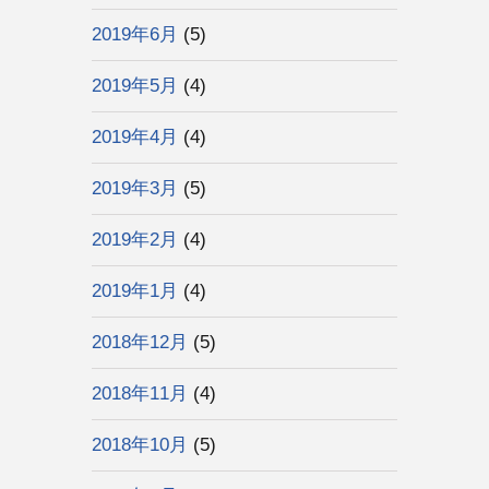
2019年6月
(5)
2019年5月
(4)
2019年4月
(4)
2019年3月
(5)
2019年2月
(4)
2019年1月
(4)
2018年12月
(5)
2018年11月
(4)
2018年10月
(5)