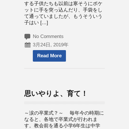
する子供たちも以前は寒そうにポケ
ットに手を突っ込んだり、手袋をし
て通っていましたが、もうそういう
子はい […]
No Comments
3月24日, 2019年
Read More
思いやりよ、育て！
～涙の卒業式？～ 毎年今の時期に
なると、各地で卒業式が行われま
す。教会前を通る小学6年生は中学