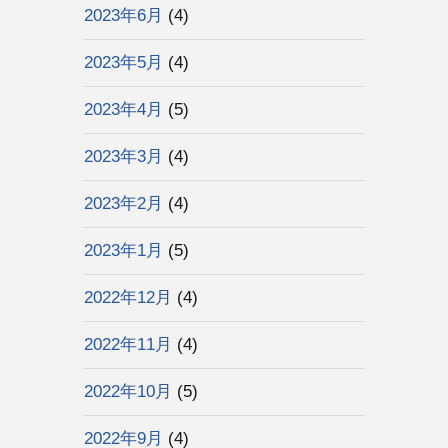
2023年6月
(4)
2023年5月
(4)
2023年4月
(5)
2023年3月
(4)
2023年2月
(4)
2023年1月
(5)
2022年12月
(4)
2022年11月
(4)
2022年10月
(5)
2022年9月
(4)