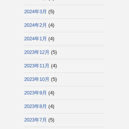
2024年3月
(5)
2024年2月
(4)
2024年1月
(4)
2023年12月
(5)
2023年11月
(4)
2023年10月
(5)
2023年9月
(4)
2023年8月
(4)
2023年7月
(5)